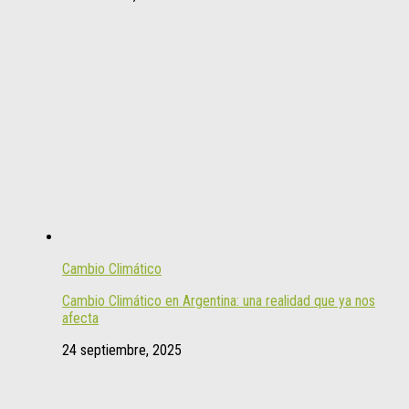
Cambio Climático
Cambio Climático en Argentina: una realidad que ya nos
afecta
24 septiembre, 2025