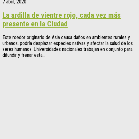
7 abril, 2020
La ardilla de vientre rojo, cada vez más
presente en la Ciudad
Este roedor originario de Asia causa daños en ambientes rurales y
urbanos, podría desplazar especies nativas y afectar la salud de los
seres humanos. Universidades nacionales trabajan en conjunto para
difundir y frenar esta...