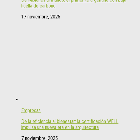
huella de carbono
17 noviembre, 2025
Empresas
De la eficiencia al bienestar: la certificación WELL
impulsa una nueva era en la arquitectura
7 noviembre, 2025