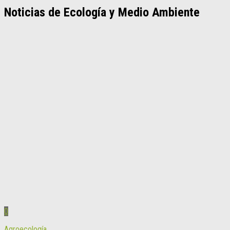
Noticias de Ecología y Medio Ambiente
0
Agroecología