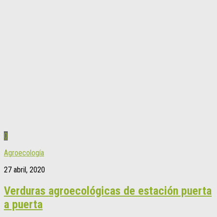
0
Agroecología
27 abril, 2020
Verduras agroecológicas de estación puerta
a puerta