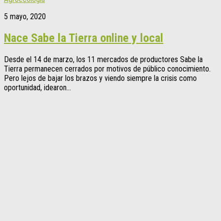
5 mayo, 2020
Nace Sabe la Tierra online y local
Desde el 14 de marzo, los 11 mercados de productores Sabe la
Tierra permanecen cerrados por motivos de público conocimiento.
Pero lejos de bajar los brazos y viendo siempre la crisis como
oportunidad, idearon...