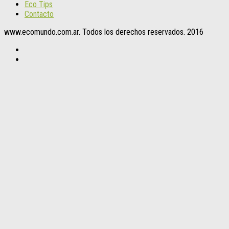
Eco Tips
Contacto
www.ecomundo.com.ar. Todos los derechos reservados. 2016