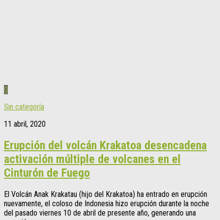
0
Sin categoría
11 abril, 2020
Erupción del volcán Krakatoa desencadena
activación múltiple de volcanes en el
Cinturón de Fuego
El Volcán Anak Krakatau (hijo del Krakatoa) ha entrado en erupción
nuevamente, el coloso de Indonesia hizo erupción durante la noche
del pasado viernes 10 de abril de presente año, generando una