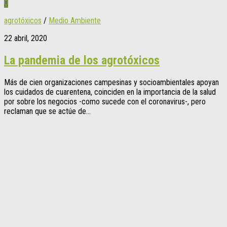
0
agrotóxicos
/
Medio Ambiente
22 abril, 2020
La pandemia de los agrotóxicos
Más de cien organizaciones campesinas y socioambientales apoyan
los cuidados de cuarentena, coinciden en la importancia de la salud
por sobre los negocios -como sucede con el coronavirus-, pero
reclaman que se actúe de...