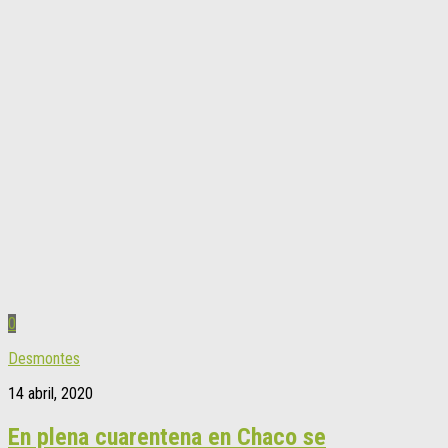
0
Desmontes
14 abril, 2020
En plena cuarentena en Chaco se