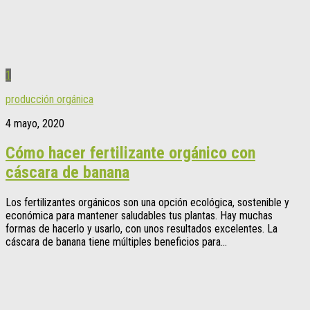
1
producción orgánica
4 mayo, 2020
Cómo hacer fertilizante orgánico con
cáscara de banana
Los fertilizantes orgánicos son una opción ecológica, sostenible y
económica para mantener saludables tus plantas. Hay muchas
formas de hacerlo y usarlo, con unos resultados excelentes. La
cáscara de banana tiene múltiples beneficios para...