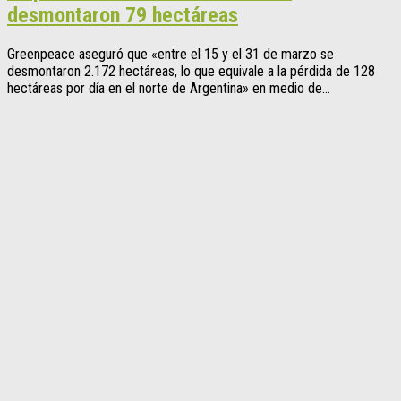
desmontaron 79 hectáreas
Greenpeace aseguró que «entre el 15 y el 31 de marzo se
desmontaron 2.172 hectáreas, lo que equivale a la pérdida de 128
hectáreas por día en el norte de Argentina» en medio de...