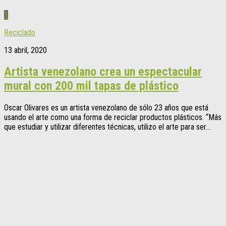
1
Reciclado
13 abril, 2020
Artista venezolano crea un espectacular
mural con 200 mil tapas de plástico
Oscar Olivares es un artista venezolano de sólo 23 años que está
usando el arte como una forma de reciclar productos plásticos. “Más
que estudiar y utilizar diferentes técnicas, utilizo el arte para ser...