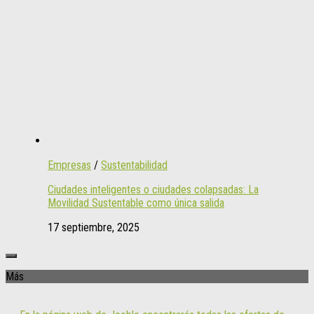
Empresas
/
Sustentabilidad
Ciudades inteligentes o ciudades colapsadas: La
Movilidad Sustentable como única salida
17 septiembre, 2025
Más