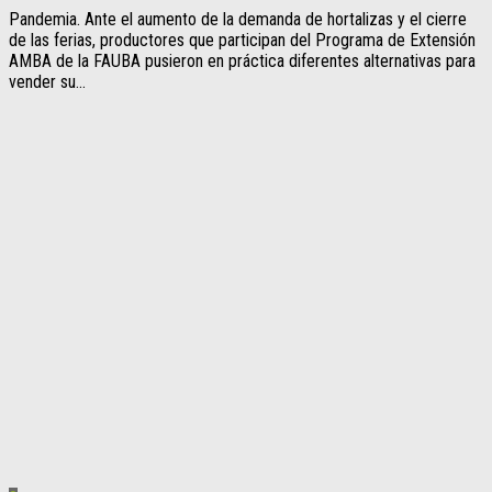
Pandemia. Ante el aumento de la demanda de hortalizas y el cierre
de las ferias, productores que participan del Programa de Extensión
AMBA de la FAUBA pusieron en práctica diferentes alternativas para
vender su...