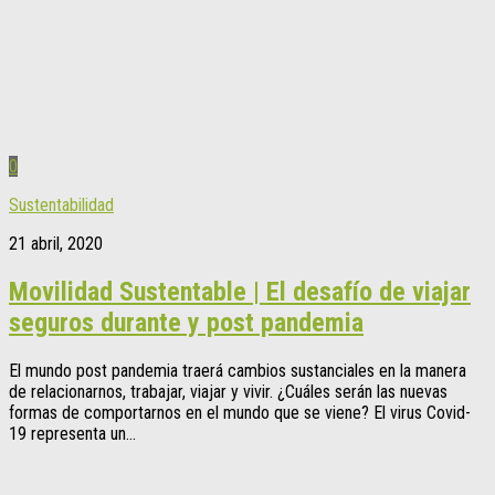
0
Sustentabilidad
21 abril, 2020
Movilidad Sustentable | El desafío de viajar
seguros durante y post pandemia
El mundo post pandemia traerá cambios sustanciales en la manera
de relacionarnos, trabajar, viajar y vivir. ¿Cuáles serán las nuevas
formas de comportarnos en el mundo que se viene? El virus Covid-
19 representa un...