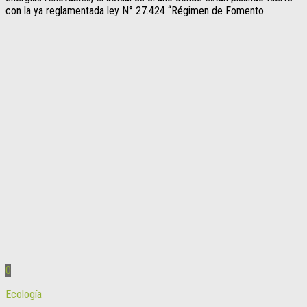
con la ya reglamentada ley N° 27.424 “Régimen de Fomento...
0
Ecología