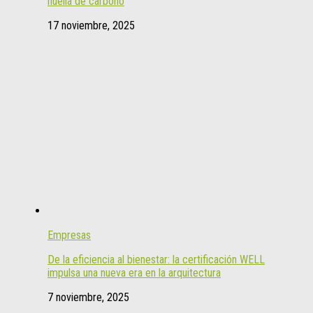
huella de carbono
17 noviembre, 2025
Empresas
De la eficiencia al bienestar: la certificación WELL
impulsa una nueva era en la arquitectura
7 noviembre, 2025