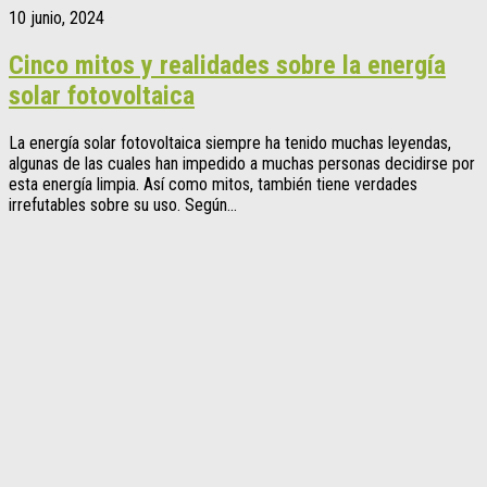
10 junio, 2024
Cinco mitos y realidades sobre la energía
solar fotovoltaica
La energía solar fotovoltaica siempre ha tenido muchas leyendas,
algunas de las cuales han impedido a muchas personas decidirse por
esta energía limpia. Así como mitos, también tiene verdades
irrefutables sobre su uso. Según...