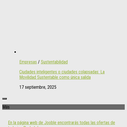
Empresas
/
Sustentabilidad
Ciudades inteligentes o ciudades colapsadas: La
Movilidad Sustentable como única salida
17 septiembre, 2025
Más
En la página web de Jooble encontrarás todas las ofertas de