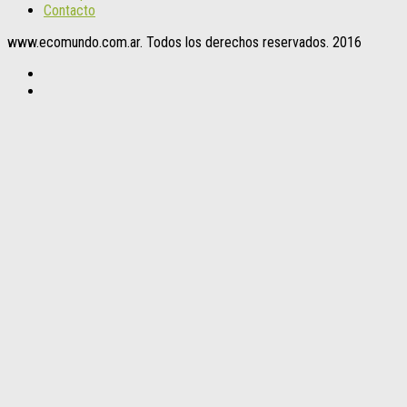
Contacto
www.ecomundo.com.ar. Todos los derechos reservados. 2016