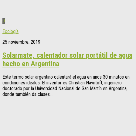
0
Ecología
25 noviembre, 2019
Solarmate, calentador solar portátil de agua
hecho en Argentina
Este termo solar argentino calentará el agua en unos 30 minutos en
condiciones ideales. El inventor es Christian Navntoft, ingeniero
doctorado por la Universidad Nacional de San Martín en Argentina,
donde también da clases....