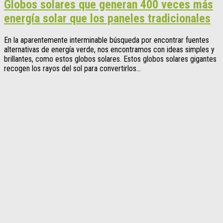
Globos solares que generan 400 veces más
energía solar que los paneles tradicionales
En la aparentemente interminable búsqueda por encontrar fuentes
alternativas de energía verde, nos encontramos con ideas simples y
brillantes, como estos globos solares. Estos globos solares gigantes
recogen los rayos del sol para convertirlos...