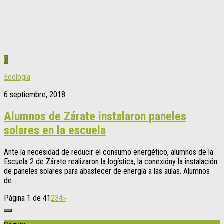
0
Ecología
6 septiembre, 2018
Alumnos de Zárate instalaron paneles
solares en la escuela
Ante la necesidad de reducir el consumo energético, alumnos de la
Escuela 2 de Zárate realizaron la logística, la conexióny la instalación
de paneles solares para abastecer de energía a las aulas. Alumnos
de...
Página 1 de 4
1
2
3
4
»