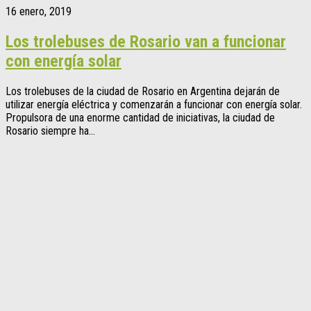
16 enero, 2019
Los trolebuses de Rosario van a funcionar
con energía solar
Los trolebuses de la ciudad de Rosario en Argentina dejarán de
utilizar energía eléctrica y comenzarán a funcionar con energía solar.
Propulsora de una enorme cantidad de iniciativas, la ciudad de
Rosario siempre ha...