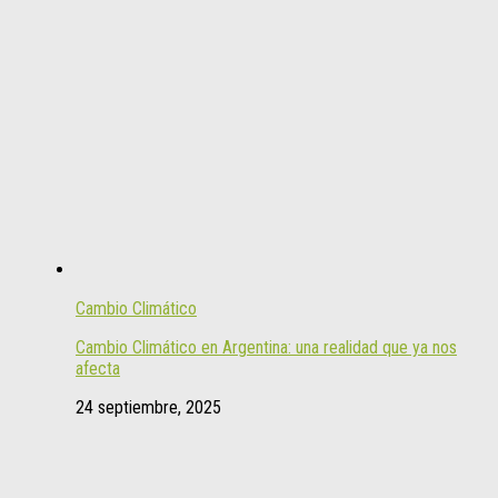
Cambio Climático
Cambio Climático en Argentina: una realidad que ya nos
afecta
24 septiembre, 2025