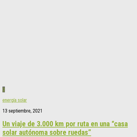
0
energía solar
13 septiembre, 2021
Un viaje de 3.000 km por ruta en una “casa
solar autónoma sobre ruedas”