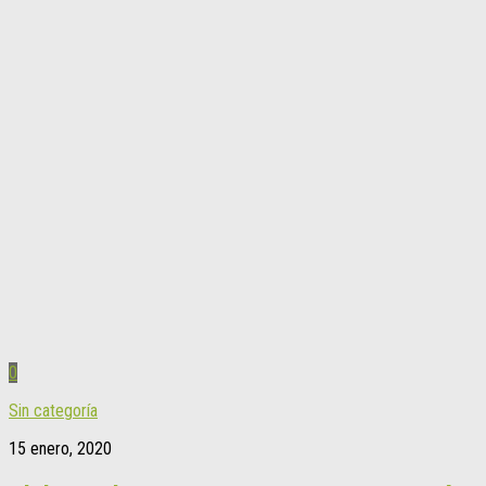
0
Sin categoría
15 enero, 2020