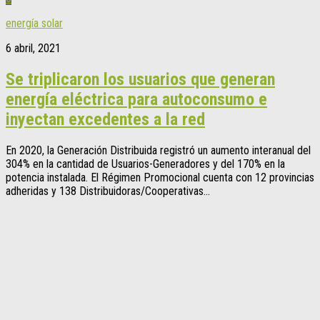
energía solar
6 abril, 2021
Se triplicaron los usuarios que generan
energía eléctrica para autoconsumo e
inyectan excedentes a la red
En 2020, la Generación Distribuida registró un aumento interanual del
304% en la cantidad de Usuarios-Generadores y del 170% en la
potencia instalada. El Régimen Promocional cuenta con 12 provincias
adheridas y 138 Distribuidoras/Cooperativas...