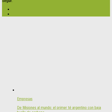
Seguir:
Empresas
De Misiones al mundo: el primer té argentino con baja