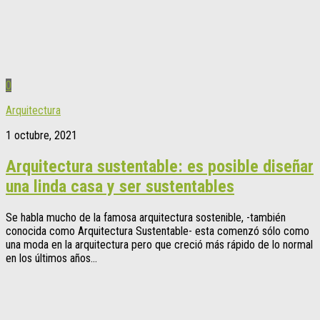
0
Arquitectura
1 octubre, 2021
Arquitectura sustentable: es posible diseñar
una linda casa y ser sustentables
Se habla mucho de la famosa arquitectura sostenible, -también
conocida como Arquitectura Sustentable- esta comenzó sólo como
una moda en la arquitectura pero que creció más rápido de lo normal
en los últimos años...