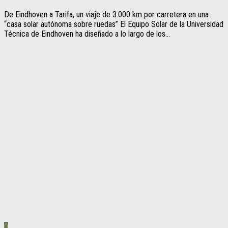
De Eindhoven a Tarifa, un viaje de 3.000 km por carretera en una
“casa solar autónoma sobre ruedas” El Equipo Solar de la Universidad
Técnica de Eindhoven ha diseñado a lo largo de los...
0