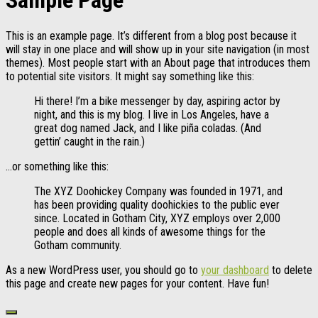
Sample Page
This is an example page. It’s different from a blog post because it
will stay in one place and will show up in your site navigation (in most
themes). Most people start with an About page that introduces them
to potential site visitors. It might say something like this:
Hi there! I’m a bike messenger by day, aspiring actor by
night, and this is my blog. I live in Los Angeles, have a
great dog named Jack, and I like piña coladas. (And
gettin’ caught in the rain.)
…or something like this:
The XYZ Doohickey Company was founded in 1971, and
has been providing quality doohickies to the public ever
since. Located in Gotham City, XYZ employs over 2,000
people and does all kinds of awesome things for the
Gotham community.
As a new WordPress user, you should go to
your dashboard
to delete
this page and create new pages for your content. Have fun!