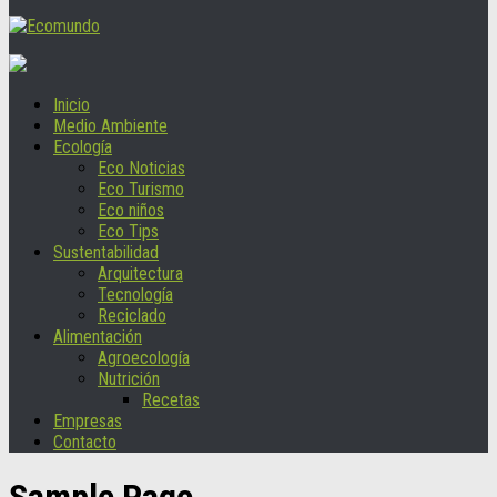
Inicio
Medio Ambiente
Ecología
Eco Noticias
Eco Turismo
Eco niños
Eco Tips
Sustentabilidad
Arquitectura
Tecnología
Reciclado
Alimentación
Agroecología
Nutrición
Recetas
Empresas
Contacto