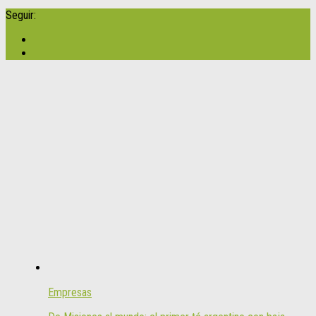
Seguir:
Empresas