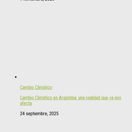
Cambio Climático
Cambio Climático en Argentina: una realidad que ya nos
afecta
24 septiembre, 2025