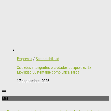
Empresas
/
Sustentabilidad
Ciudades inteligentes o ciudades colapsadas: La
Movilidad Sustentable como única salida
17 septiembre, 2025
Más