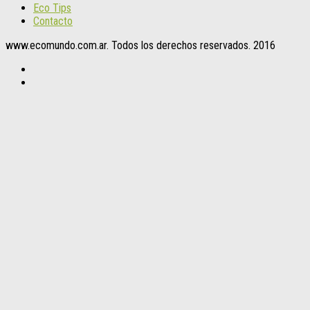
Eco Tips
Contacto
www.ecomundo.com.ar. Todos los derechos reservados. 2016