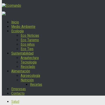
Inicio
Medio Ambiente
Ecología
Eco Noticias
Eco Turismo
Eco niños
Eco Tips
Sustentabilidad
Arquitectura
Tecnología
Reciclado
Alimentación
Agroecología
Nutrición
Recetas
Empresas
Contacto
Salud