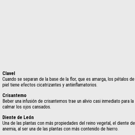
Clavel
Cuando se separan de la base de la flor, que es amarga, los pétalos de 
piel tiene efectos cicatrizantes y antiinflamatorios.
Crisantemo
Beber una infusión de crisantemos trae un alivio casi inmediato para l
calmar los ojos cansados.
Diente de León
Una de las plantas con más propiedades del reino vegetal, el diente de 
anemia, al ser una de las plantas con más contenido de hierro.