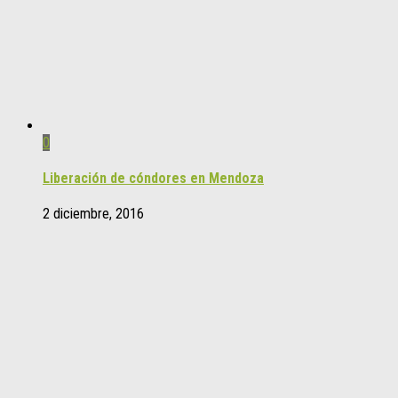
0
Liberación de cóndores en Mendoza
2 diciembre, 2016