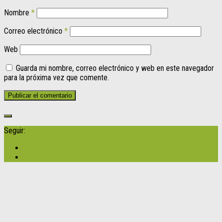
Nombre
*
Correo electrónico
*
Web
Guarda mi nombre, correo electrónico y web en este navegador
para la próxima vez que comente.
Seguir: