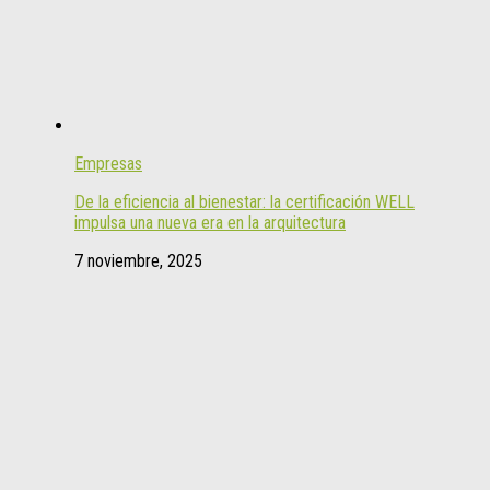
Empresas
De la eficiencia al bienestar: la certificación WELL
impulsa una nueva era en la arquitectura
7 noviembre, 2025