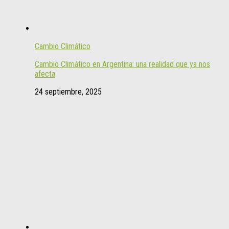
Cambio Climático
Cambio Climático en Argentina: una realidad que ya nos
afecta
24 septiembre, 2025