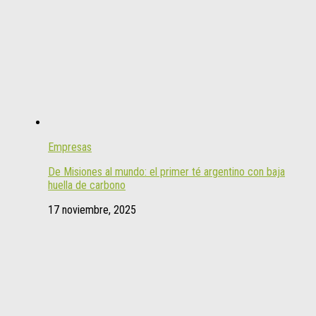
Empresas
De Misiones al mundo: el primer té argentino con baja
huella de carbono
17 noviembre, 2025