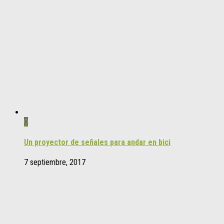
0
Un proyector de señales para andar en bici
7 septiembre, 2017