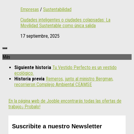
Empresas
/
Sustentabilidad
Ciudades inteligentes o ciudades colapsadas: La
Movilidad Sustentable como única salida
17 septiembre, 2025
Más
Siguiente historia
Tu Vestido Perfecto es un vestido
ecológico.
Historia previa
Remeros, junto al ministro Bergman,
recorrieron Complejo Ambiental CEAMSE
En la página web de Jooble encontrarás todas las ofertas de
trabajo.¡ Probalo!
Suscribite a nuestro Newsletter