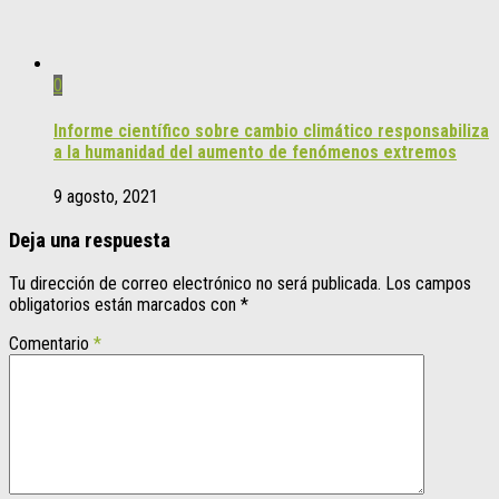
0
Informe científico sobre cambio climático responsabiliza
a la humanidad del aumento de fenómenos extremos
9 agosto, 2021
Deja una respuesta
Tu dirección de correo electrónico no será publicada.
Los campos
obligatorios están marcados con
*
Comentario
*