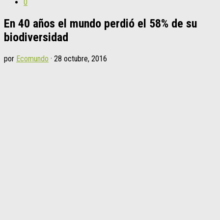
0
En 40 años el mundo perdió el 58% de su
biodiversidad
por
Ecomundo
·
28 octubre, 2016