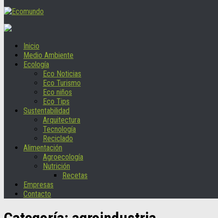
Inicio
Medio Ambiente
Ecología
Eco Noticias
Eco Turismo
Eco niños
Eco Tips
Sustentabilidad
Arquitectura
Tecnología
Reciclado
Alimentación
Agroecología
Nutrición
Recetas
Empresas
Contacto