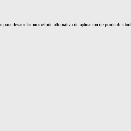
 para desarrollar un método alternativo de aplicación de productos bi