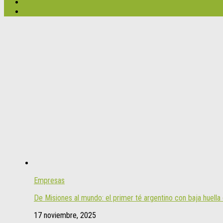
Empresas
De Misiones al mundo: el primer té argentino con baja huell
17 noviembre, 2025