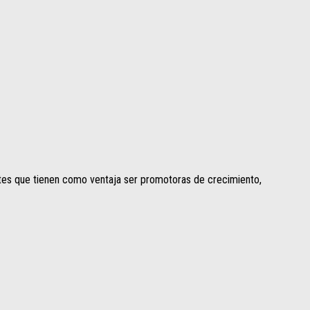
antes que tienen como ventaja ser promotoras de crecimiento,