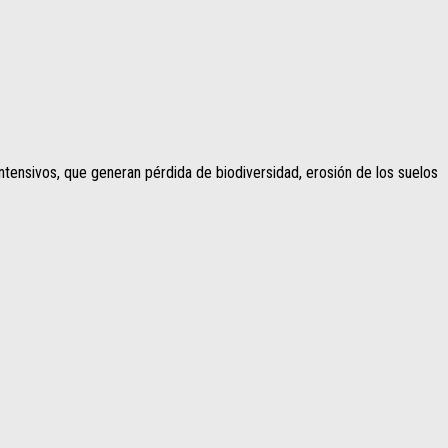
tensivos, que generan pérdida de biodiversidad, erosión de los suelos