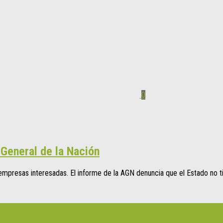
0
 General de la Nación
mpresas interesadas. El informe de la AGN denuncia que el Estado no tie