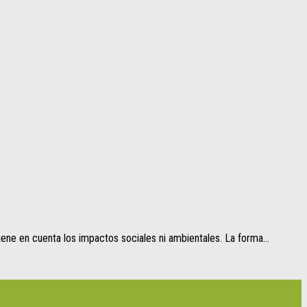
ne en cuenta los impactos sociales ni ambientales. La forma...