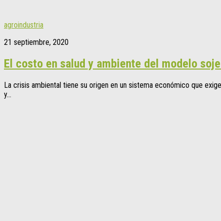
agroindustria
21 septiembre, 2020
El costo en salud y ambiente del modelo soje
La crisis ambiental tiene su origen en un sistema económico que exige
y...