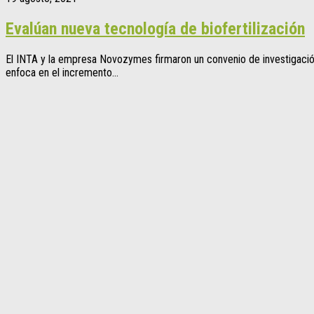
Evalúan nueva tecnología de biofertilización
El INTA y la empresa Novozymes firmaron un convenio de investigación
enfoca en el incremento...