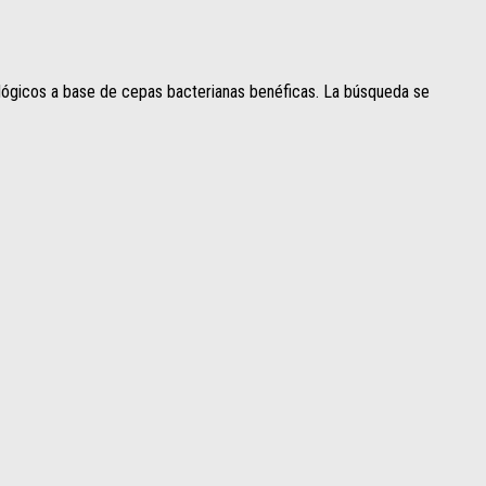
ológicos a base de cepas bacterianas benéficas. La búsqueda se