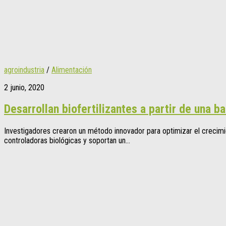
agroindustria
/
Alimentación
2 junio, 2020
Desarrollan biofertilizantes a partir de una 
Investigadores crearon un método innovador para optimizar el crecimie
controladoras biológicas y soportan un...