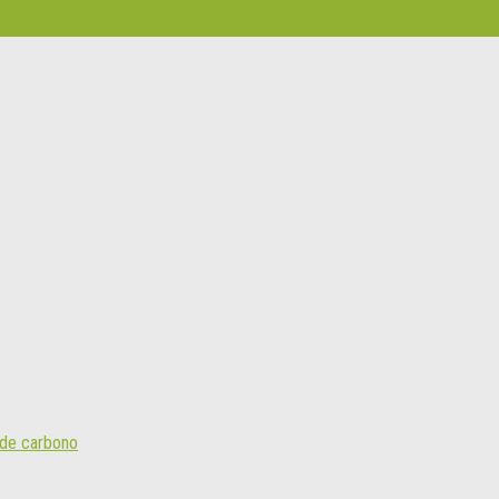
a de carbono