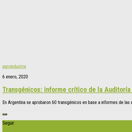
agroindustria
6 enero, 2020
Transgénicos: informe crítico de la Auditoría
En Argentina se aprobaron 60 transgénicos en base a informes de las e
Seguir: