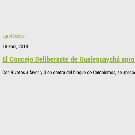
agrotóxicos
18 abril, 2018
El Concejo Deliberante de Gualeguaychú aprob
Con 9 votos a favor y 3 en contra del bloque de Cambiemos, se aprobó