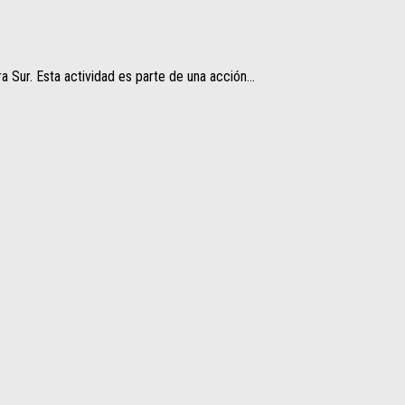
 Sur. Esta actividad es parte de una acción...