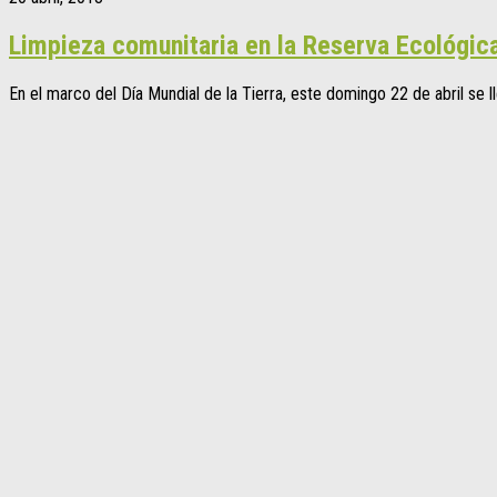
Limpieza comunitaria en la Reserva Ecológic
En el marco del Día Mundial de la Tierra, este domingo 22 de abril se l