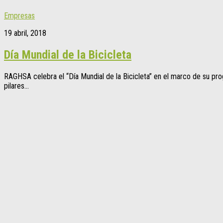
Empresas
19 abril, 2018
Día Mundial de la Bicicleta
RAGHSA celebra el “Día Mundial de la Bicicleta” en el marco de su pr
pilares...