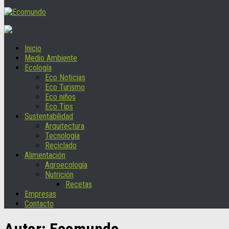
Inicio
Medio Ambiente
Ecología
Eco Noticias
Eco Turismo
Eco niños
Eco Tips
Sustentabilidad
Arquitectura
Tecnología
Reciclado
Alimentación
Agroecología
Nutrición
Recetas
Empresas
Contacto