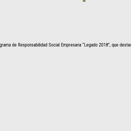
ograma de Responsabilidad Social Empresaria “Legado 2018”, que destaca