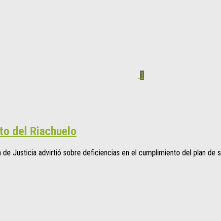
1
to del Riachuelo
 de Justicia advirtió sobre deficiencias en el cumplimiento del plan de