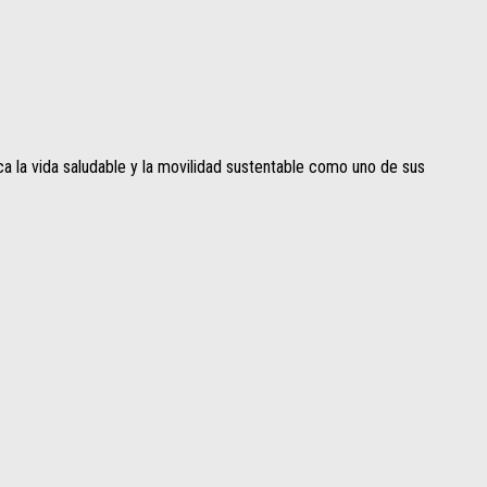
 la vida saludable y la movilidad sustentable como uno de sus