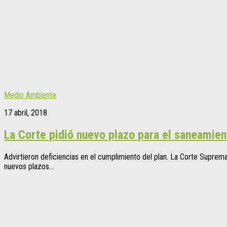
Medio Ambiente
17 abril, 2018
La Corte pidió nuevo plazo para el saneamien
Advirtieron deficiencias en el cumplimiento del plan. La Corte Suprema
nuevos plazos...