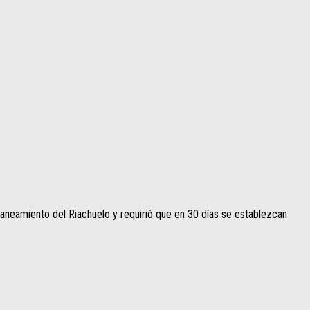
 saneamiento del Riachuelo y requirió que en 30 días se establezcan