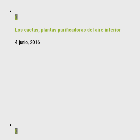
0
Los cactus, plantas purificadoras del aire interior
4 junio, 2016
0