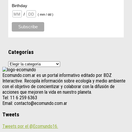
Birthday
/
( mm / dd )
Categorías
Categorías
Ecomundo.com.ar es un portal informativo editado por BDZ
Interactive. Recopila información sobre ecología y medio ambiente
con el objetivo de concientizar y colaborar con la difusión de
acciones que mejoren la vida en nuestro planeta.
Tel: 11 6 259 6363
Email: contacto@ecomundo.com.ar
Tweets
Tweets por el @Ecomundo16.