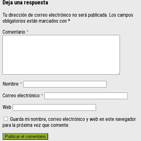
Deja una respuesta
Tu dirección de correo electrónico no será publicada.
Los campos
obligatorios están marcados con
*
Comentario
*
Nombre
*
Correo electrónico
*
Web
Guarda mi nombre, correo electrónico y web en este navegador
para la próxima vez que comente.