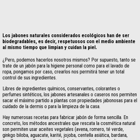
Los jabones naturales considerados ecológicos han de ser
biodegradables, es decir, respetuosos con el medio ambiente
al mismo tiempo que limpian y cuidan la piel.
¿Pero, podemos hacerlos nosotros mismos? Por supuesto, tanto se
trate de un jabón para la higiene personal como para el lavado de
ropa, pongamos por caso, crearlos nos permitirá tener un total
control de sus ingredientes.
Libres de ingredientes químicos, conservantes, colorantes o
perfumes sintéticos, los jabones artesanales o caseros nos permiten
sacar el máximo partido a plantas con propiedades jabonosas para el
cuidado de la dermis o para la limpieza de la casa.
Hay numerosas recetas para fabricar jabón de forma sencilla. En
concreto, los métodos ancestrales que rescata la cosmética natural
son permiten usar aceites vegetales (avena, romero, té verde,
ginkgo biloba, aguacate, karité, jojoba, centella asiática, bardana,