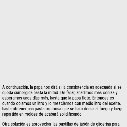
A continuación, la papa nos dirá si la consistencia es adecuada si se
queda sumergida hasta la mitad. De fallar, añadimos más ceniza y
esperamos unos días más, hasta que la papa flote. Entonces es
cuando colamos un litro y lo mezclamos con medio litro del aceite,
hasta obtener una pasta cremosa que se hará densa al fuego y luego
repartida en moldes de acabará solidificando.
Otra solución es aprovechar las pastillas de jabón de glicerina para