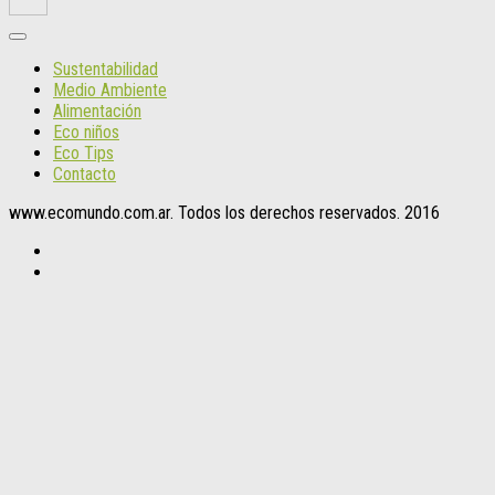
Sustentabilidad
Medio Ambiente
Alimentación
Eco niños
Eco Tips
Contacto
www.ecomundo.com.ar. Todos los derechos reservados. 2016