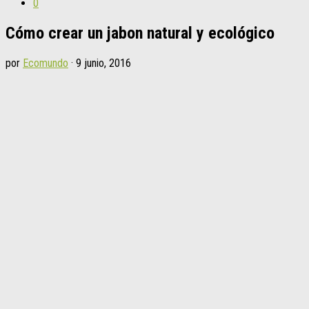
0
Cómo crear un jabon natural y ecológico
por
Ecomundo
·
9 junio, 2016