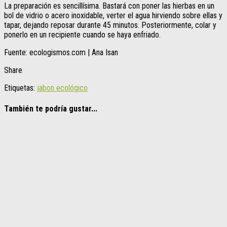
La preparación es sencillísima. Bastará con poner las hierbas en un
bol de vidrio o acero inoxidable, verter el agua hirviendo sobre ellas y
tapar, dejando reposar durante 45 minutos. Posteriormente, colar y
ponerlo en un recipiente cuando se haya enfriado.
Fuente: ecologismos.com | Ana Isan
Share
Etiquetas:
jabon ecológico
También te podría gustar...