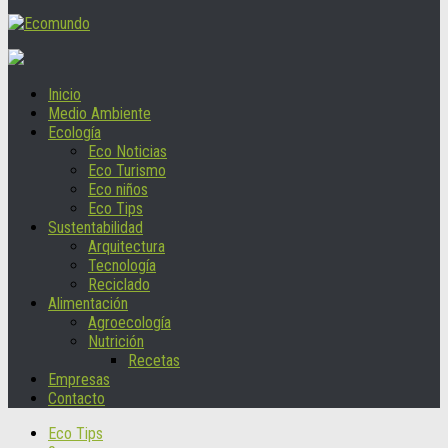
Inicio
Medio Ambiente
Ecología
Eco Noticias
Eco Turismo
Eco niños
Eco Tips
Sustentabilidad
Arquitectura
Tecnología
Reciclado
Alimentación
Agroecología
Nutrición
Recetas
Empresas
Contacto
Eco Tips