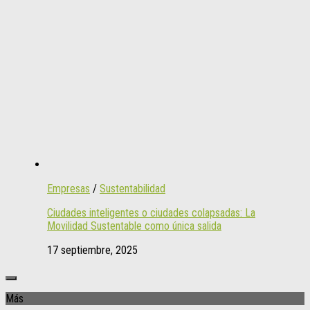
Empresas
/
Sustentabilidad
Ciudades inteligentes o ciudades colapsadas: La
Movilidad Sustentable como única salida
17 septiembre, 2025
Más