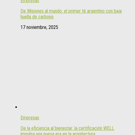
Empresas
De Misiones al mundo: el primer té argentino con baja
huella de carbono
17 noviembre, 2025
Empresas
De la eficiencia al bienestar: la certificación WELL
impulsa una nueva era en la arquitectura