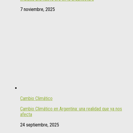
7 noviembre, 2025
Cambio Climático
Cambio Climático en Argentina: una realidad que ya nos
afecta
24 septiembre, 2025