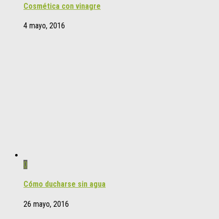
Cosmética con vinagre
4 mayo, 2016
0
Cómo ducharse sin agua
26 mayo, 2016