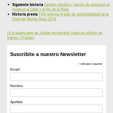
Siguiente historia
Cambio climático: cientos de especies se
mudaron al Delta y al Río de la Plata
Historia previa
FIFA reforma el plan de sustentabilidad de la
Copa del Mundo Rusia 2018
En la página web de Jooble encontrarás todas las ofertas de
trabajo.¡ Probalo!
Suscribite a nuestro Newsletter
*
indicates required
*
Email
Nombre
Apellido