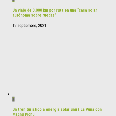
Un viaje de 3.000 km por ruta en una “casa solar
autónoma sobre ruedas”
13 septiembre, 2021
0
Un tren turístico a energía solar unirá La Puna con
Machu Pichu