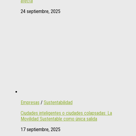
afecta
24 septiembre, 2025
Empresas
/
Sustentabilidad
Ciudades inteligentes o ciudades colapsadas: La
Movilidad Sustentable como única salida
17 septiembre, 2025