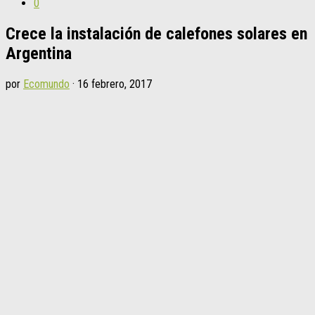
0
Crece la instalación de calefones solares en
Argentina
por
Ecomundo
·
16 febrero, 2017