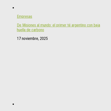
Empresas
De Misiones al mundo: el primer té argentino con baja
huella de carbono
17 noviembre, 2025