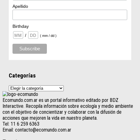
Apellido
Birthday
/
( mm / dd )
Categorías
Categorías
Ecomundo.com.ar es un portal informativo editado por BDZ
Interactive. Recopila información sobre ecología y medio ambiente
con el objetivo de concientizar y colaborar con la difusión de
acciones que mejoren la vida en nuestro planeta.
Tel: 11 6 259 6363
Email: contacto@ecomundo.com.ar