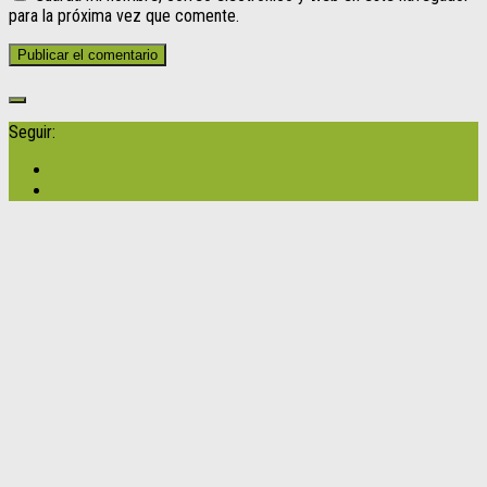
para la próxima vez que comente.
Seguir: