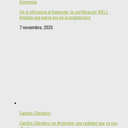
Empresas
De la eficiencia al bienestar: la certificación WELL
impulsa una nueva era en la arquitectura
7 noviembre, 2025
Cambio Climático
Cambio Climático en Argentina: una realidad que ya nos