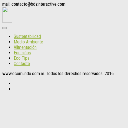
mail: contacto@bdzinteractive.com
Sustentabilidad
Medio Ambiente
Alimentación
Eco niños
Eco Tips
Contacto
www.ecomundo.com.ar. Todos los derechos reservados. 2016