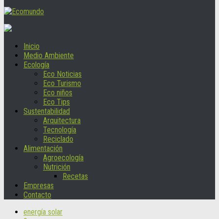
Inicio
Medio Ambiente
Ecología
Eco Noticias
Eco Turismo
Eco niños
Eco Tips
Sustentabilidad
Arquitectura
Tecnología
Reciclado
Alimentación
Agroecología
Nutrición
Recetas
Empresas
Contacto
energía solar