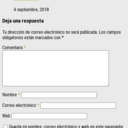
4 septiembre, 2018
Deja una respuesta
Tu dirección de correo electrónico no será publicada.
Los campos
obligatorios están marcados con
*
Comentario
*
Nombre
*
Correo electrónico
*
Web
Guarda mi nombre, correo electrónico y web en este navegador