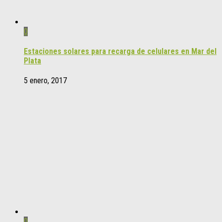
0
Estaciones solares para recarga de celulares en Mar del
Plata
5 enero, 2017
0