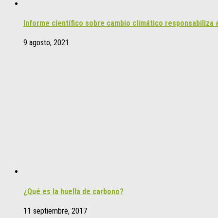
Informe científico sobre cambio climático responsabiliz
9 agosto, 2021
¿Qué es la huella de carbono?
11 septiembre, 2017