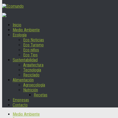
Inicio
Medio Ambiente
Ecología
Eco Noticias
Eco Turismo
Eco niños
Eco Tips
Sustentabilidad
Arquitectura
Tecnología
Reciclado
Alimentación
Agroecología
Nutrición
Recetas
Empresas
Contacto
Medio Ambiente