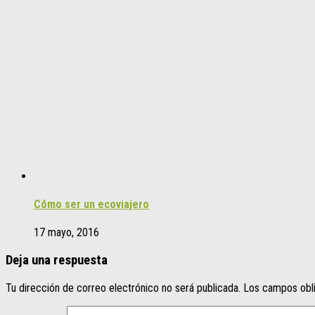
Cómo ser un ecoviajero
17 mayo, 2016
Deja una respuesta
Tu dirección de correo electrónico no será publicada.
Los campos obl