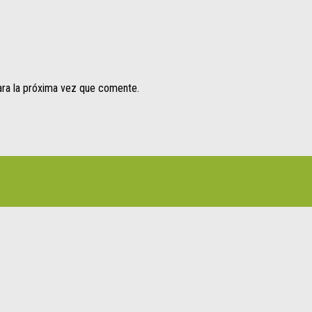
ara la próxima vez que comente.