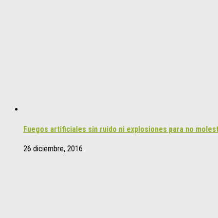
Fuegos artificiales sin ruido ni explosiones para no moles
26 diciembre, 2016