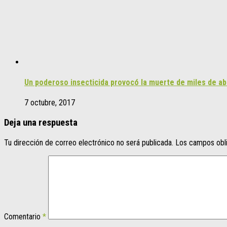
Un poderoso insecticida provocó la muerte de miles de ab
7 octubre, 2017
Deja una respuesta
Tu dirección de correo electrónico no será publicada.
Los campos obl
Comentario
*