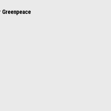
r Greenpeace