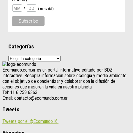
/
( mm / dd )
Categorías
Categorías
Ecomundo.com.ar es un portal informativo editado por BDZ
Interactive. Recopila información sobre ecología y medio ambiente
con el objetivo de concientizar y colaborar con la difusión de
acciones que mejoren la vida en nuestro planeta.
Tel: 11 6 259 6363
Email: contacto@ecomundo.com.ar
Tweets
Tweets por el @Ecomundo16.
Etiquetas