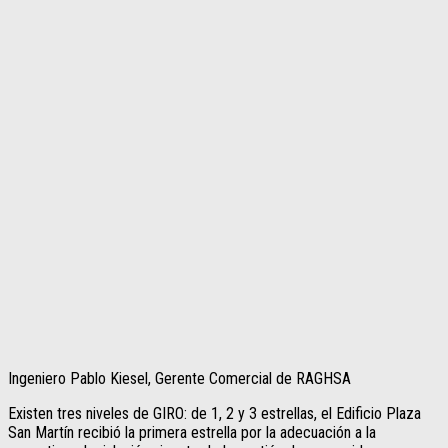
Ingeniero Pablo Kiesel, Gerente Comercial de RAGHSA
Existen tres niveles de GIRO: de 1, 2 y 3 estrellas, el Edificio Plaza
San Martín recibió la primera estrella por la adecuación a la