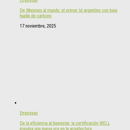
Empresas
De Misiones al mundo: el primer té argentino con baja
huella de carbono
17 noviembre, 2025
Empresas
De la eficiencia al bienestar: la certificación WELL
impulsa una nueva era en la arquitectura