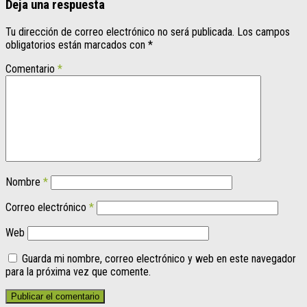
Deja una respuesta
Tu dirección de correo electrónico no será publicada.
Los campos
obligatorios están marcados con
*
Comentario
*
Nombre
*
Correo electrónico
*
Web
Guarda mi nombre, correo electrónico y web en este navegador
para la próxima vez que comente.