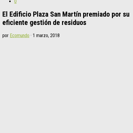
0
El Edificio Plaza San Martín premiado por su
eficiente gestión de residuos
por
Ecomundo
·
1 marzo, 2018