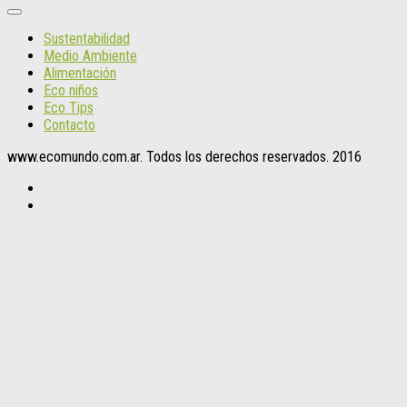
Sustentabilidad
Medio Ambiente
Alimentación
Eco niños
Eco Tips
Contacto
www.ecomundo.com.ar. Todos los derechos reservados. 2016