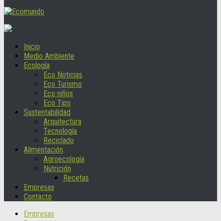
Inicio
Medio Ambiente
Ecología
Eco Noticias
Eco Turismo
Eco niños
Eco Tips
Sustentabilidad
Arquitectura
Tecnología
Reciclado
Alimentación
Agroecología
Nutrición
Recetas
Empresas
Contacto
Empresas