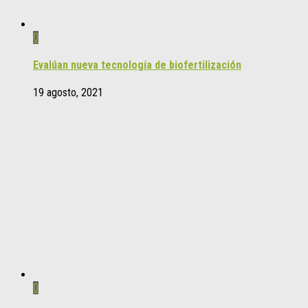
0
Evalúan nueva tecnología de biofertilización
19 agosto, 2021
0