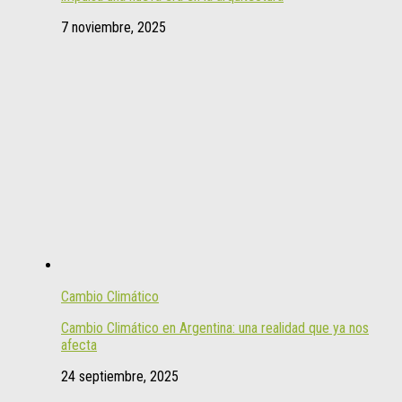
7 noviembre, 2025
Cambio Climático
Cambio Climático en Argentina: una realidad que ya nos
afecta
24 septiembre, 2025