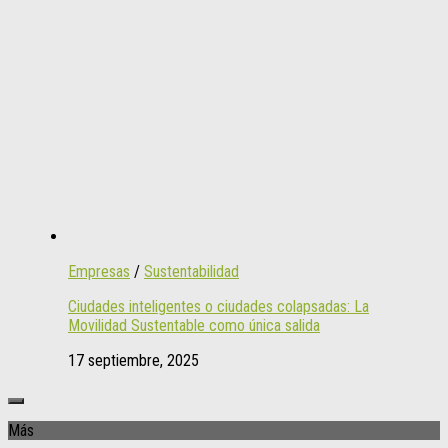
Empresas
/
Sustentabilidad
Ciudades inteligentes o ciudades colapsadas: La
Movilidad Sustentable como única salida
17 septiembre, 2025
Más