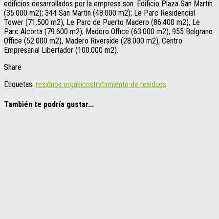
edificios desarrollados por la empresa son: Edificio Plaza San Martín
(35.000 m2); 344 San Martín (48.000 m2); Le Parc Residencial
Tower (71.500 m2), Le Parc de Puerto Madero (86.400 m2), Le
Parc Alcorta (79.600 m2); Madero Office (63.000 m2), 955 Belgrano
Office (52.000 m2), Madero Riverside (28.000 m2), Centro
Empresarial Libertador (100.000 m2).
Share
Etiquetas:
residuos orgánicos
tratamiento de residuos
También te podría gustar...