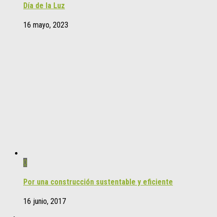
Día de la Luz
16 mayo, 2023
0
Por una construcción sustentable y eficiente
16 junio, 2017