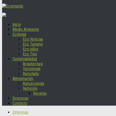
Inicio
Medio Ambiente
Ecología
Eco Noticias
Eco Turismo
Eco niños
Eco Tips
Sustentabilidad
Arquitectura
Tecnología
Reciclado
Alimentación
Agroecología
Nutrición
Recetas
Empresas
Contacto
Empresas