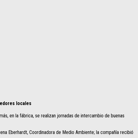
eedores locales
más, en la fábrica, se realizan jornadas de intercambio de buenas
orena Eberhardt, Coordinadora de Medio Ambiente; la compañía recibió