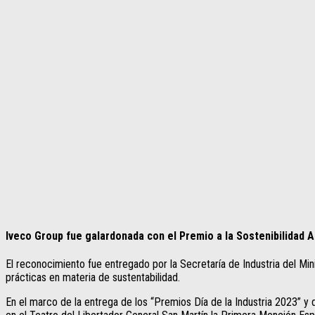
Iveco Group fue galardonada con el Premio a la Sostenibilidad A
El reconocimiento fue entregado por la Secretaría de Industria del Min
prácticas en materia de sustentabilidad.
En el marco de la entrega de los “Premios Día de la Industria 2023” 