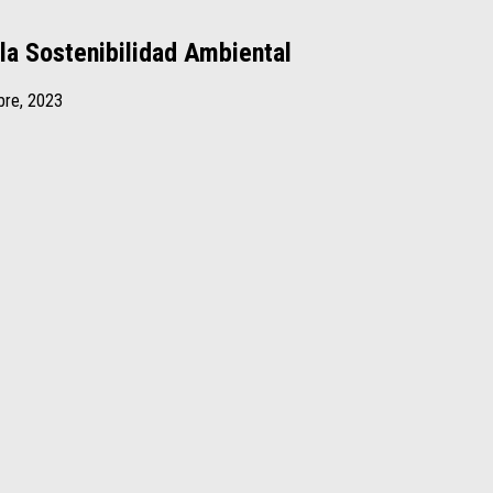
la Sostenibilidad Ambiental
bre, 2023