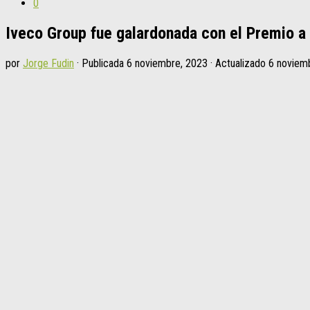
0
Iveco Group fue galardonada con el Premio a 
por
Jorge Fudin
· Publicada
6 noviembre, 2023
· Actualizado
6 noviem