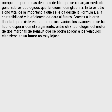
compuesta por celdas de iones de litio que se recargan mediante
generadores ecológicos que funcionan con glicerina. Este es otro
signo vital de la importancia que se le da desde la Fórmula E a la
sostenibilidad y la eficiencia de cara al futuro. Gracias a la gran
libertad que existe en materia de innovación, los avances no se han
hecho esperar con el surgimiento, entre otra tecnología, del motor
de dos marchas de Renault que se podrá aplicar a los vehículos
eléctricos en un futuro no muy lejano.