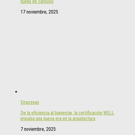
huella de carbono
17 noviembre, 2025
Empresas
De la eficiencia al bienestar: la certificación WELL
impulsa una nueva era en la arquitectura
7 noviembre, 2025