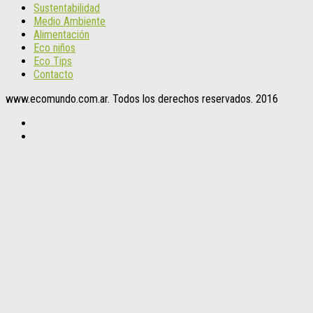
Sustentabilidad
Medio Ambiente
Alimentación
Eco niños
Eco Tips
Contacto
www.ecomundo.com.ar. Todos los derechos reservados. 2016