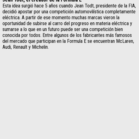
Esta idea surgió hace 5 años cuando Jean Todt, presidente de la FIA,
decidió apostar por una competición automovilística completamente
eléctrica. A partir de ese momento muchas marcas vieron la
oportunidad de subirse al carro del progreso en materia eléctrica y
sumarse a lo que en un futuro puede ser una competición bien
conocida por todos. Entre algunos de los fabricantes más famosos
del mercado que participan en la Formula E se encuentran McLaren,
Audi, Renault y Michelin.