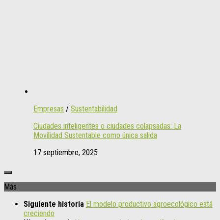
Empresas
/
Sustentabilidad
Ciudades inteligentes o ciudades colapsadas: La
Movilidad Sustentable como única salida
17 septiembre, 2025
Más
Siguiente historia
El modelo productivo agroecológico está
creciendo