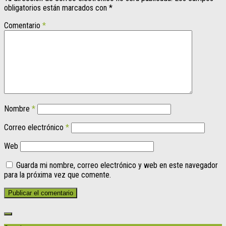
obligatorios están marcados con
*
Comentario
*
Nombre
*
Correo electrónico
*
Web
Guarda mi nombre, correo electrónico y web en este navegador
para la próxima vez que comente.