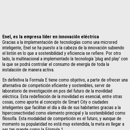
Enel, es la empresa líder en innovación eléctrica
Gracias a la implementación de tecnologías como una microred
inteligente, Enel se ha puesto a la cabeza de la innovación subiendo
el listón en lo que a sostenibilidad y eficiencia se refiere. Por otro
lado, la multinacional a implementado la tecnología ‘plug and play’ con
la que se podrá controlar el consumo de energía de toda la
instalación de manera activa.
En definitiva la Formula E tiene como objetivo, a parte de ofrecer una
alternativa de competición eficiente y sostenibles, servir de
laboratorio de investigación en pos del futuro de la movilidad
eléctrica. Esta redefinición de la movilidad es esencial, entre otras
cosas, como aporte al concepto de Smart City o ciudades
inteligentes que facilitan el día a día de sus habitantes gracias a la
hiperconectividad como elemento principal y la sostenibilidad como
filosofía. Esta modalidad de competición es el futuro, y aunque de
momento su popularidad no está muy extendida, la meta es llegar a
ser tan grande como la Fórmula 1.