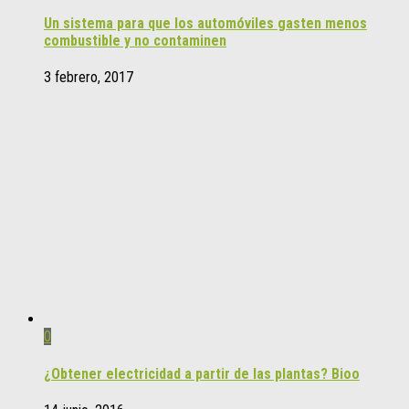
Un sistema para que los automóviles gasten menos
combustible y no contaminen
3 febrero, 2017
0
¿Obtener electricidad a partir de las plantas? Bioo