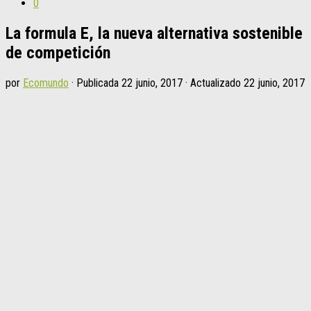
0
La formula E, la nueva alternativa sostenible
de competición
por
Ecomundo
· Publicada
22 junio, 2017
· Actualizado
22 junio, 2017