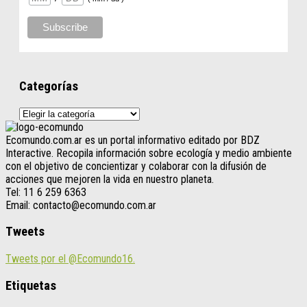
Categorías
Categorías
Ecomundo.com.ar es un portal informativo editado por BDZ
Interactive. Recopila información sobre ecología y medio ambiente
con el objetivo de concientizar y colaborar con la difusión de
acciones que mejoren la vida en nuestro planeta.
Tel: 11 6 259 6363
Email: contacto@ecomundo.com.ar
Tweets
Tweets por el @Ecomundo16.
Etiquetas