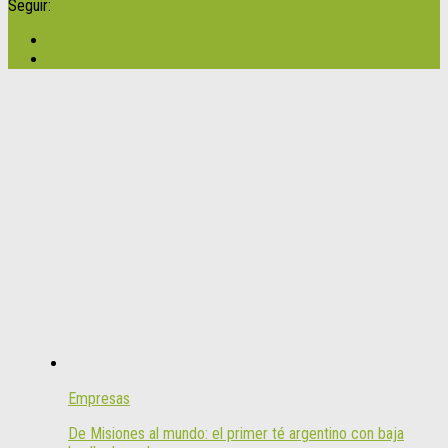
Seguir:
Empresas
De Misiones al mundo: el primer té argentino con baja