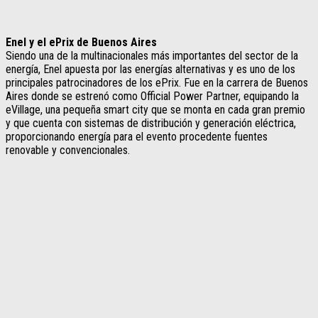
Enel y el ePrix de Buenos Aires
Siendo una de la multinacionales más importantes del sector de la
energía, Enel apuesta por las energías alternativas y es uno de los
principales patrocinadores de los ePrix. Fue en la carrera de Buenos
Aires donde se estrenó como Official Power Partner, equipando la
eVillage, una pequeña smart city que se monta en cada gran premio
y que cuenta con sistemas de distribución y generación eléctrica,
proporcionando energía para el evento procedente fuentes
renovable y convencionales.