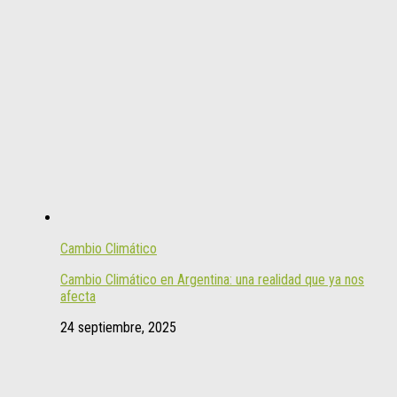
Cambio Climático
Cambio Climático en Argentina: una realidad que ya nos
afecta
24 septiembre, 2025