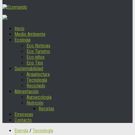
Inicio
Medio Ambiente
Ecología
Eco Noticias
Eco Turismo
Eco niños
Eco Tips
Sustentabilidad
Arquitectura
Tecnología
Reciclado
Alimentación
Agroecología
Nutrición
Recetas
Empresas
Contacto
Energía
/
Tecnología