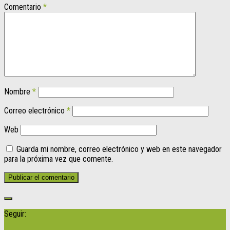
Comentario
*
Nombre
*
Correo electrónico
*
Web
Guarda mi nombre, correo electrónico y web en este navegador
para la próxima vez que comente.
Seguir: