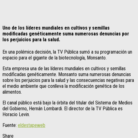
Uno de los líderes mundiales en cultivos y semillas
modificadas genéticamente suma numerosas denuncias por
los perjuicios para la salud.
En una polémica decisión, la TV Pública sumó a su programación un
espacio para el gigante de la biotecnología, Monsanto.
Esta empresa una de las líderes mundiales en cultivos y semillas
modificadas genéticamente. Monsanto suma numerosas denuncias
sobre los perjuicios para la salud y las consecuencias negativas para
el medio ambiente que conlleva la modificación genética de los
alimentos.
El canal público está bajo la órbita del titular del Sistema de Medios
del Gobierno, Hernán Lombardi. El director de la TV Pública es
Horacio Levin.
Fuente:
eldestapeweb
Share