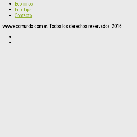
Eco niños
Eco Tips
Contacto
www.ecomundo.com.ar. Todos los derechos reservados. 2016