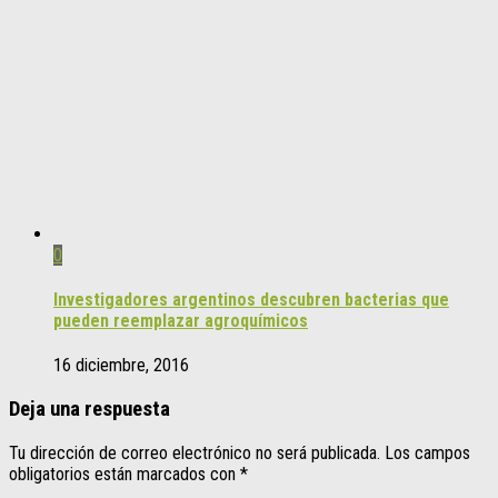
0
Investigadores argentinos descubren bacterias que
pueden reemplazar agroquímicos
16 diciembre, 2016
Deja una respuesta
Tu dirección de correo electrónico no será publicada.
Los campos
obligatorios están marcados con
*