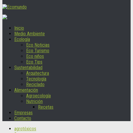
Inicio
Medio Ambiente
Ecología
Eco Noticias
Eco Turismo
Eco niños
Eco Tips
Sustentabilidad
Arquitectura
Tecnología
Reciclado
Alimentación
Agroecología
Nutrición
Recetas
Empresas
Contacto
agrotóxicos