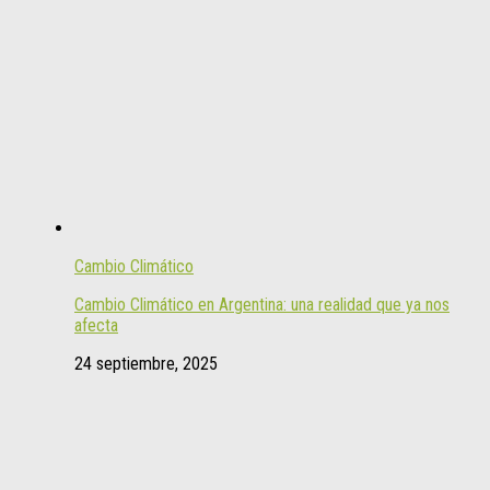
Cambio Climático
Cambio Climático en Argentina: una realidad que ya nos
afecta
24 septiembre, 2025