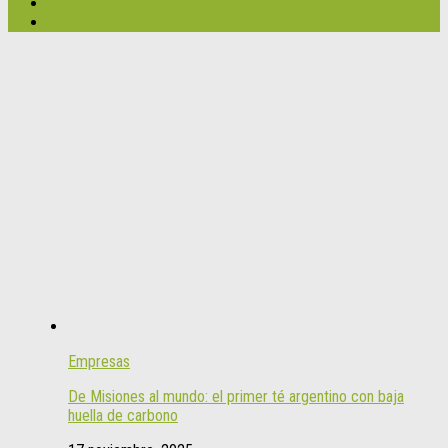
Empresas
De Misiones al mundo: el primer té argentino con baja
huella de carbono