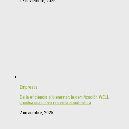
17 noviembre, 2025
Empresas
De la eficiencia al bienestar: la certificación WELL
impulsa una nueva era en la arquitectura
7 noviembre, 2025