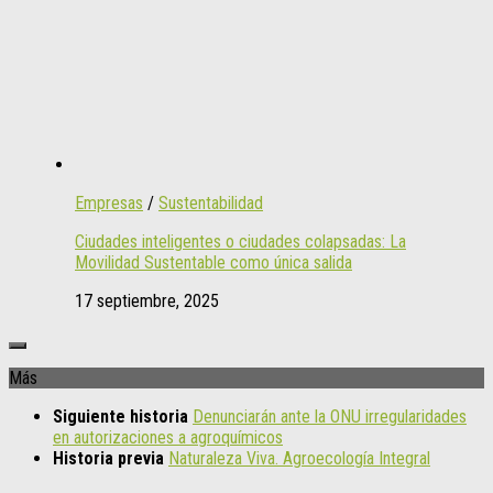
Empresas
/
Sustentabilidad
Ciudades inteligentes o ciudades colapsadas: La
Movilidad Sustentable como única salida
17 septiembre, 2025
Más
Siguiente historia
Denunciarán ante la ONU irregularidades
en autorizaciones a agroquímicos
Historia previa
Naturaleza Viva. Agroecología Integral