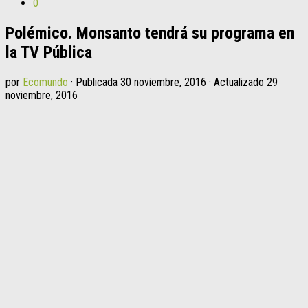
0
Polémico. Monsanto tendrá su programa en
la TV Pública
por
Ecomundo
· Publicada
30 noviembre, 2016
· Actualizado
29
noviembre, 2016