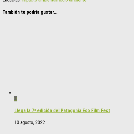
También te podría gustar...
0
Llega la 7ª edición del Patagonia Eco Film Fest
10 agosto, 2022