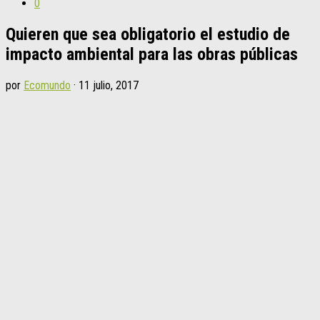
0
Quieren que sea obligatorio el estudio de
impacto ambiental para las obras públicas
por
Ecomundo
·
11 julio, 2017