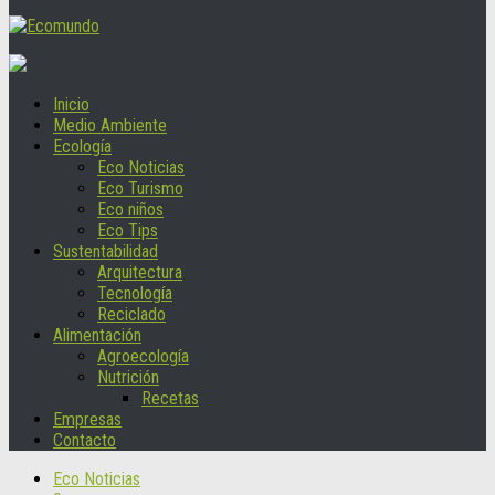
Inicio
Medio Ambiente
Ecología
Eco Noticias
Eco Turismo
Eco niños
Eco Tips
Sustentabilidad
Arquitectura
Tecnología
Reciclado
Alimentación
Agroecología
Nutrición
Recetas
Empresas
Contacto
Eco Noticias