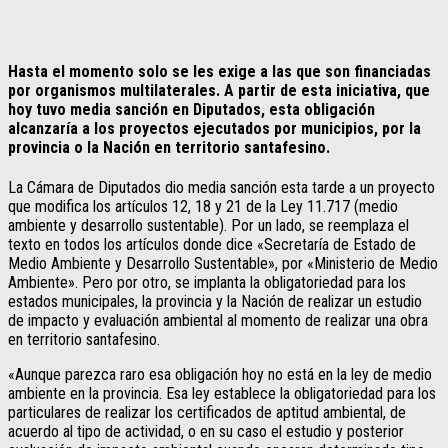
Hasta el momento solo se les exige a las que son financiadas
por organismos multilaterales. A partir de esta iniciativa, que
hoy tuvo media sanción en Diputados, esta obligación
alcanzaría a los proyectos ejecutados por municipios, por la
provincia o la Nación en territorio santafesino.
La Cámara de Diputados dio media sanción esta tarde a un proyecto
que modifica los artículos 12, 18 y 21 de la Ley 11.717 (medio
ambiente y desarrollo sustentable). Por un lado, se reemplaza el
texto en todos los artículos donde dice «Secretaría de Estado de
Medio Ambiente y Desarrollo Sustentable», por «Ministerio de Medio
Ambiente». Pero por otro, se implanta la obligatoriedad para los
estados municipales, la provincia y la Nación de realizar un estudio
de impacto y evaluación ambiental al momento de realizar una obra
en territorio santafesino.
«Aunque parezca raro esa obligación hoy no está en la ley de medio
ambiente en la provincia. Esa ley establece la obligatoriedad para los
particulares de realizar los certificados de aptitud ambiental, de
acuerdo al tipo de actividad, o en su caso el estudio y posterior