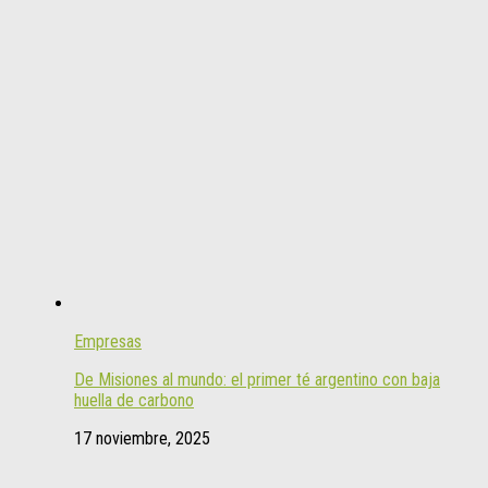
Empresas
De Misiones al mundo: el primer té argentino con baja
huella de carbono
17 noviembre, 2025