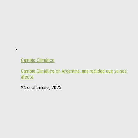
Cambio Climático
Cambio Climático en Argentina: una realidad que ya nos
afecta
24 septiembre, 2025