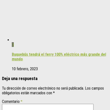
0
Buquebús tendrá el ferry 100% eléctrico más grande del
mundo
10 febrero, 2023
Deja una respuesta
Tu dirección de correo electrónico no será publicada.
Los campos
obligatorios están marcados con
*
Comentario
*