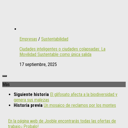
Empresas
/
Sustentabilidad
Ciudades inteligentes o ciudades colapsadas: La
Movilidad Sustentable como única salida
17 septiembre, 2025
Más
Siguiente historia
El glifosato afecta a la biodiversidad y
genera sus malezas
Historia previa
Un mosaico de reclamos por los montes
En la página web de Jooble encontrarás todas las ofertas de
trabajo.¡ Probalo!