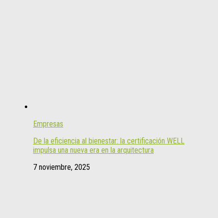
Empresas
De la eficiencia al bienestar: la certificación WELL
impulsa una nueva era en la arquitectura
7 noviembre, 2025