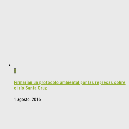
0
Firmarían un protocolo ambiental por las represas sobre
el río Santa Cruz
1 agosto, 2016