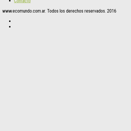
Contacto
www.ecomundo.com.ar. Todos los derechos reservados. 2016