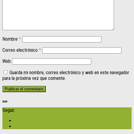
Nombre
*
Correo electrónico
*
Web
Guarda mi nombre, correo electrónico y web en este navegador
para la próxima vez que comente.
Seguir: