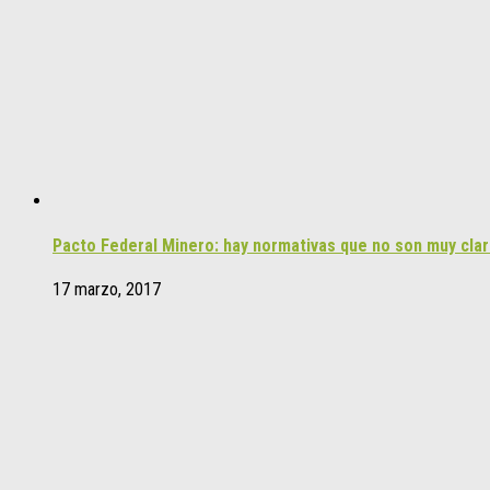
Pacto Federal Minero: hay normativas que no son muy clar
17 marzo, 2017