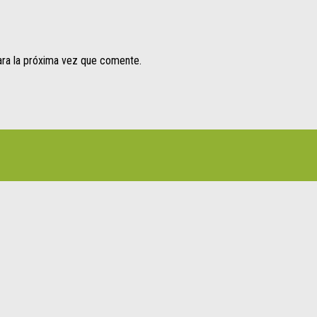
ara la próxima vez que comente.