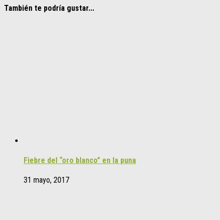
También te podría gustar...
Fiebre del “oro blanco” en la puna
31 mayo, 2017