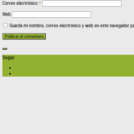
Correo electrónico
*
Web
Guarda mi nombre, correo electrónico y web en este navegador p
Seguir: