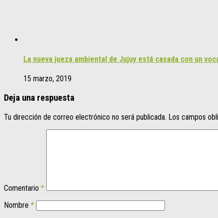
La nueva jueza ambiental de Jujuy está casada con un voc
15 marzo, 2019
Deja una respuesta
Tu dirección de correo electrónico no será publicada.
Los campos obl
Comentario
*
Nombre
*