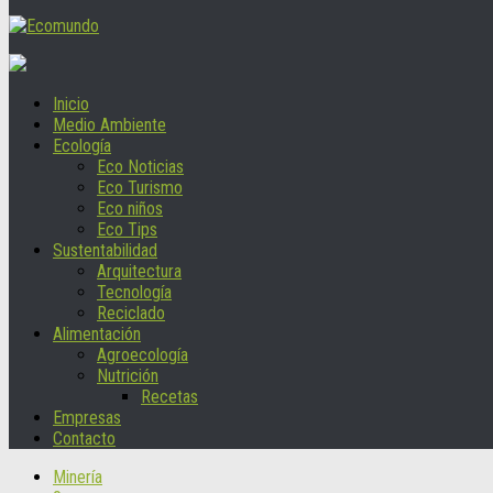
Inicio
Medio Ambiente
Ecología
Eco Noticias
Eco Turismo
Eco niños
Eco Tips
Sustentabilidad
Arquitectura
Tecnología
Reciclado
Alimentación
Agroecología
Nutrición
Recetas
Empresas
Contacto
Minería