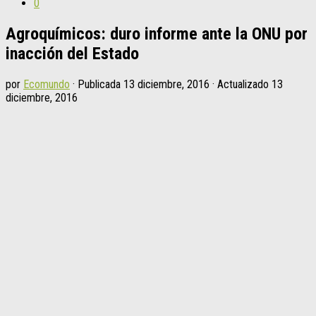
0
Agroquímicos: duro informe ante la ONU por
inacción del Estado
por
Ecomundo
· Publicada
13 diciembre, 2016
· Actualizado
13
diciembre, 2016