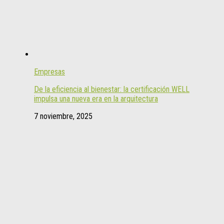
Empresas
De la eficiencia al bienestar: la certificación WELL
impulsa una nueva era en la arquitectura
7 noviembre, 2025