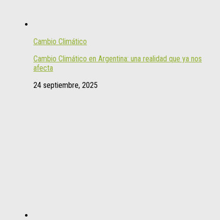
Cambio Climático
Cambio Climático en Argentina: una realidad que ya nos
afecta
24 septiembre, 2025