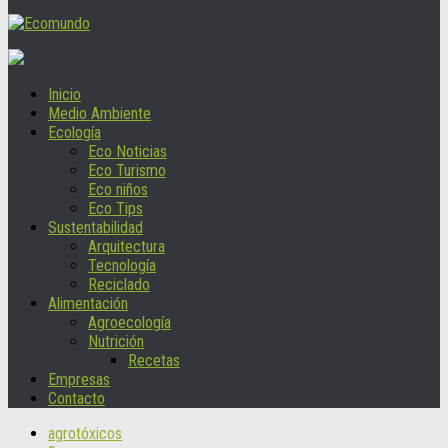
Inicio
Medio Ambiente
Ecología
Eco Noticias
Eco Turismo
Eco niños
Eco Tips
Sustentabilidad
Arquitectura
Tecnología
Reciclado
Alimentación
Agroecología
Nutrición
Recetas
Empresas
Contacto
agrotóxicos