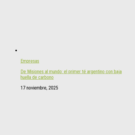
Empresas
De Misiones al mundo: el primer té argentino con baja
huella de carbono
17 noviembre, 2025