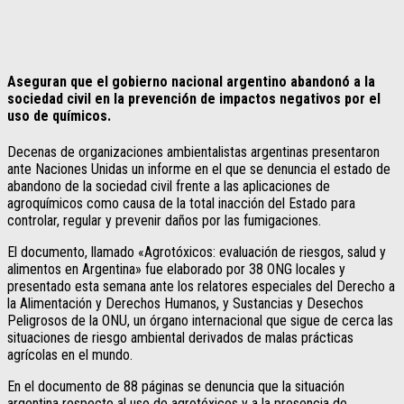
Aseguran que el gobierno nacional argentino abandonó a la
sociedad civil en la prevención de impactos negativos por el
uso de químicos.
Decenas de organizaciones ambientalistas argentinas presentaron
ante Naciones Unidas un informe en el que se denuncia el estado de
abandono de la sociedad civil frente a las aplicaciones de
agroquímicos como causa de la total inacción del Estado para
controlar, regular y prevenir daños por las fumigaciones.
El documento, llamado «Agrotóxicos: evaluación de riesgos, salud y
alimentos en Argentina» fue elaborado por 38 ONG locales y
presentado esta semana ante los relatores especiales del Derecho a
la Alimentación y Derechos Humanos, y Sustancias y Desechos
Peligrosos de la ONU, un órgano internacional que sigue de cerca las
situaciones de riesgo ambiental derivados de malas prácticas
agrícolas en el mundo.
En el documento de 88 páginas se denuncia que la situación
argentina respecto al uso de agrotóxicos y a la presencia de