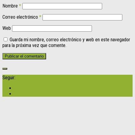
Nombre
*
Correo electrónico
*
Web
Guarda mi nombre, correo electrónico y web en este navegador
para la próxima vez que comente.
Seguir: