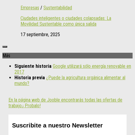
Empresas
/
Sustentabilidad
Ciudades inteligentes o ciudades colapsadas: La
Movilidad Sustentable como única salida
17 septiembre, 2025
Más
Siguiente historia
Google utilizará sólo energía renovable en
2017
Historia previa
¿Puede la agricultura orgánica alimentar al
mundo?
En la página web de Jooble encontrarás todas las ofertas de
trabajo.¡ Probalo!
Suscribite a nuestro Newsletter