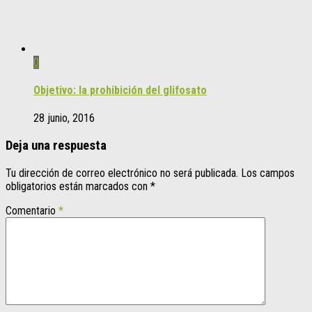
0
Objetivo: la prohibición del glifosato
28 junio, 2016
Deja una respuesta
Tu dirección de correo electrónico no será publicada.
Los campos
obligatorios están marcados con
*
Comentario
*