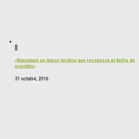
0
«Buscamos un marco jurídico que reconozca el delito de
ecocidio»
31 octubre, 2016