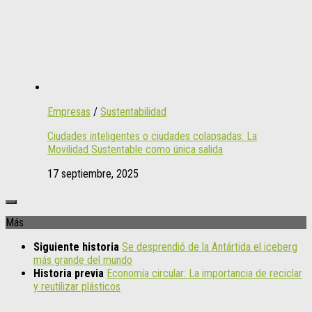
Empresas
/
Sustentabilidad
Ciudades inteligentes o ciudades colapsadas: La
Movilidad Sustentable como única salida
17 septiembre, 2025
Más
Siguiente historia
Se desprendió de la Antártida el iceberg
más grande del mundo
Historia previa
Economía circular: La importancia de reciclar
y reutilizar plásticos