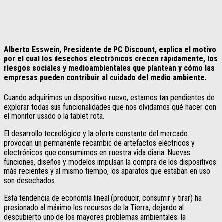
Alberto Esswein, Presidente de PC Discount, explica el motivo
por el cual los desechos electrónicos crecen rápidamente, los
riesgos sociales y medioambientales que plantean y cómo las
empresas pueden contribuir al cuidado del medio ambiente.
Cuando adquirimos un dispositivo nuevo, estamos tan pendientes de
explorar todas sus funcionalidades que nos olvidamos qué hacer con
el monitor usado o la tablet rota.
El desarrollo tecnológico y la oferta constante del mercado
provocan un permanente recambio de artefactos eléctricos y
electrónicos que consumimos en nuestra vida diaria. Nuevas
funciones, diseños y modelos impulsan la compra de los dispositivos
más recientes y al mismo tiempo, los aparatos que estaban en uso
son desechados.
Esta tendencia de economía lineal (producir, consumir y tirar) ha
presionado al máximo los recursos de la Tierra, dejando al
descubierto uno de los mayores problemas ambientales: la