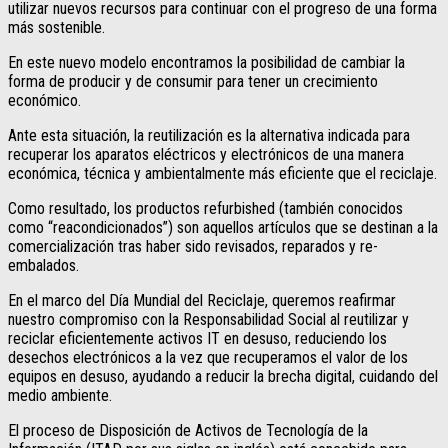
utilizar nuevos recursos para continuar con el progreso de una forma
más sostenible.
En este nuevo modelo encontramos la posibilidad de cambiar la
forma de producir y de consumir para tener un crecimiento
económico.
Ante esta situación, la reutilización es la alternativa indicada para
recuperar los aparatos eléctricos y electrónicos de una manera
económica, técnica y ambientalmente más eficiente que el reciclaje.
Como resultado, los productos refurbished (también conocidos
como “reacondicionados”) son aquellos artículos que se destinan a la
comercialización tras haber sido revisados, reparados y re-
embalados.
En el marco del Día Mundial del Reciclaje, queremos reafirmar
nuestro compromiso con la Responsabilidad Social al reutilizar y
reciclar eficientemente activos IT en desuso, reduciendo los
desechos electrónicos a la vez que recuperamos el valor de los
equipos en desuso, ayudando a reducir la brecha digital, cuidando del
medio ambiente.
El proceso de Disposición de Activos de Tecnología de la