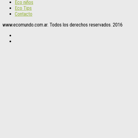
Eco niños
Eco Tips
Contacto
www.ecomundo.com.ar. Todos los derechos reservados. 2016