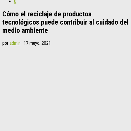
0
Cómo el reciclaje de productos
tecnológicos puede contribuir al cuidado del
medio ambiente
por
admin
·
17 mayo, 2021