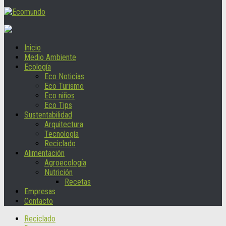
Inicio
Medio Ambiente
Ecología
Eco Noticias
Eco Turismo
Eco niños
Eco Tips
Sustentabilidad
Arquitectura
Tecnología
Reciclado
Alimentación
Agroecología
Nutrición
Recetas
Empresas
Contacto
Reciclado