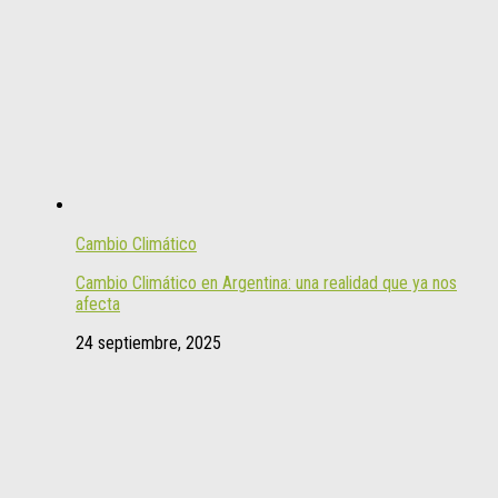
Cambio Climático
Cambio Climático en Argentina: una realidad que ya nos
afecta
24 septiembre, 2025