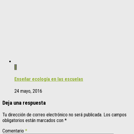
1
Enseñar ecología en las escuelas
24 mayo, 2016
Deja una respuesta
Tu dirección de correo electrónico no será publicada.
Los campos
obligatorios están marcados con
*
Comentario
*