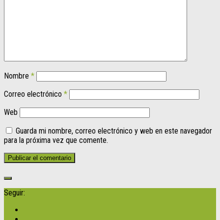
Nombre
*
Correo electrónico
*
Web
Guarda mi nombre, correo electrónico y web en este navegador
para la próxima vez que comente.
Seguir: