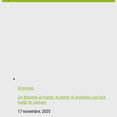
Empresas
De Misiones al mundo: el primer té argentino con baja
huella de carbono
17 noviembre, 2025