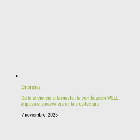
Empresas
De la eficiencia al bienestar: la certificación WELL
impulsa una nueva era en la arquitectura
7 noviembre, 2025