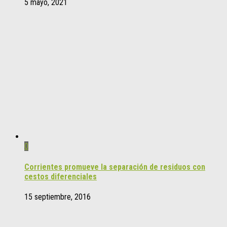
5 mayo, 2021
0
Corrientes promueve la separación de residuos con
cestos diferenciales
15 septiembre, 2016