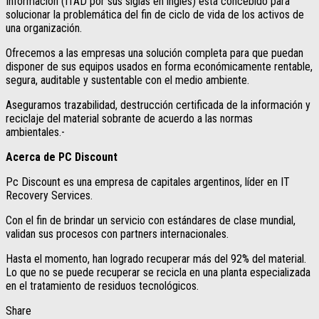
Información (ITAD por sus siglas en inglés) está concebido para
solucionar la problemática del fin de ciclo de vida de los activos de
una organización.
Ofrecemos a las empresas una solución completa para que puedan
disponer de sus equipos usados en forma económicamente rentable,
segura, auditable y sustentable con el medio ambiente.
Aseguramos trazabilidad, destrucción certificada de la información y
reciclaje del material sobrante de acuerdo a las normas
ambientales.-
Acerca de PC Discount
Pc Discount es una empresa de capitales argentinos, líder en IT
Recovery Services.
Con el fin de brindar un servicio con estándares de clase mundial,
validan sus procesos con partners internacionales.
Hasta el momento, han logrado recuperar más del 92% del material.
Lo que no se puede recuperar se recicla en una planta especializada
en el tratamiento de residuos tecnológicos.
Share