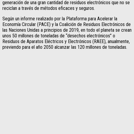
generación de una gran cantidad de residuos electrónicos que no se
reciclan a través de métodos eficaces y seguros.
Según un informe realizado por la Plataforma para Acelerar la
Economía Circular (PACE) y la Coalición de Residuos Electrónicos de
las Naciones Unidas a principios de 2019, en todo el planeta se crean
unos 50 millones de toneladas de “desechos electrónicos” o
Residuos de Aparatos Eléctricos y Electrónicos (RAEE), anualmente,
previendo para el año 2050 alcanzar las 120 millones de toneladas.