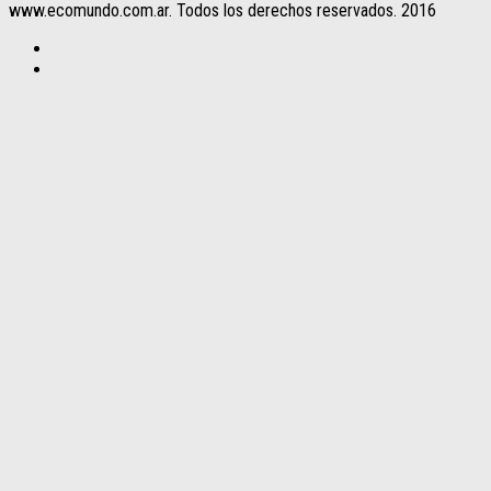
www.ecomundo.com.ar. Todos los derechos reservados. 2016