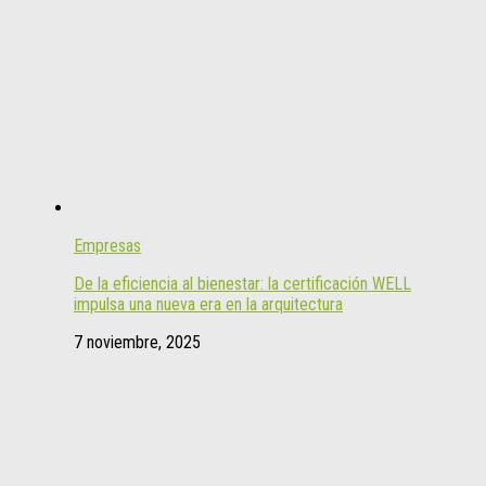
Empresas
De la eficiencia al bienestar: la certificación WELL
impulsa una nueva era en la arquitectura
7 noviembre, 2025