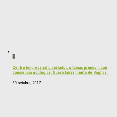
0
Centro Empresarial Libertador, oficinas premium con
conciencia ecológica. Nuevo lanzamiento de Raghsa.
30 octubre, 2017