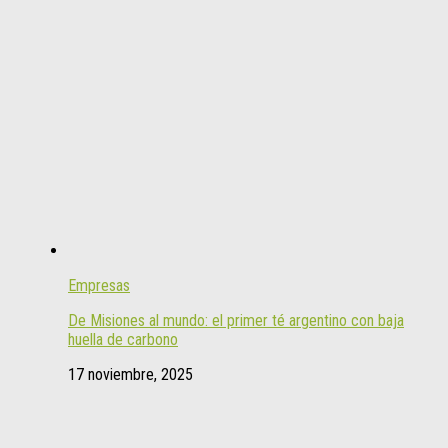
Empresas
De Misiones al mundo: el primer té argentino con baja
huella de carbono
17 noviembre, 2025