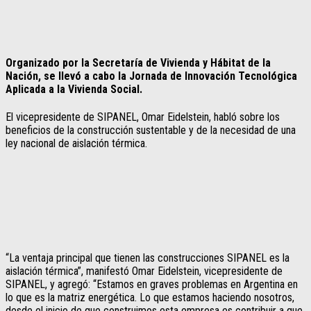
Organizado por la Secretaría de Vivienda y Hábitat de la
Nación, se llevó a cabo la Jornada de Innovación Tecnológica
Aplicada a la Vivienda Social.
El vicepresidente de SIPANEL, Omar Eidelstein, habló sobre los
beneficios de la construcción sustentable y de la necesidad de una
ley nacional de aislación térmica.
“La ventaja principal que tienen las construcciones SIPANEL es la
aislación térmica”, manifestó Omar Eidelstein, vicepresidente de
SIPANEL, y agregó: “Estamos en graves problemas en Argentina en
lo que es la matriz energética. Lo que estamos haciendo nosotros,
desde el inicio de que construimos esta empresa es contribuir a que