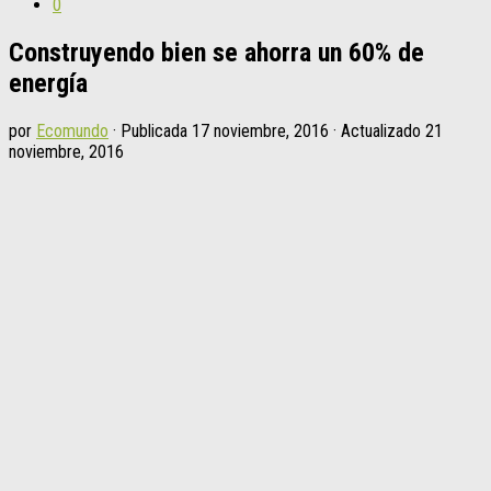
0
Construyendo bien se ahorra un 60% de
energía
por
Ecomundo
· Publicada
17 noviembre, 2016
· Actualizado
21
noviembre, 2016