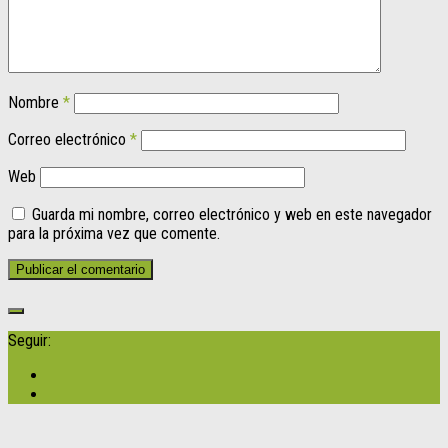
Nombre
*
Correo electrónico
*
Web
Guarda mi nombre, correo electrónico y web en este navegador
para la próxima vez que comente.
Seguir: