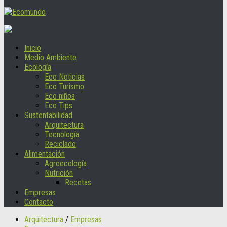
Inicio
Medio Ambiente
Ecología
Eco Noticias
Eco Turismo
Eco niños
Eco Tips
Sustentabilidad
Arquitectura
Tecnología
Reciclado
Alimentación
Agroecología
Nutrición
Recetas
Empresas
Contacto
Arquitectura
/
Empresas