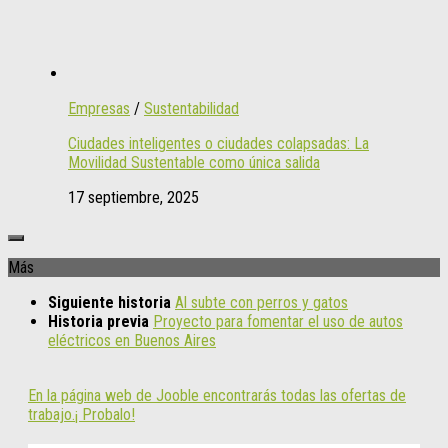
Empresas
/
Sustentabilidad
Ciudades inteligentes o ciudades colapsadas: La
Movilidad Sustentable como única salida
17 septiembre, 2025
Más
Siguiente historia
Al subte con perros y gatos
Historia previa
Proyecto para fomentar el uso de autos
eléctricos en Buenos Aires
En la página web de Jooble encontrarás todas las ofertas de
trabajo.¡ Probalo!