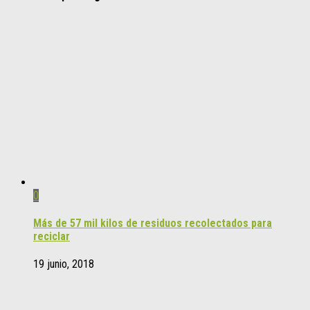
0
Más de 57 mil kilos de residuos recolectados para
reciclar
19 junio, 2018