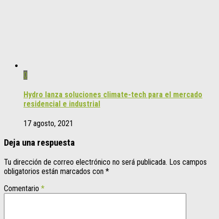
0
Hydro lanza soluciones climate-tech para el mercado
residencial e industrial
17 agosto, 2021
Deja una respuesta
Tu dirección de correo electrónico no será publicada.
Los campos
obligatorios están marcados con
*
Comentario
*