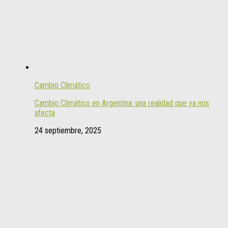
Cambio Climático
Cambio Climático en Argentina: una realidad que ya nos
afecta
24 septiembre, 2025