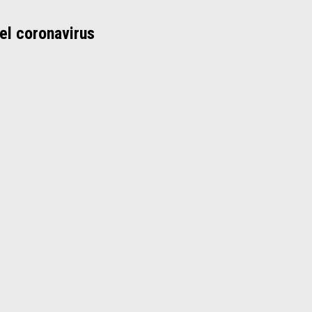
el coronavirus