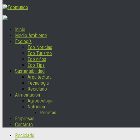
Inicio
Medio Ambiente
Ecología
Eco Noticias
Eco Turismo
Eco niños
Eco Tips
Sustentabilidad
Arquitectura
Tecnología
Reciclado
Alimentación
Agroecología
Nutrición
Recetas
Empresas
Contacto
Reciclado