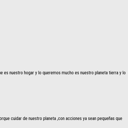
es nuestro hogar y lo queremos mucho es nuestro planeta tierra y lo
orque cuidar de nuestro planeta ,con acciones ya sean pequeñas que