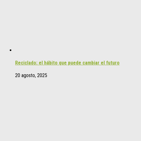
Reciclado: el hábito que puede cambiar el futuro
20 agosto, 2025