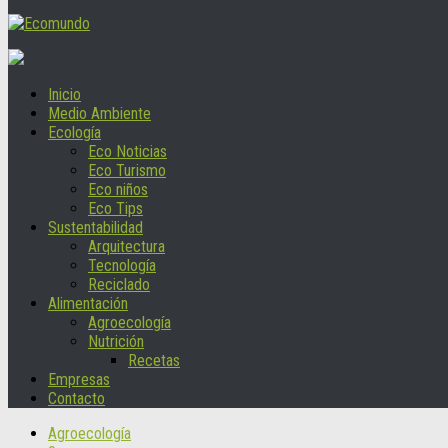
Inicio
Medio Ambiente
Ecología
Eco Noticias
Eco Turismo
Eco niños
Eco Tips
Sustentabilidad
Arquitectura
Tecnología
Reciclado
Alimentación
Agroecología
Nutrición
Recetas
Empresas
Contacto
Agroecología