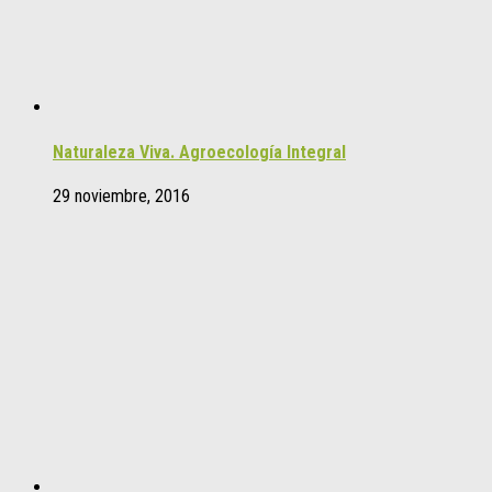
Naturaleza Viva. Agroecología Integral
29 noviembre, 2016