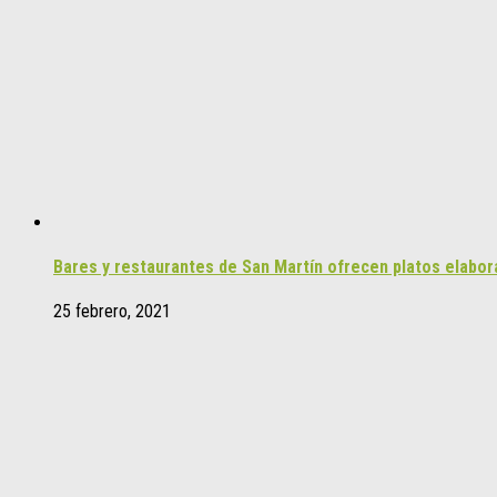
Bares y restaurantes de San Martín ofrecen platos elabo
25 febrero, 2021