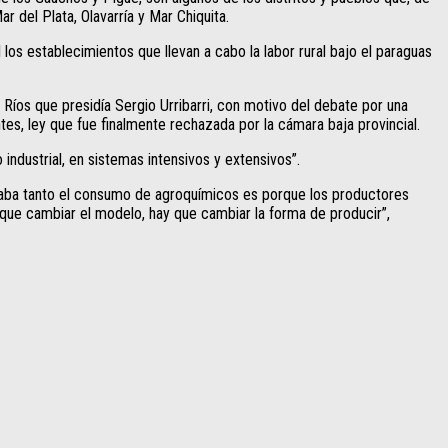
 del Plata, Olavarría y Mar Chiquita.
los establecimientos que llevan a cabo la labor rural bajo el paraguas
íos que presidía Sergio Urribarri, con motivo del debate por una
es, ley que fue finalmente rechazada por la cámara baja provincial.
industrial, en sistemas intensivos y extensivos”.
entaba tanto el consumo de agroquímicos es porque los productores
 que cambiar el modelo, hay que cambiar la forma de producir”,