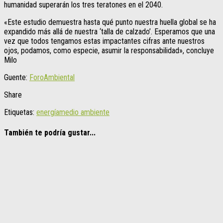
humanidad superarán los tres teratones en el 2040.
«Este estudio demuestra hasta qué punto nuestra huella global se ha
expandido más allá de nuestra ‘talla de calzado’. Esperamos que una
vez que todos tengamos estas impactantes cifras ante nuestros
ojos, podamos, como especie, asumir la responsabilidad», concluye
Milo
Guente:
ForoAmbiental
Share
Etiquetas:
energía
medio ambiente
También te podría gustar...