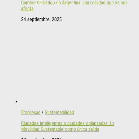
Cambio Climático en Argentina: una realidad que ya nos
afecta
24 septiembre, 2025
Empresas
/
Sustentabilidad
Ciudades inteligentes o ciudades colapsadas: La
Movilidad Sustentable como única salida