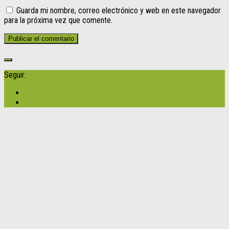
Guarda mi nombre, correo electrónico y web en este navegador
para la próxima vez que comente.
Seguir: