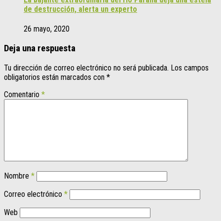
de destrucción, alerta un experto
26 mayo, 2020
Deja una respuesta
Tu dirección de correo electrónico no será publicada.
Los campos
obligatorios están marcados con
*
Comentario
*
Nombre
*
Correo electrónico
*
Web