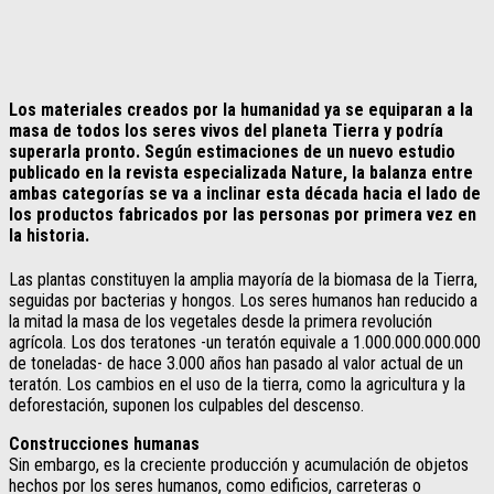
Los materiales creados por la humanidad ya se equiparan a la
masa de todos los seres vivos del planeta Tierra y podría
superarla pronto. Según estimaciones de un nuevo estudio
publicado en la revista especializada Nature, la balanza entre
ambas categorías se va a inclinar esta década hacia el lado de
los productos fabricados por las personas por primera vez en
la historia.
Las plantas constituyen la amplia mayoría de la biomasa de la Tierra,
seguidas por bacterias y hongos. Los seres humanos han reducido a
la mitad la masa de los vegetales desde la primera revolución
agrícola. Los dos teratones -un teratón equivale a 1.000.000.000.000
de toneladas- de hace 3.000 años han pasado al valor actual de un
teratón. Los cambios en el uso de la tierra, como la agricultura y la
deforestación, suponen los culpables del descenso.
Construcciones humanas
Sin embargo, es la creciente producción y acumulación de objetos
hechos por los seres humanos, como edificios, carreteras o