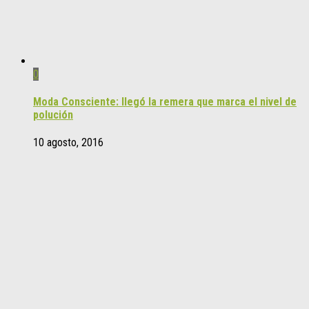
0
Moda Consciente: llegó la remera que marca el nivel de
polución
10 agosto, 2016