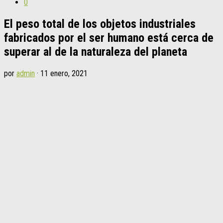
0
El peso total de los objetos industriales
fabricados por el ser humano está cerca de
superar al de la naturaleza del planeta
por
admin
·
11 enero, 2021