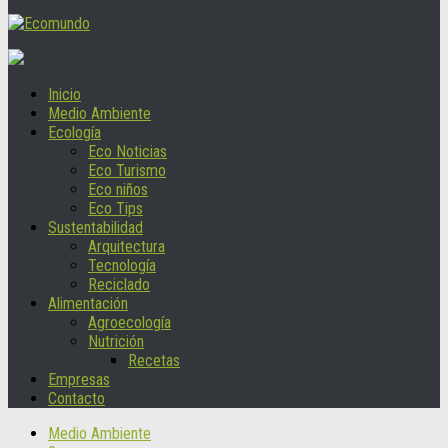
Inicio
Medio Ambiente
Ecología
Eco Noticias
Eco Turismo
Eco niños
Eco Tips
Sustentabilidad
Arquitectura
Tecnología
Reciclado
Alimentación
Agroecología
Nutrición
Recetas
Empresas
Contacto
Medio Ambiente