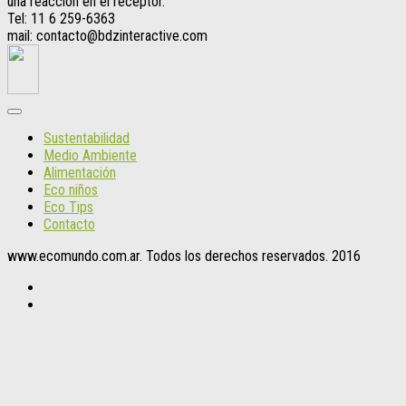
una reacción en el receptor.
Tel: 11 6 259-6363
mail: contacto@bdzinteractive.com
Sustentabilidad
Medio Ambiente
Alimentación
Eco niños
Eco Tips
Contacto
www.ecomundo.com.ar. Todos los derechos reservados. 2016