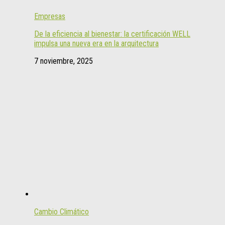
Empresas
De la eficiencia al bienestar: la certificación WELL
impulsa una nueva era en la arquitectura
7 noviembre, 2025
Cambio Climático