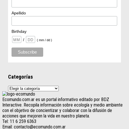
Apellido
Birthday
/
( mm / dd )
Categorías
Categorías
Ecomundo.com.ar es un portal informativo editado por BDZ
Interactive. Recopila información sobre ecología y medio ambiente
con el objetivo de concientizar y colaborar con la difusión de
acciones que mejoren la vida en nuestro planeta.
Tel: 11 6 259 6363
Email: contacto@ecomundo.com.ar