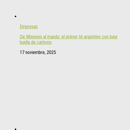
Empresas
De Misiones al mundo: el primer té argentino con baja
huella de carbono
17 noviembre, 2025