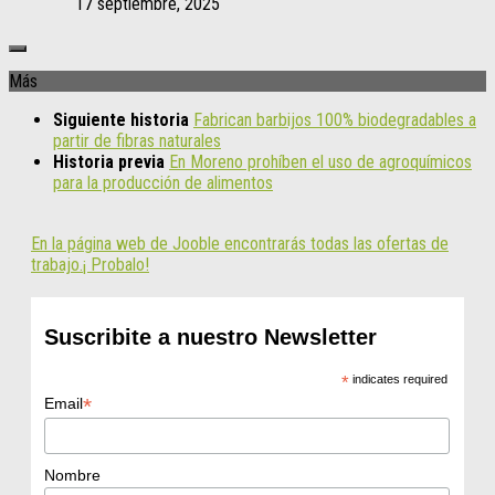
17 septiembre, 2025
Más
Siguiente historia
Fabrican barbijos 100% biodegradables a
partir de fibras naturales
Historia previa
En Moreno prohíben el uso de agroquímicos
para la producción de alimentos
En la página web de Jooble encontrarás todas las ofertas de
trabajo.¡ Probalo!
Suscribite a nuestro Newsletter
*
indicates required
*
Email
Nombre