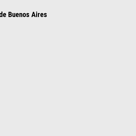
 de Buenos Aires