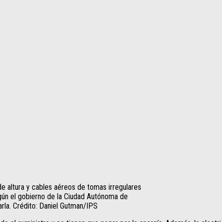
 de altura y cables aéreos de tomas irregulares
gún el gobierno de la Ciudad Autónoma de
rla. Crédito: Daniel Gutman/IPS