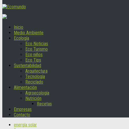
Inicio
Medio Ambiente
Ecología
Eco Noticias
Eco Turismo
Eco niños
Eco Tips
Sustentabilidad
Arquitectura
Tecnología
Reciclado
Alimentación
Agroecología
Nutrición
Recetas
Empresas
Contacto
energía solar