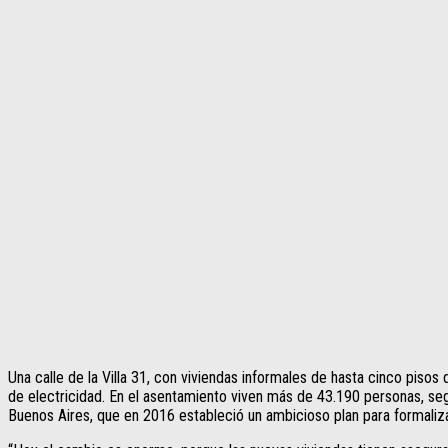
Una calle de la Villa 31, con viviendas informales de hasta cinco pisos
de electricidad. En el asentamiento viven más de 43.190 personas, se
Buenos Aires, que en 2016 estableció un ambicioso plan para formaliza