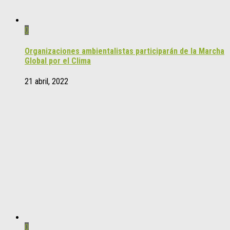
0
Organizaciones ambientalistas participarán de la Marcha
Global por el Clima
21 abril, 2022
0