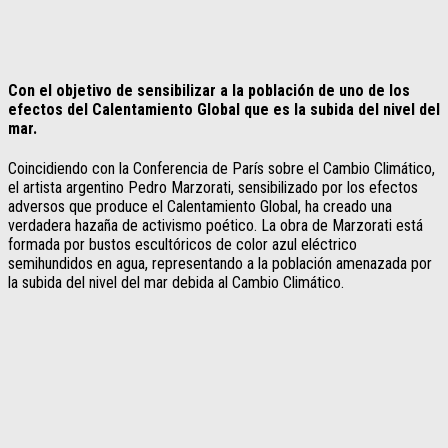
Con el objetivo de sensibilizar a la población de uno de los
efectos del Calentamiento Global que es la subida del nivel del
mar.
Coincidiendo con la Conferencia de París sobre el Cambio Climático,
el artista argentino Pedro Marzorati, sensibilizado por los efectos
adversos que produce el Calentamiento Global, ha creado una
verdadera hazaña de activismo poético. La obra de Marzorati está
formada por bustos escultóricos de color azul eléctrico
semihundidos en agua, representando a la población amenazada por
la subida del nivel del mar debida al Cambio Climático.