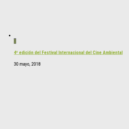
0
4º edición del Festival Internacional del Cine Ambiental
30 mayo, 2018