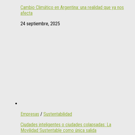
Cambio Climático en Argentina: una realidad que ya nos
afecta
24 septiembre, 2025
Empresas
/
Sustentabilidad
Ciudades inteligentes o ciudades colapsadas: La
Movilidad Sustentable como única salida