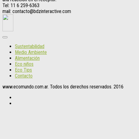
Tel: 11 6 259-6363
mail: contacto@bdzinteractive.com
Sustentabilidad
Medio Ambiente
Alimentación
Eco niños
Eco Tips
Contacto
www.ecomundo.com.ar. Todos los derechos reservados. 2016