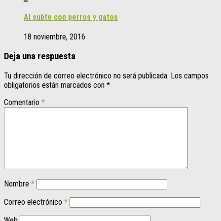
Al subte con perros y gatos
18 noviembre, 2016
Deja una respuesta
Tu dirección de correo electrónico no será publicada.
Los campos
obligatorios están marcados con
*
Comentario
*
Nombre
*
Correo electrónico
*
Web