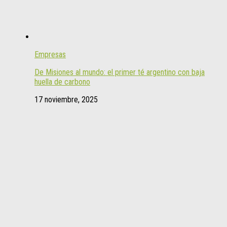
Empresas
De Misiones al mundo: el primer té argentino con baja
huella de carbono
17 noviembre, 2025