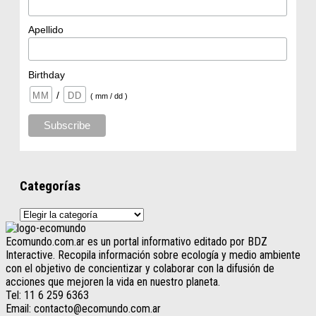
Apellido
Birthday
/
( mm / dd )
Categorías
Categorías
Ecomundo.com.ar es un portal informativo editado por BDZ
Interactive. Recopila información sobre ecología y medio ambiente
con el objetivo de concientizar y colaborar con la difusión de
acciones que mejoren la vida en nuestro planeta.
Tel: 11 6 259 6363
Email: contacto@ecomundo.com.ar