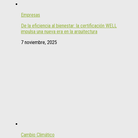
Empresas
De la eficiencia al bienestar: la certificación WELL
impulsa una nueva era en la arquitectura
7 noviembre, 2025
Cambio Climático