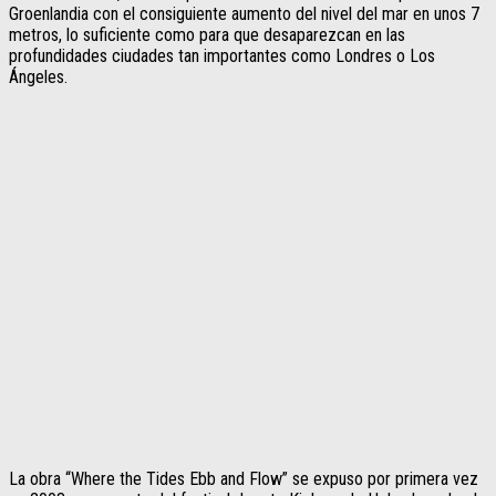
Groenlandia con el consiguiente aumento del nivel del mar en unos 7
metros, lo suficiente como para que desaparezcan en las
profundidades ciudades tan importantes como Londres o Los
Ángeles.
La obra “Where the Tides Ebb and Flow” se expuso por primera vez