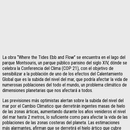
La obra “Where the Tides Ebb and Flow” se encuentra en el lago del
parque Montsouris, un parque público parisino del siglo XIV, dónde se
celebra la Conferencia del Clima (COP 21), con el objetivo de
sensibilizar a la población de uno de los efectos del Calentamiento
Global que es la subida del nivel del mar, que podría afectar la vida de
numerosas poblaciones del todo el mundo, un problema climático de
dimensiones planetarias que nos afectará a todos.
Las previsiones más optimistas alertan sobre la subida del nivel del
mar por el Cambio Climatico que derretirán ingentes masas de hielo
de las zonas árticas, aumentando durante los años venideros el nivel
del mar hasta 2 metros, lo suficiente como para afectar la vida de las
poblaciones de las zonas costeras del planeta. Las estimaciones
más alarmantes, afirman que se derretirá el hielo ártico que cubre