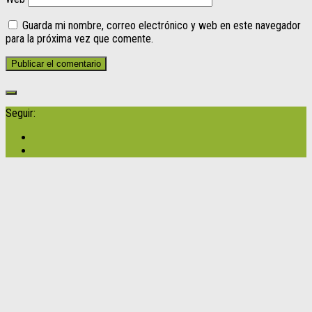
Guarda mi nombre, correo electrónico y web en este navegador
para la próxima vez que comente.
Seguir: