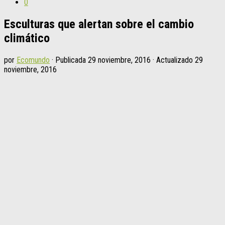
0
Esculturas que alertan sobre el cambio
climático
por
Ecomundo
· Publicada
29 noviembre, 2016
· Actualizado
29
noviembre, 2016