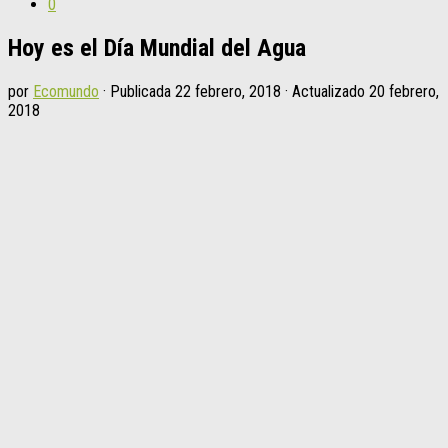
0
Hoy es el Día Mundial del Agua
por
Ecomundo
· Publicada
22 febrero, 2018
· Actualizado
20 febrero,
2018