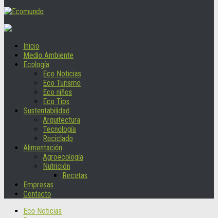
Inicio
Medio Ambiente
Ecología
Eco Noticias
Eco Turismo
Eco niños
Eco Tips
Sustentabilidad
Arquitectura
Tecnología
Reciclado
Alimentación
Agroecología
Nutrición
Recetas
Empresas
Contacto
Eco Noticias