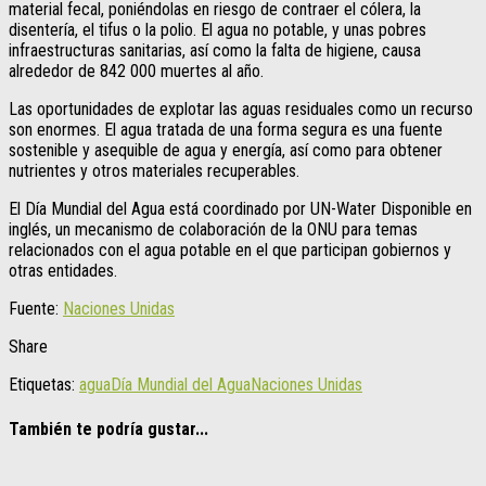
material fecal, poniéndolas en riesgo de contraer el cólera, la
disentería, el tifus o la polio. El agua no potable, y unas pobres
infraestructuras sanitarias, así como la falta de higiene, causa
alrededor de 842 000 muertes al año.
Las oportunidades de explotar las aguas residuales como un recurso
son enormes. El agua tratada de una forma segura es una fuente
sostenible y asequible de agua y energía, así como para obtener
nutrientes y otros materiales recuperables.
El Día Mundial del Agua está coordinado por UN-Water Disponible en
inglés, un mecanismo de colaboración de la ONU para temas
relacionados con el agua potable en el que participan gobiernos y
otras entidades.
Fuente:
Naciones Unidas
Share
Etiquetas:
agua
Día Mundial del Agua
Naciones Unidas
También te podría gustar...