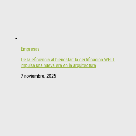
Empresas
De la eficiencia al bienestar: la certificación WELL
impulsa una nueva era en la arquitectura
7 noviembre, 2025