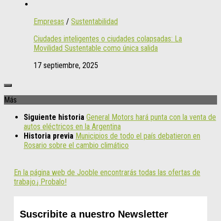
Empresas
/
Sustentabilidad
Ciudades inteligentes o ciudades colapsadas: La
Movilidad Sustentable como única salida
17 septiembre, 2025
Más
Siguiente historia
General Motors hará punta con la venta de
autos eléctricos en la Argentina
Historia previa
Municipios de todo el país debatieron en
Rosario sobre el cambio climático
En la página web de Jooble encontrarás todas las ofertas de
trabajo.¡ Probalo!
Suscribite a nuestro Newsletter