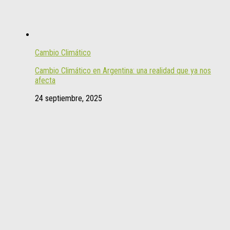
Cambio Climático
Cambio Climático en Argentina: una realidad que ya nos
afecta
24 septiembre, 2025