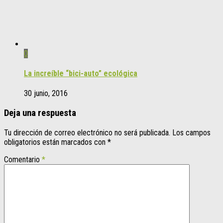
0
La increíble “bici-auto” ecológica
30 junio, 2016
Deja una respuesta
Tu dirección de correo electrónico no será publicada.
Los campos
obligatorios están marcados con
*
Comentario
*