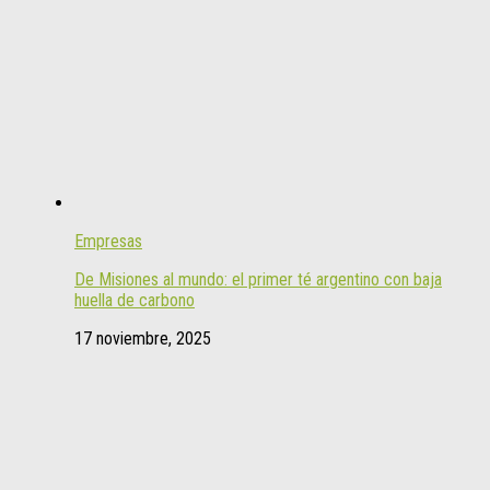
Empresas
De Misiones al mundo: el primer té argentino con baja
huella de carbono
17 noviembre, 2025