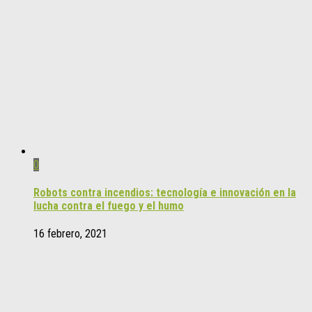
0
Robots contra incendios: tecnología e innovación en la
lucha contra el fuego y el humo
16 febrero, 2021