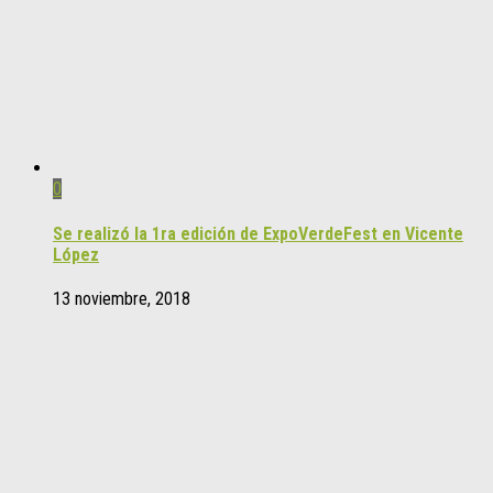
0
Se realizó la 1ra edición de ExpoVerdeFest en Vicente
López
13 noviembre, 2018