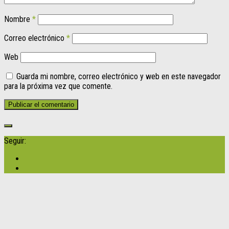
Nombre
*
Correo electrónico
*
Web
Guarda mi nombre, correo electrónico y web en este navegador
para la próxima vez que comente.
Seguir: