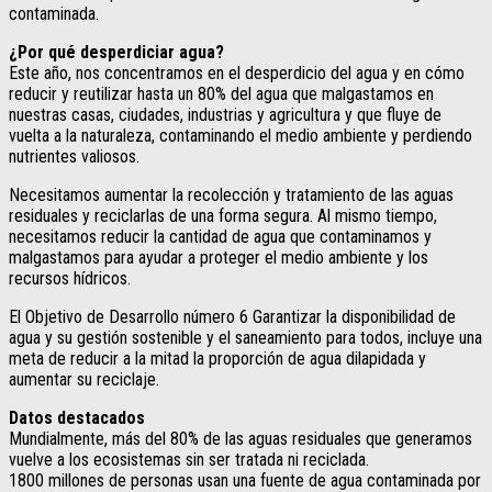
contaminada.
¿Por qué desperdiciar agua?
Este año, nos concentramos en el desperdicio del agua y en cómo
reducir y reutilizar hasta un 80% del agua que malgastamos en
nuestras casas, ciudades, industrias y agricultura y que fluye de
vuelta a la naturaleza, contaminando el medio ambiente y perdiendo
nutrientes valiosos.
Necesitamos aumentar la recolección y tratamiento de las aguas
residuales y reciclarlas de una forma segura. Al mismo tiempo,
necesitamos reducir la cantidad de agua que contaminamos y
malgastamos para ayudar a proteger el medio ambiente y los
recursos hídricos.
El Objetivo de Desarrollo número 6 Garantizar la disponibilidad de
agua y su gestión sostenible y el saneamiento para todos, incluye una
meta de reducir a la mitad la proporción de agua dilapidada y
aumentar su reciclaje.
Datos destacados
Mundialmente, más del 80% de las aguas residuales que generamos
vuelve a los ecosistemas sin ser tratada ni reciclada.
1800 millones de personas usan una fuente de agua contaminada por