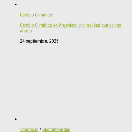
Cambio Climático
Cambio Climático en Argentina: una realidad que ya nos
afecta
24 septiembre, 2025
Empresas
/
Sustentabilidad