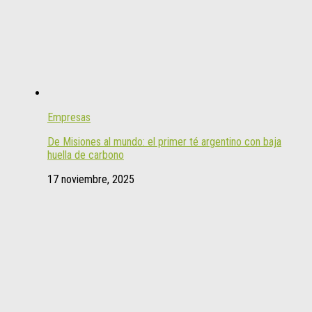
Empresas
De Misiones al mundo: el primer té argentino con baja
huella de carbono
17 noviembre, 2025