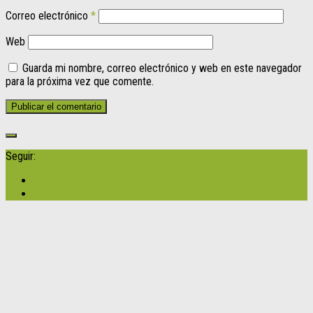
Correo electrónico
*
Web
Guarda mi nombre, correo electrónico y web en este navegador
para la próxima vez que comente.
Seguir: