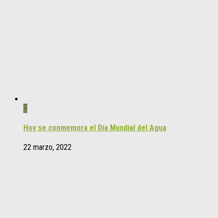
0
Hoy se conmemora el Día Mundial del Agua
22 marzo, 2022