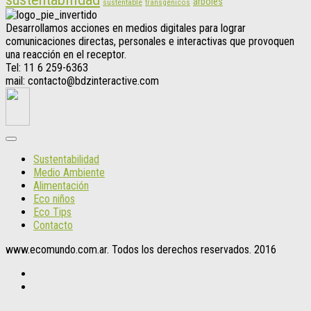
árboles
sustentable
transgénicos
Desarrollamos acciones en medios digitales para lograr
comunicaciones directas, personales e interactivas que provoquen
una reacción en el receptor.
Tel: 11 6 259-6363
mail: contacto@bdzinteractive.com
Sustentabilidad
Medio Ambiente
Alimentación
Eco niños
Eco Tips
Contacto
www.ecomundo.com.ar. Todos los derechos reservados. 2016