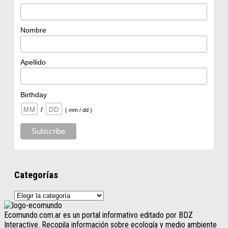
Nombre
Apellido
Birthday
/
( mm / dd )
Categorías
Categorías
Ecomundo.com.ar es un portal informativo editado por BDZ
Interactive. Recopila información sobre ecología y medio ambiente