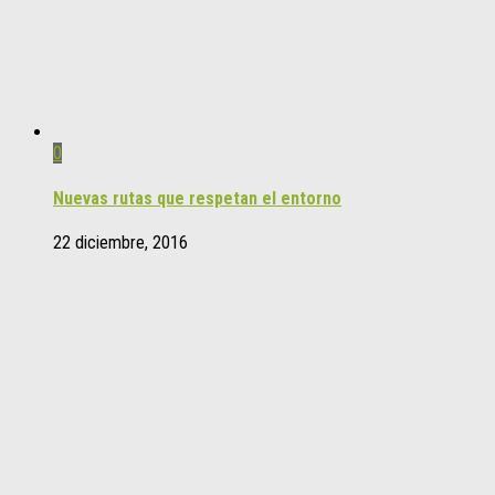
0
Nuevas rutas que respetan el entorno
22 diciembre, 2016