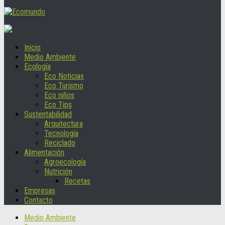
Inicio
Medio Ambiente
Ecología
Eco Noticias
Eco Turismo
Eco niños
Eco Tips
Sustentabilidad
Arquitectura
Tecnología
Reciclado
Alimentación
Agroecología
Nutrición
Recetas
Empresas
Contacto
Medio Ambiente