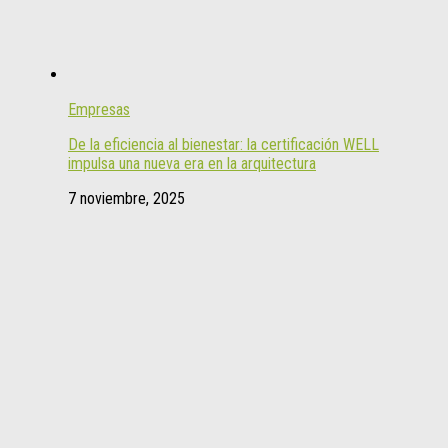
Empresas
De la eficiencia al bienestar: la certificación WELL
impulsa una nueva era en la arquitectura
7 noviembre, 2025