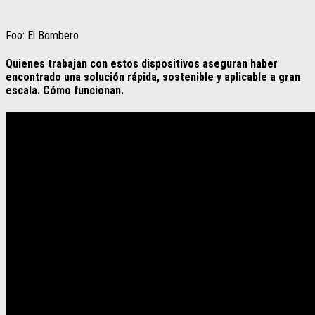
Foo: El Bombero
Quienes trabajan con estos dispositivos aseguran haber
encontrado una solución rápida, sostenible y aplicable a gran
escala. Cómo funcionan.