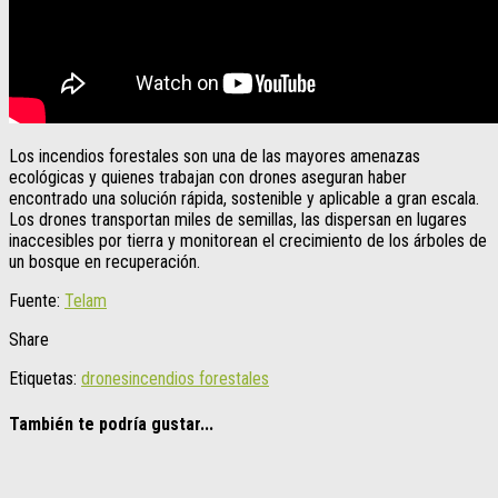
Los incendios forestales son una de las mayores amenazas
ecológicas y quienes trabajan con drones aseguran haber
encontrado una solución rápida, sostenible y aplicable a gran escala.
Los drones transportan miles de semillas, las dispersan en lugares
inaccesibles por tierra y monitorean el crecimiento de los árboles de
un bosque en recuperación.
Fuente:
Telam
Share
Etiquetas:
drones
incendios forestales
También te podría gustar...