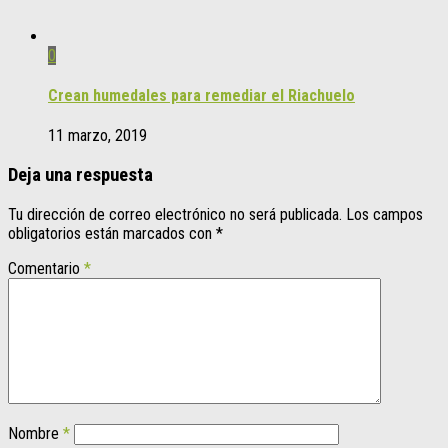
0
Crean humedales para remediar el Riachuelo
11 marzo, 2019
Deja una respuesta
Tu dirección de correo electrónico no será publicada.
Los campos
obligatorios están marcados con
*
Comentario
*
Nombre
*