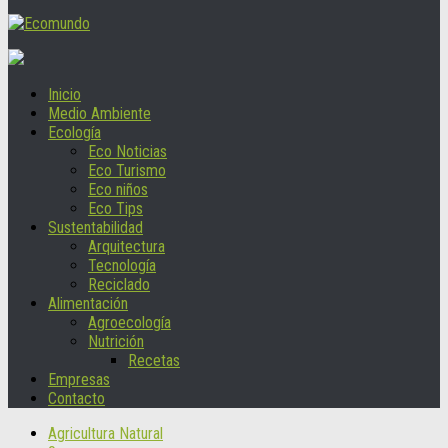
Inicio
Medio Ambiente
Ecología
Eco Noticias
Eco Turismo
Eco niños
Eco Tips
Sustentabilidad
Arquitectura
Tecnología
Reciclado
Alimentación
Agroecología
Nutrición
Recetas
Empresas
Contacto
Agricultura Natural