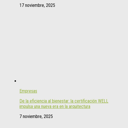
17 noviembre, 2025
Empresas
De la eficiencia al bienestar: la certificación WELL
impulsa una nueva era en la arquitectura
7 noviembre, 2025