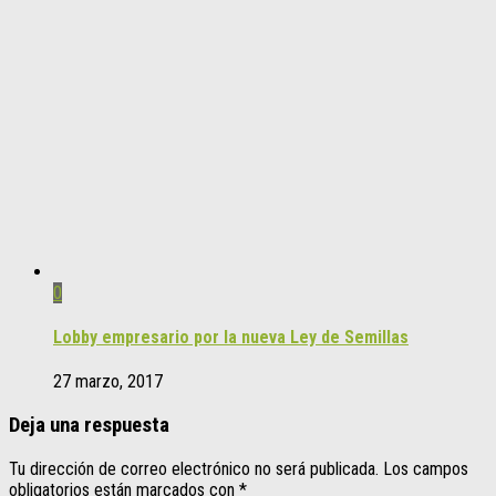
0
Lobby empresario por la nueva Ley de Semillas
27 marzo, 2017
Deja una respuesta
Tu dirección de correo electrónico no será publicada.
Los campos
obligatorios están marcados con
*