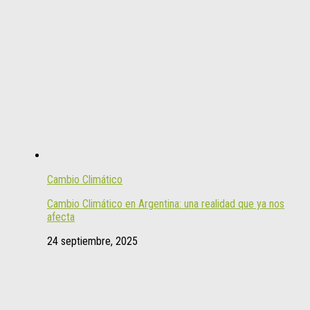
Cambio Climático
Cambio Climático en Argentina: una realidad que ya nos
afecta
24 septiembre, 2025