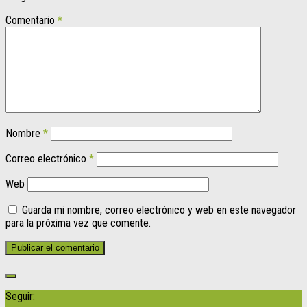
Comentario
*
Nombre
*
Correo electrónico
*
Web
Guarda mi nombre, correo electrónico y web en este navegador
para la próxima vez que comente.
Seguir: