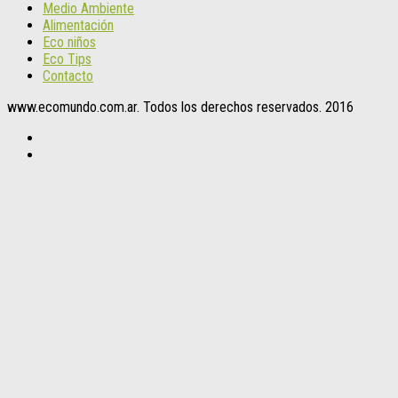
Medio Ambiente
Alimentación
Eco niños
Eco Tips
Contacto
www.ecomundo.com.ar. Todos los derechos reservados. 2016