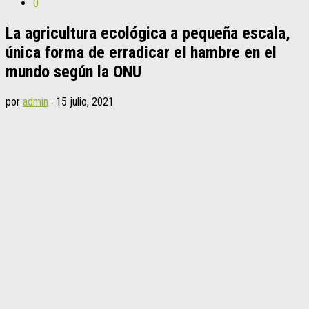
0
La agricultura ecológica a pequeña escala,
única forma de erradicar el hambre en el
mundo según la ONU
por
admin
·
15 julio, 2021