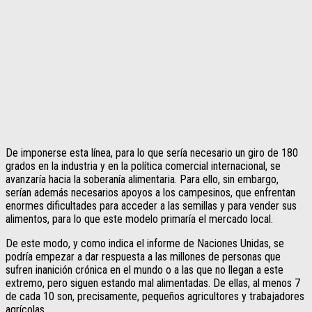
De imponerse esta línea, para lo que sería necesario un giro de 180
grados en la industria y en la política comercial internacional, se
avanzaría hacia la soberanía alimentaria. Para ello, sin embargo,
serían además necesarios apoyos a los campesinos, que enfrentan
enormes dificultades para acceder a las semillas y para vender sus
alimentos, para lo que este modelo primaría el mercado local.
De este modo, y como indica el informe de Naciones Unidas, se
podría empezar a dar respuesta a las millones de personas que
sufren inanición crónica en el mundo o a las que no llegan a este
extremo, pero siguen estando mal alimentadas. De ellas, al menos 7
de cada 10 son, precisamente, pequeños agricultores y trabajadores
agrícolas.