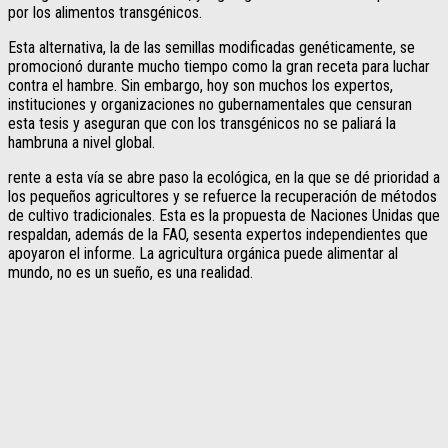
por los alimentos transgénicos.
Esta alternativa, la de las semillas modificadas genéticamente, se
promocionó durante mucho tiempo como la gran receta para luchar
contra el hambre. Sin embargo, hoy son muchos los expertos,
instituciones y organizaciones no gubernamentales que censuran
esta tesis y aseguran que con los transgénicos no se paliará la
hambruna a nivel global.
rente a esta vía se abre paso la ecológica, en la que se dé prioridad a
los pequeños agricultores y se refuerce la recuperación de métodos
de cultivo tradicionales. Esta es la propuesta de Naciones Unidas que
respaldan, además de la FAO, sesenta expertos independientes que
apoyaron el informe. La agricultura orgánica puede alimentar al
mundo, no es un sueño, es una realidad.