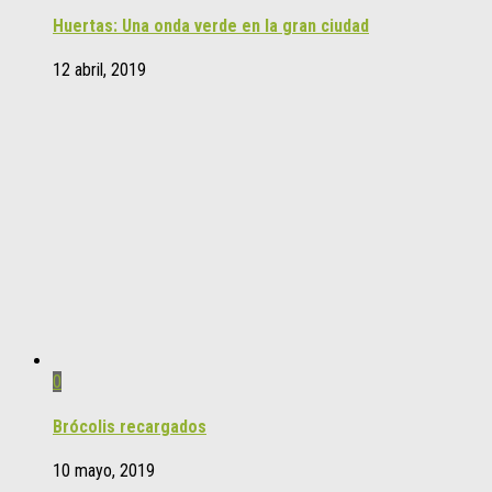
Huertas: Una onda verde en la gran ciudad
12 abril, 2019
0
Brócolis recargados
10 mayo, 2019