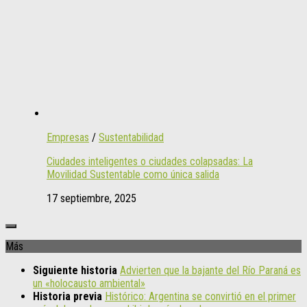
Empresas
/
Sustentabilidad
Ciudades inteligentes o ciudades colapsadas: La
Movilidad Sustentable como única salida
17 septiembre, 2025
Más
Siguiente historia
Advierten que la bajante del Río Paraná es
un «holocausto ambiental»
Historia previa
Histórico: Argentina se convirtió en el primer