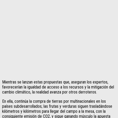
Mientras se lanzan estas propuestas que, aseguran los expertos,
favorecerían la igualdad de acceso a los recursos y la mitigación del
cambio climático, la realidad avanza por otros derroteros.
En ella, continúa la compra de tierras por multinacionales en los
países subdesarrollados; las frutas y verduras siguen trasladándose
kilómetros y kilómetros para llegar del campo a la mesa, con la
consiguiente emisión de CO2, y sigue ganando músculo la apuesta