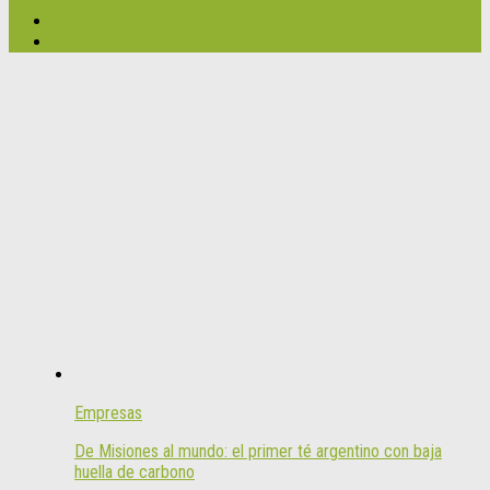
Empresas
De Misiones al mundo: el primer té argentino con baja
huella de carbono