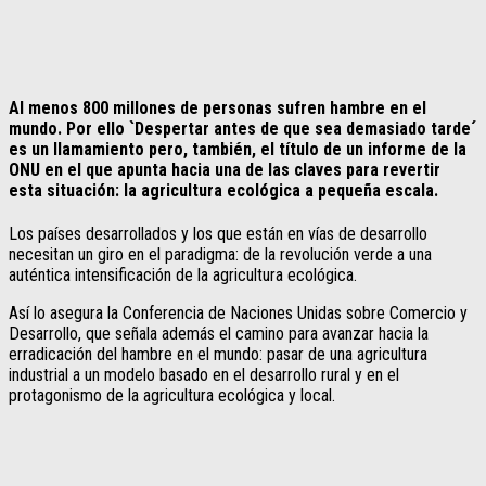
Al menos 800 millones de personas sufren hambre en el
mundo. Por ello `Despertar antes de que sea demasiado tarde´
es un llamamiento pero, también, el título de un informe de la
ONU en el que apunta hacia una de las claves para revertir
esta situación: la agricultura ecológica a pequeña escala.
Los países desarrollados y los que están en vías de desarrollo
necesitan un giro en el paradigma: de la revolución verde a una
auténtica intensificación de la agricultura ecológica.
Así lo asegura la Conferencia de Naciones Unidas sobre Comercio y
Desarrollo, que señala además el camino para avanzar hacia la
erradicación del hambre en el mundo: pasar de una agricultura
industrial a un modelo basado en el desarrollo rural y en el
protagonismo de la agricultura ecológica y local.