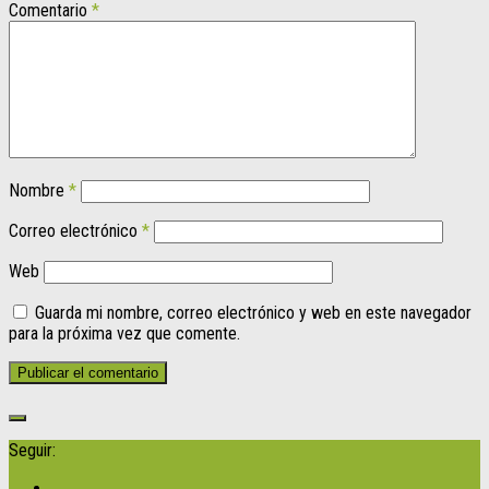
Comentario
*
Nombre
*
Correo electrónico
*
Web
Guarda mi nombre, correo electrónico y web en este navegador
para la próxima vez que comente.
Seguir: