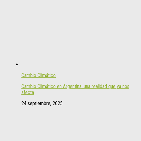
Cambio Climático
Cambio Climático en Argentina: una realidad que ya nos
afecta
24 septiembre, 2025