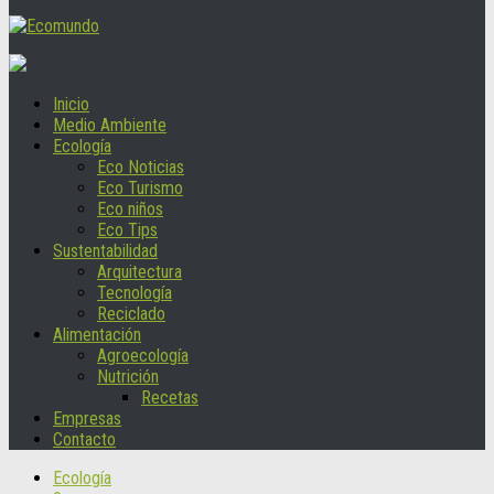
Inicio
Medio Ambiente
Ecología
Eco Noticias
Eco Turismo
Eco niños
Eco Tips
Sustentabilidad
Arquitectura
Tecnología
Reciclado
Alimentación
Agroecología
Nutrición
Recetas
Empresas
Contacto
Ecología