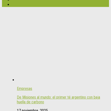
Empresas
De Misiones al mundo: el primer té argentino con baja
huella de carbono
17 noviembre, 2025