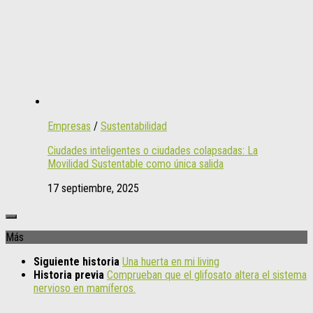
Empresas
/
Sustentabilidad
Ciudades inteligentes o ciudades colapsadas: La
Movilidad Sustentable como única salida
17 septiembre, 2025
Más
Siguiente historia
Una huerta en mi living
Historia previa
Comprueban que el glifosato altera el sistema
nervioso en mamíferos.