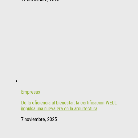
Empresas
De la eficiencia al bienestar: la certificación WELL
impulsa una nueva era en la arquitectura
7 noviembre, 2025