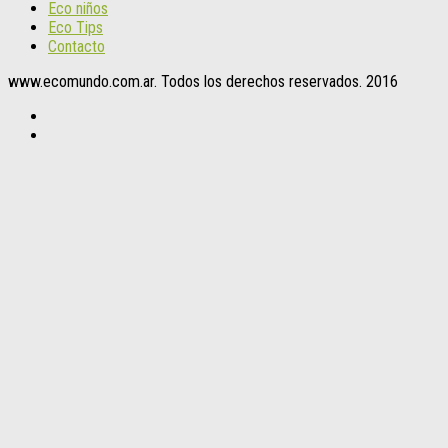
Eco niños
Eco Tips
Contacto
www.ecomundo.com.ar. Todos los derechos reservados. 2016