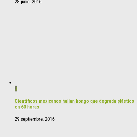
28 junio, 2016
0
Científicos mexicanos hallan hongo que degrada plástico
en 60 horas
29 septiembre, 2016