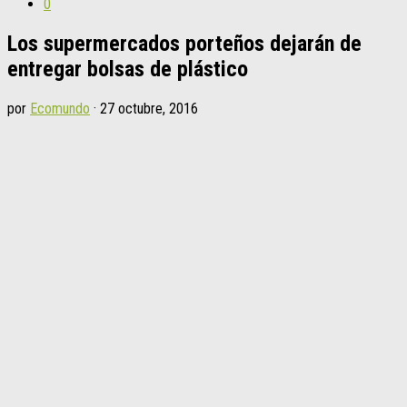
0
Los supermercados porteños dejarán de
entregar bolsas de plástico
por
Ecomundo
·
27 octubre, 2016