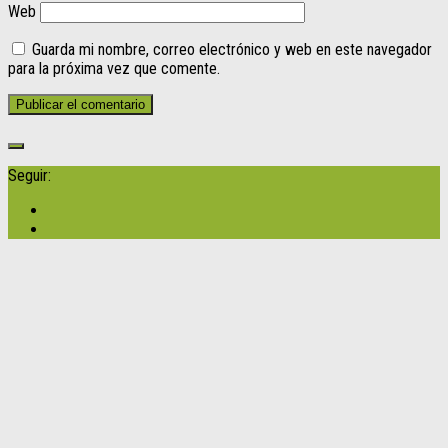
Web
Guarda mi nombre, correo electrónico y web en este navegador
para la próxima vez que comente.
Seguir: