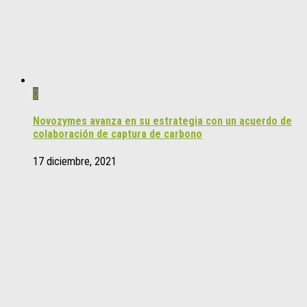
0
Novozymes avanza en su estrategia con un acuerdo de
colaboración de captura de carbono
17 diciembre, 2021