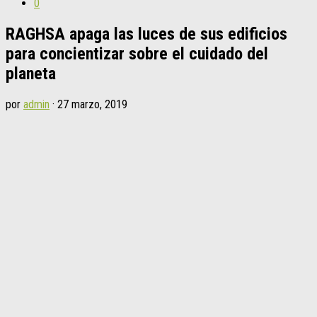
0
RAGHSA apaga las luces de sus edificios
para concientizar sobre el cuidado del
planeta
por
admin
·
27 marzo, 2019