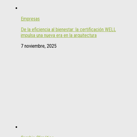
Empresas
De la eficiencia al bienestar: la certificación WELL
impulsa una nueva era en la arquitectura
7 noviembre, 2025