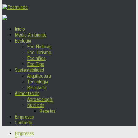
Inicio
Medio Ambiente
Ecología
Eco Noticias
Eco Turismo
Eco niños
Eco Tips
Sustentabilidad
Arquitectura
Tecnología
Reciclado
Alimentación
Agroecología
Nutrición
Recetas
Empresas
Contacto
Empresas