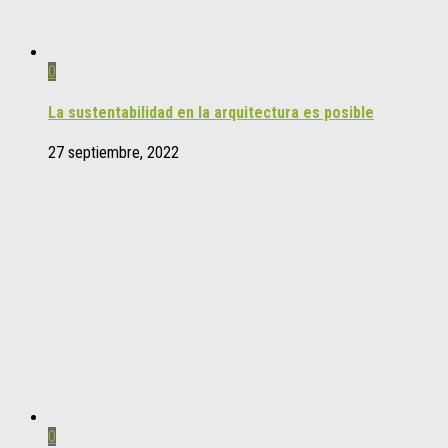
0
La sustentabilidad en la arquitectura es posible
27 septiembre, 2022
0