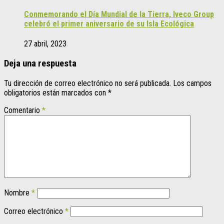
Conmemorando el Día Mundial de la Tierra, Iveco Group
celebró el primer aniversario de su Isla Ecológica
27 abril, 2023
Deja una respuesta
Tu dirección de correo electrónico no será publicada.
Los campos
obligatorios están marcados con
*
Comentario
*
Nombre
*
Correo electrónico
*