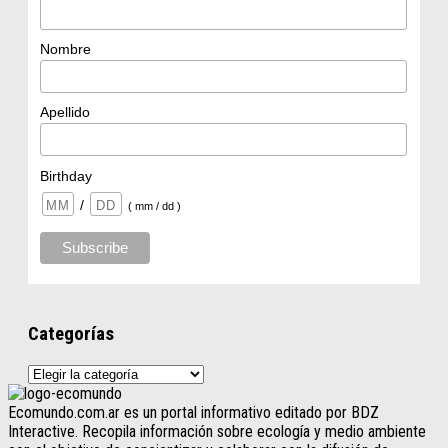
Nombre
Apellido
Birthday
/
( mm / dd )
Categorías
Categorías
Ecomundo.com.ar es un portal informativo editado por BDZ
Interactive. Recopila información sobre ecología y medio ambiente