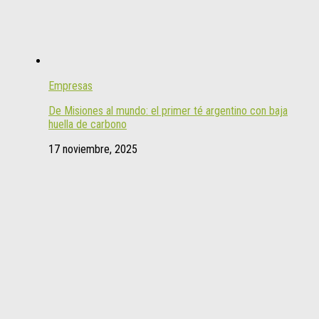
Empresas
De Misiones al mundo: el primer té argentino con baja
huella de carbono
17 noviembre, 2025