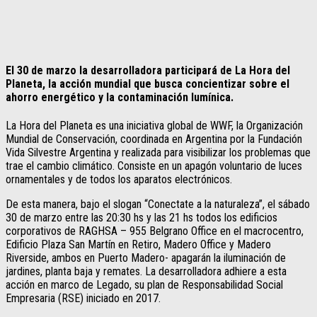
El 30 de marzo la desarrolladora participará de La Hora del
Planeta, la acción mundial que busca concientizar sobre el
ahorro energético y la contaminación lumínica.
La Hora del Planeta es una iniciativa global de WWF, la Organización
Mundial de Conservación, coordinada en Argentina por la Fundación
Vida Silvestre Argentina y realizada para visibilizar los problemas que
trae el cambio climático. Consiste en un apagón voluntario de luces
ornamentales y de todos los aparatos electrónicos.
De esta manera, bajo el slogan “Conectate a la naturaleza”, el sábado
30 de marzo entre las 20:30 hs y las 21 hs todos los edificios
corporativos de RAGHSA – 955 Belgrano Office en el macrocentro,
Edificio Plaza San Martín en Retiro, Madero Office y Madero
Riverside, ambos en Puerto Madero- apagarán la iluminación de
jardines, planta baja y remates. La desarrolladora adhiere a esta
acción en marco de Legado, su plan de Responsabilidad Social
Empresaria (RSE) iniciado en 2017.