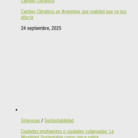
Cambio Climático
Cambio Climático en Argentina: una realidad que ya nos
afecta
24 septiembre, 2025
Empresas
/
Sustentabilidad
Ciudades inteligentes o ciudades colapsadas: La
Movilidad Sustentable como única salida