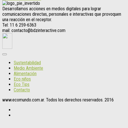
Desarrollamos acciones en medios digitales para lograr
comunicaciones directas, personales e interactivas que provoquen
una reacción en el receptor.
Tel: 11 6 259-6363
mail: contacto@bdzinteractive.com
Sustentabilidad
Medio Ambiente
Alimentación
Eco niños
Eco Tips
Contacto
www.ecomundo.com.ar. Todos los derechos reservados. 2016