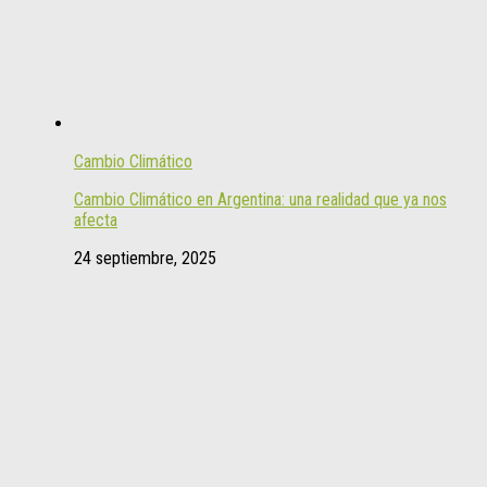
Cambio Climático
Cambio Climático en Argentina: una realidad que ya nos
afecta
24 septiembre, 2025