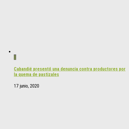
0
Cabandié presentó una denuncia contra productores por
la quema de pastizales
17 junio, 2020