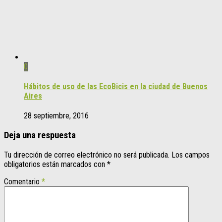
0
Hábitos de uso de las EcoBicis en la ciudad de Buenos
Aires
28 septiembre, 2016
Deja una respuesta
Tu dirección de correo electrónico no será publicada.
Los campos
obligatorios están marcados con
*
Comentario
*