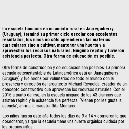
La escuela funciona en un ambito rural en Jaureguiberry
(Uruguay), terminó su primer ciclo escolar con excelentes
resultados, los niños no sólo aprendieron las materias
curriculares sino a cultivar, mantener una huerta y a
aprovechar los recursos naturales. Ninguno repitió y tuvieron
asistencia perfecta. Otra forma de educación es posible.
Otra forma de construcción y de educación son posibles. La primera
escuela autosustentable de Latinoamérica está en Jaureguiberry
(Uruguay) y fue hecha por voluntarios de todo el mundo con la
presencia y dirección del arquitecto Michael Reynolds, creador de un
concepto constructivo que aprovecha los recursos naturales. Con el
2016 a punto de irse, en la escuela ninguno de los 43 alumnos que
asisten repitió y la asistencia fue perfecta. “Vienen por les gusta la
escuela”, afirma la maestra Rita Montans.
Los niños fueron este año todos los días de 9 a 14 y comieron lo que
cosecharon, ya que la escuela tiene una huerta orgánica cuidada por
los propios niños.