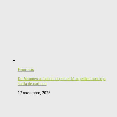
Empresas
De Misiones al mundo: el primer té argentino con baja
huella de carbono
17 noviembre, 2025