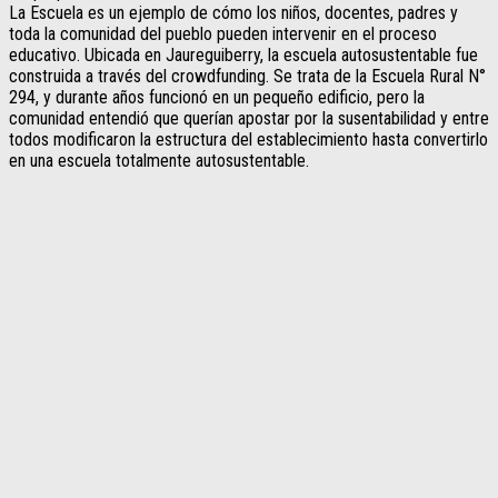
La Escuela es un ejemplo de cómo los niños, docentes, padres y
toda la comunidad del pueblo pueden intervenir en el proceso
educativo. Ubicada en Jaureguiberry, la escuela autosustentable fue
construida a través del crowdfunding. Se trata de la Escuela Rural N°
294, y durante años funcionó en un pequeño edificio, pero la
comunidad entendió que querían apostar por la susentabilidad y entre
todos modificaron la estructura del establecimiento hasta convertirlo
en una escuela totalmente autosustentable.