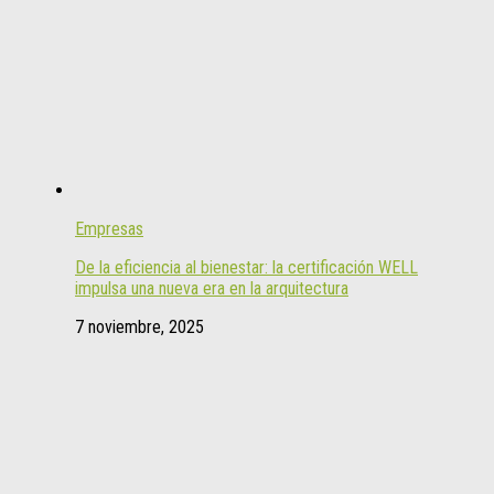
Empresas
De la eficiencia al bienestar: la certificación WELL
impulsa una nueva era en la arquitectura
7 noviembre, 2025