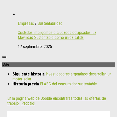
Empresas
/
Sustentabilidad
Ciudades inteligentes o ciudades colapsadas: La
Movilidad Sustentable como única salida
17 septiembre, 2025
Más
Siguiente historia
Investigadores argentinos desarrollan un
motor solar
Historia previa
El ABC del consumidor sustentable
En la página web de Jooble encontrarás todas las ofertas de
trabajo.¡ Probalo!