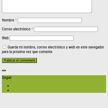
Nombre
*
Correo electrónico
*
Web
Guarda mi nombre, correo electrónico y web en este navegador
para la próxima vez que comente.
Seguir: