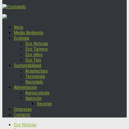
Inicio
Medio Ambiente
Ecología
Eco Noticias
Eco Turismo
Eco niños
Eco Tips
Sustentabilidad
Arquitectura
Tecnología
Reciclado
Alimentación
Agroecología
Nutrición
Recetas
Empresas
Contacto
Eco Noticias