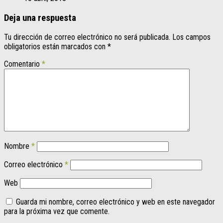
Deja una respuesta
Tu dirección de correo electrónico no será publicada.
Los campos
obligatorios están marcados con
*
Comentario
*
Nombre
*
Correo electrónico
*
Web
Guarda mi nombre, correo electrónico y web en este navegador
para la próxima vez que comente.