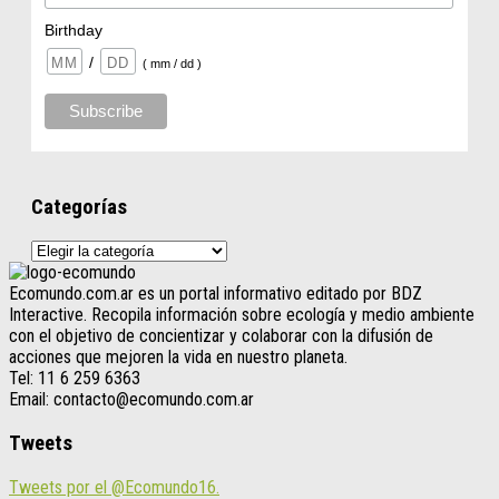
Birthday
/
( mm / dd )
Categorías
Categorías
Ecomundo.com.ar es un portal informativo editado por BDZ
Interactive. Recopila información sobre ecología y medio ambiente
con el objetivo de concientizar y colaborar con la difusión de
acciones que mejoren la vida en nuestro planeta.
Tel: 11 6 259 6363
Email: contacto@ecomundo.com.ar
Tweets
Tweets por el @Ecomundo16.