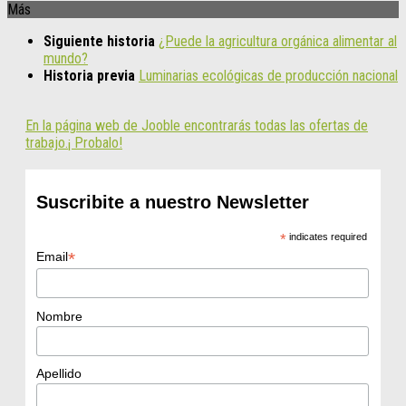
Más
Siguiente historia
¿Puede la agricultura orgánica alimentar al
mundo?
Historia previa
Luminarias ecológicas de producción nacional
En la página web de Jooble encontrarás todas las ofertas de
trabajo.¡ Probalo!
Suscribite a nuestro Newsletter
*
indicates required
*
Email
Nombre
Apellido