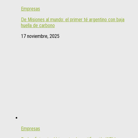
Empresas
De Misiones al mundo: el primer té argentino con baja
huella de carbono
17 noviembre, 2025
Empresas