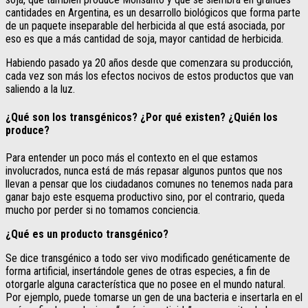
cantidades en Argentina, es un desarrollo biológicos que forma parte
de un paquete inseparable del herbicida al que está asociada, por
eso es que a más cantidad de soja, mayor cantidad de herbicida.
Habiendo pasado ya 20 años desde que comenzara su producción,
cada vez son más los efectos nocivos de estos productos que van
saliendo a la luz.
¿Qué son los transgénicos? ¿Por qué existen? ¿Quién los
produce?
Para entender un poco más el contexto en el que estamos
involucrados, nunca está de más repasar algunos puntos que nos
llevan a pensar que los ciudadanos comunes no tenemos nada para
ganar bajo este esquema productivo sino, por el contrario, queda
mucho por perder si no tomamos conciencia.
¿Qué es un producto transgénico?
Se dice transgénico a todo ser vivo modificado genéticamente de
forma artificial, insertándole genes de otras especies, a fin de
otorgarle alguna característica que no posee en el mundo natural.
Por ejemplo, puede tomarse un gen de una bacteria e insertarla en el