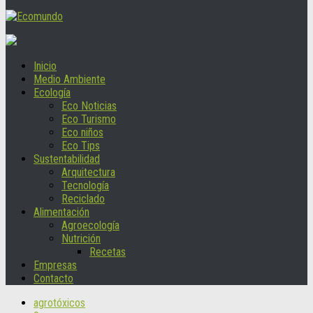
Inicio
Medio Ambiente
Ecología
Eco Noticias
Eco Turismo
Eco niños
Eco Tips
Sustentabilidad
Arquitectura
Tecnología
Reciclado
Alimentación
Agroecología
Nutrición
Recetas
Empresas
Contacto
agrotóxicos