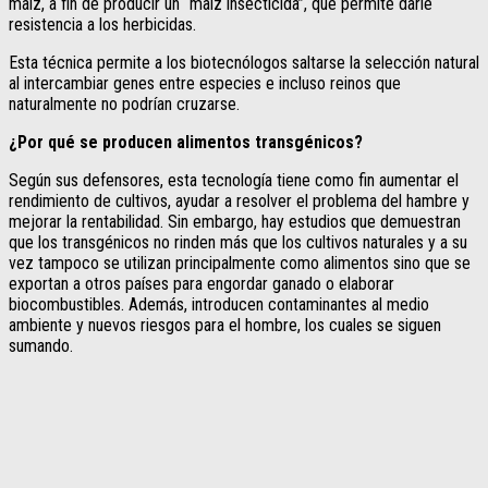
maíz, a fin de producir un “maíz insecticida”, que permite darle
resistencia a los herbicidas.
Esta técnica permite a los biotecnólogos saltarse la selección natural
al intercambiar genes entre especies e incluso reinos que
naturalmente no podrían cruzarse.
¿Por qué se producen alimentos transgénicos?
Según sus defensores, esta tecnología tiene como fin aumentar el
rendimiento de cultivos, ayudar a resolver el problema del hambre y
mejorar la rentabilidad. Sin embargo, hay estudios que demuestran
que los transgénicos no rinden más que los cultivos naturales y a su
vez tampoco se utilizan principalmente como alimentos sino que se
exportan a otros países para engordar ganado o elaborar
biocombustibles. Además, introducen contaminantes al medio
ambiente y nuevos riesgos para el hombre, los cuales se siguen
sumando.