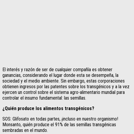
El interés y razón de ser de cualquier compañía es obtener
ganancias, considerando el lugar donde esta se desempeña, la
sociedad y el medio ambiente. Sin embargo, estas corporaciones
obtienen ingresos por las patentes sobre los transgénicos y a la vez
ejercen un control sobre el sistema agro-alimentario mundial para
controlar el insumo fundamental: las semillas.
¿Quién produce los alimentos transgénicos?
SOS: Glifosato en todas partes, ¡incluso en nuestro organismo!
Monsanto, quién produce el 91% de las semillas transgénicas
sembradas en el mundo.