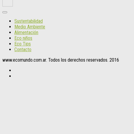
Sustentabilidad
Medio Ambiente
Alimentación
Eco niños
Eco Tips
Contacto
www.ecomundo.com.ar. Todos los derechos reservados. 2016