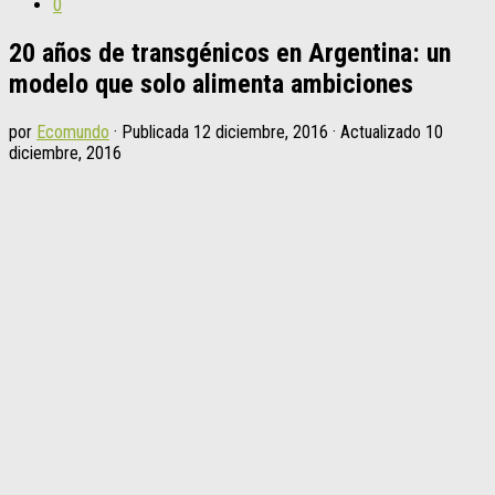
0
20 años de transgénicos en Argentina: un
modelo que solo alimenta ambiciones
por
Ecomundo
· Publicada
12 diciembre, 2016
· Actualizado
10
diciembre, 2016