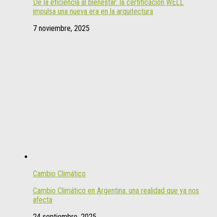
De la eficiencia al bienestar: la certificación WELL
impulsa una nueva era en la arquitectura
7 noviembre, 2025
Cambio Climático
Cambio Climático en Argentina: una realidad que ya nos
afecta
24 septiembre, 2025