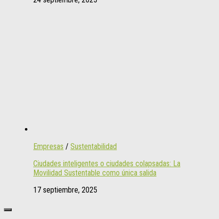
Empresas
/
Sustentabilidad
Ciudades inteligentes o ciudades colapsadas: La
Movilidad Sustentable como única salida
17 septiembre, 2025