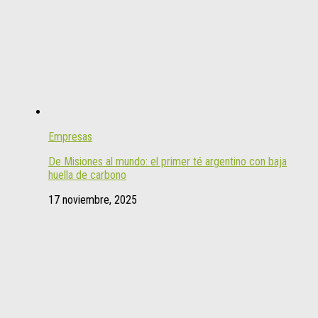
Empresas
De Misiones al mundo: el primer té argentino con baja
huella de carbono
17 noviembre, 2025