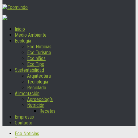
Inicio
Medio Ambiente
Ecología
Eco Noticias
Eco Turismo
Eco niños
Eco Tips
Sustentabilidad
Arquitectura
Tecnología
Reciclado
Alimentación
Agroecología
Nutrición
Recetas
Empresas
Contacto
Eco Noticias