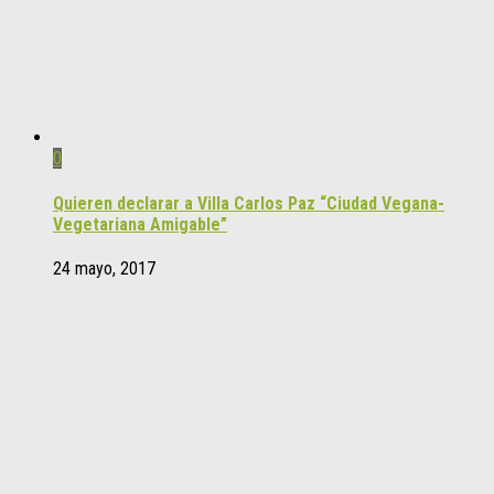
0
Quieren declarar a Villa Carlos Paz “Ciudad Vegana-
Vegetariana Amigable”
24 mayo, 2017