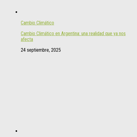
Cambio Climático
Cambio Climático en Argentina: una realidad que ya nos
afecta
24 septiembre, 2025