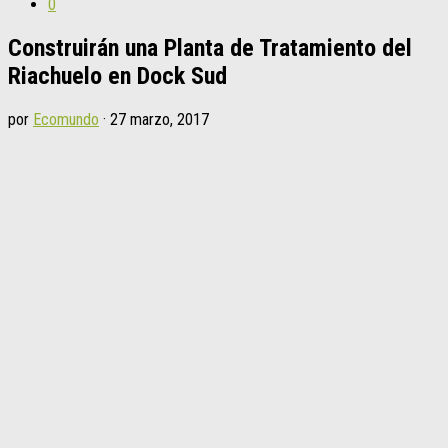
0
Construirán una Planta de Tratamiento del
Riachuelo en Dock Sud
por
Ecomundo
·
27 marzo, 2017