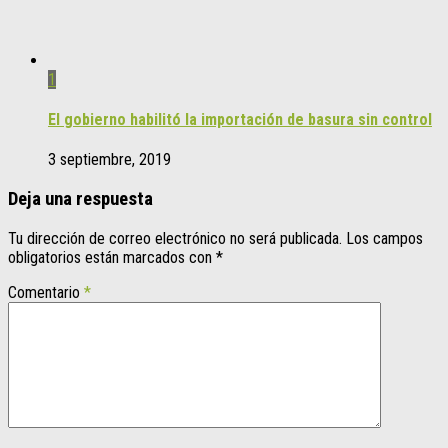
1
El gobierno habilitó la importación de basura sin control
3 septiembre, 2019
Deja una respuesta
Tu dirección de correo electrónico no será publicada.
Los campos
obligatorios están marcados con
*
Comentario
*