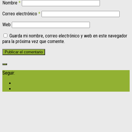
Nombre
*
Correo electrónico
*
Web
Guarda mi nombre, correo electrónico y web en este navegador
para la próxima vez que comente.
Seguir: