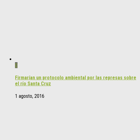
0
Firmarían un protocolo ambiental por las represas sobre
el río Santa Cruz
1 agosto, 2016