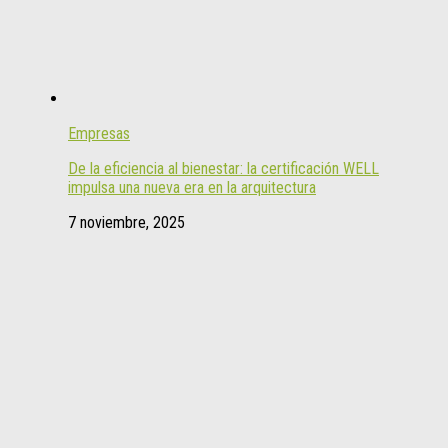
Empresas
De la eficiencia al bienestar: la certificación WELL
impulsa una nueva era en la arquitectura
7 noviembre, 2025