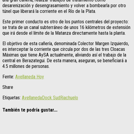
desarenización y desengrasamiento y volver a bombearla por otro
túnel que liberará la corriente en el Río de la Plata.
Este primer conducto es otro de los puntos centrales del proyecto:
se trata de un canal subterráneo de unos 16 kilómetros de extensión
que irá desde el límite de la Matanza directamente hasta la planta.
El objetivo de esta cañería, denominada Colector Margen Izquierdo,
es interceptar la corriente que circula por dos de las tres Cloacas
Máximas que tiene AySA actualmente, aliviando así el trabajo de la
central en Berazategui. De esta manera, aseguran, se beneficiará a
4.5 millones de personas.
Fente:
Avellaneda Hoy
Share
Etiquetas:
Avellaneda
Dock Sud
Riachuelo
También te podría gustar...