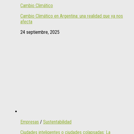
Cambio Climático
Cambio Climático en Argentina: una realidad que ya nos
afecta
24 septiembre, 2025
Empresas
/
Sustentabilidad
Ciudades inteligentes o ciudades colapsadas: La