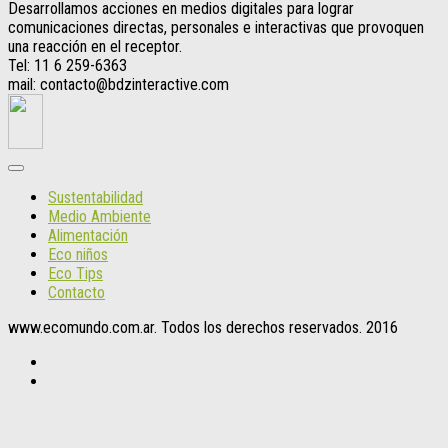
Desarrollamos acciones en medios digitales para lograr
comunicaciones directas, personales e interactivas que provoquen
una reacción en el receptor.
Tel: 11 6 259-6363
mail: contacto@bdzinteractive.com
Sustentabilidad
Medio Ambiente
Alimentación
Eco niños
Eco Tips
Contacto
www.ecomundo.com.ar. Todos los derechos reservados. 2016