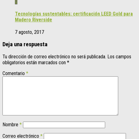
0
Tecnologías sustentables: certificación LEED Gold para
Madero Riverside
7 agosto, 2017
Deja una respuesta
Tu dirección de correo electrónico no será publicada.
Los campos
obligatorios están marcados con
*
Comentario
*
Nombre
*
Correo electrónico
*