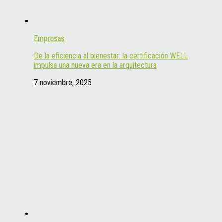
Empresas
De la eficiencia al bienestar: la certificación WELL
impulsa una nueva era en la arquitectura
7 noviembre, 2025