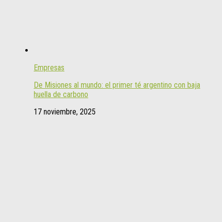
Empresas
De Misiones al mundo: el primer té argentino con baja
huella de carbono
17 noviembre, 2025