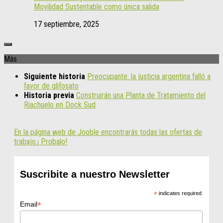
Movilidad Sustentable como única salida
17 septiembre, 2025
Más
Siguiente historia
Preocupante: la justicia argentina falló a
favor de glifosato
Historia previa
Construirán una Planta de Tratamiento del
Riachuelo en Dock Sud
En la página web de Jooble encontrarás todas las ofertas de
trabajo.¡ Probalo!
Suscribite a nuestro Newsletter
*
indicates required
*
Email