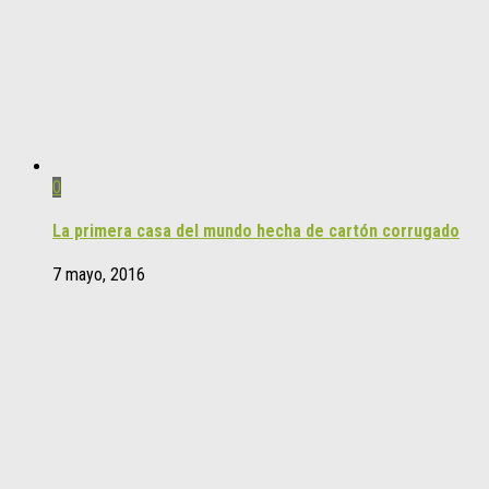
0
La primera casa del mundo hecha de cartón corrugado
7 mayo, 2016