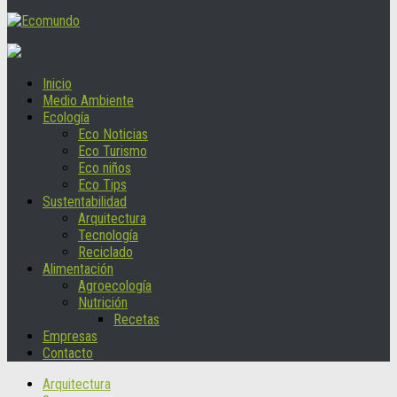
Inicio
Medio Ambiente
Ecología
Eco Noticias
Eco Turismo
Eco niños
Eco Tips
Sustentabilidad
Arquitectura
Tecnología
Reciclado
Alimentación
Agroecología
Nutrición
Recetas
Empresas
Contacto
Arquitectura