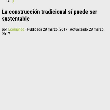
0
La construcción tradicional sí puede ser
sustentable
por
Ecomundo
· Publicada
28 marzo, 2017
· Actualizado
28 marzo,
2017