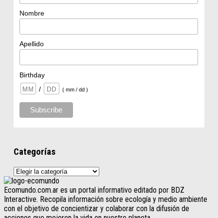
Nombre
Apellido
Birthday
/
( mm / dd )
Categorías
Categorías
Ecomundo.com.ar es un portal informativo editado por BDZ
Interactive. Recopila información sobre ecología y medio ambiente
con el objetivo de concientizar y colaborar con la difusión de
acciones que mejoren la vida en nuestro planeta.