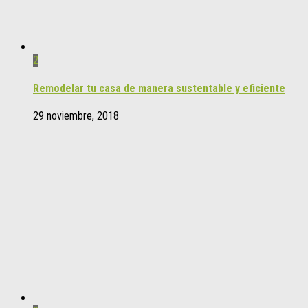
2
Remodelar tu casa de manera sustentable y eficiente
29 noviembre, 2018