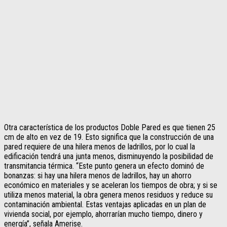
Otra característica de los productos Doble Pared es que tienen 25
cm de alto en vez de 19. Esto significa que la construcción de una
pared requiere de una hilera menos de ladrillos, por lo cual la
edificación tendrá una junta menos, disminuyendo la posibilidad de
transmitancia térmica. “Este punto genera un efecto dominó de
bonanzas: si hay una hilera menos de ladrillos, hay un ahorro
económico en materiales y se aceleran los tiempos de obra; y si se
utiliza menos material, la obra genera menos residuos y reduce su
contaminación ambiental. Estas ventajas aplicadas en un plan de
vivienda social, por ejemplo, ahorrarían mucho tiempo, dinero y
energía”, señala Amerise.