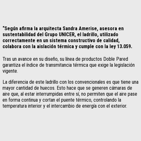
“Según afirma la arquitecta Sandra Amerise, asesora en
sustentabilidad del Grupo UNICER, el ladrillo, utilizado
correctamente en un sistema constructivo de calidad,
colabora con la aislación térmica y cumple con la ley 13.059.
Tras un avance en su diseño, su línea de productos Doble Pared
garantiza el índice de transmitancia térmica que exige la legislación
vigente.
La diferencia de este ladrillo con los convencionales es que tiene una
mayor cantidad de huecos. Esto hace que se generen cámaras de
aire que, al estar interrumpidas entre sí, no permiten que el aire pase
en forma continua y cortan el puente térmico, controlando la
temperatura interior y el intercambio de energía con el exterior.