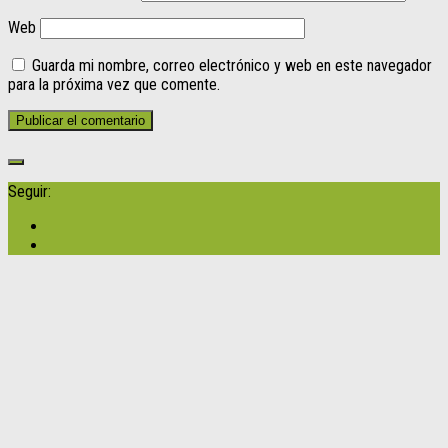
Web
Guarda mi nombre, correo electrónico y web en este navegador
para la próxima vez que comente.
Seguir: