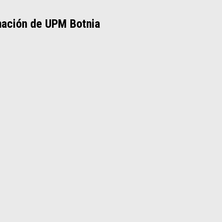
nación de UPM Botnia