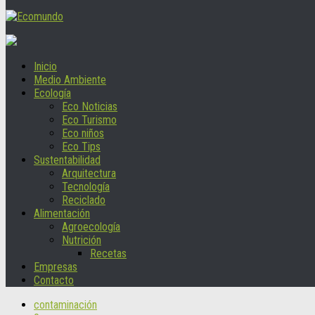
Inicio
Medio Ambiente
Ecología
Eco Noticias
Eco Turismo
Eco niños
Eco Tips
Sustentabilidad
Arquitectura
Tecnología
Reciclado
Alimentación
Agroecología
Nutrición
Recetas
Empresas
Contacto
contaminación