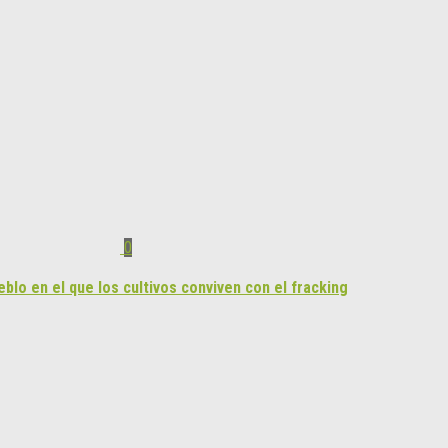
0
lo en el que los cultivos conviven con el fracking