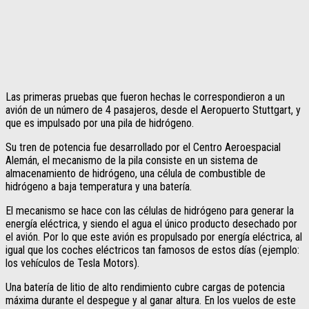
Las primeras pruebas que fueron hechas le correspondieron a un
avión de un número de 4 pasajeros, desde el Aeropuerto Stuttgart, y
que es impulsado por una pila de hidrógeno.
Su tren de potencia fue desarrollado por el Centro Aeroespacial
Alemán, el mecanismo de la pila consiste en un sistema de
almacenamiento de hidrógeno, una célula de combustible de
hidrógeno a baja temperatura y una batería.
El mecanismo se hace con las células de hidrógeno para generar la
energía eléctrica, y siendo el agua el único producto desechado por
el avión. Por lo que este avión es propulsado por energía eléctrica, al
igual que los coches eléctricos tan famosos de estos días (ejemplo:
los vehículos de Tesla Motors).
Una batería de litio de alto rendimiento cubre cargas de potencia
máxima durante el despegue y al ganar altura. En los vuelos de este