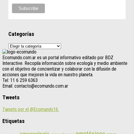
Categorías
Categorías
Ecomundo.com.ar es un portal informativo editado por BDZ
Interactive. Recopila información sobre ecología y medio ambiente
con el objetivo de concientizar y colaborar con la difusión de
acciones que mejoren la vida en nuestro planeta.
Tel: 11 6 259 6363
Email: contacto@ecomundo.com.ar
Tweets
Tweets por el @Ecomundo16.
Etiquetas
agrotóxicos