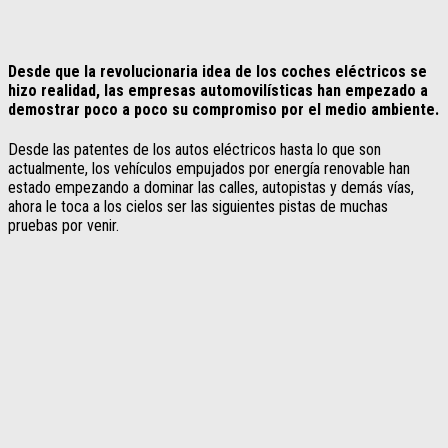
Desde que la revolucionaria idea de los coches eléctricos se
hizo realidad, las empresas automovilísticas han empezado a
demostrar poco a poco su compromiso por el medio ambiente.
Desde las patentes de los autos eléctricos hasta lo que son
actualmente, los vehículos empujados por energía renovable han
estado empezando a dominar las calles, autopistas y demás vías,
ahora le toca a los cielos ser las siguientes pistas de muchas
pruebas por venir.