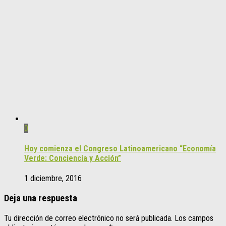
0
Hoy comienza el Congreso Latinoamericano “Economía
Verde: Conciencia y Acción”
1 diciembre, 2016
Deja una respuesta
Tu dirección de correo electrónico no será publicada.
Los campos