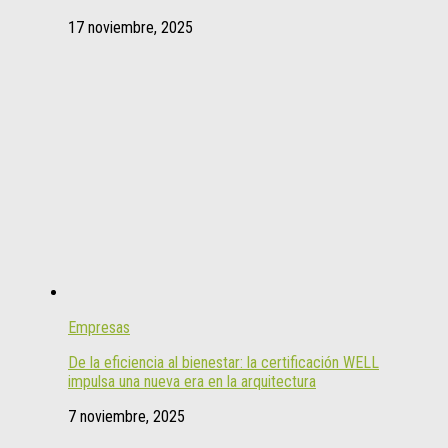
17 noviembre, 2025
Empresas
De la eficiencia al bienestar: la certificación WELL
impulsa una nueva era en la arquitectura
7 noviembre, 2025