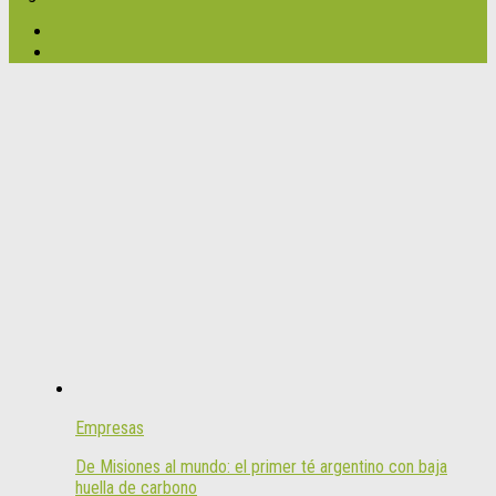
Empresas
De Misiones al mundo: el primer té argentino con baja
huella de carbono