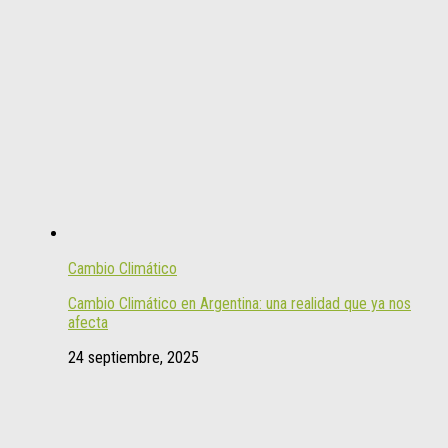
Cambio Climático
Cambio Climático en Argentina: una realidad que ya nos
afecta
24 septiembre, 2025