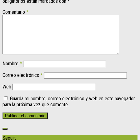
obligatorios están marcados con
*
Comentario
*
Nombre
*
Correo electrónico
*
Web
Guarda mi nombre, correo electrónico y web en este navegador
para la próxima vez que comente.
Seguir: