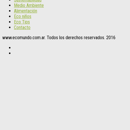
Medio Ambiente
Alimentación
Eco niños
Eco Tips
Contacto
www.ecomundo.com.ar. Todos los derechos reservados. 2016