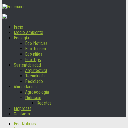
Inicio
Medio Ambiente
Ecología
Eco Noticias
Eco Turismo
Eco niños
Eco Tips
Sustentabilidad
Arquitectura
Tecnología
Reciclado
Alimentación
Agroecología
Nutrición
Recetas
Empresas
Contacto
Eco Noticias