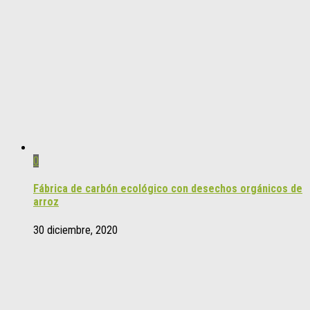
0
Fábrica de carbón ecológico con desechos orgánicos de
arroz
30 diciembre, 2020