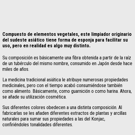
Compuesto de elementos vegetales, este limpiador originario
del sudeste asiático tiene forma de esponja para facilitar su
uso, pero en realidad es algo muy distinto.
Su composición es básicamente una fibra obtenida a partir de la raíz
de un tubérculo del mismo nombre, consumido en Japón desde hace
miles de años.
La medicina tradicional asiática le atribuye numerosas propiedades
medicinales, pero con el tiempo acabó consumiéndose también
como alimento. Básicamente, como guarnición o como harina. Ahora,
se añade su utilización cosmética.
Sus diferentes colores obedecen a una distinta composición. Al
fabricarlas se les añaden diferentes extractos de plantas y arcillas
naturales para sumar sus propiedades a las del Konjac,
confiriéndoles tonalidades diferentes.