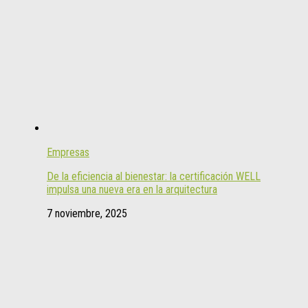
Empresas
De la eficiencia al bienestar: la certificación WELL
impulsa una nueva era en la arquitectura
7 noviembre, 2025