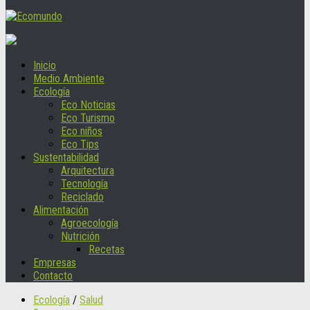
Inicio
Medio Ambiente
Ecología
Eco Noticias
Eco Turismo
Eco niños
Eco Tips
Sustentabilidad
Arquitectura
Tecnología
Reciclado
Alimentación
Agroecología
Nutrición
Recetas
Empresas
Contacto
Ecología
/
Salud