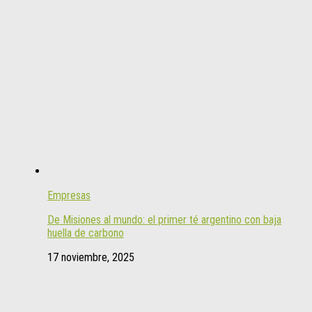
Empresas
De Misiones al mundo: el primer té argentino con baja
huella de carbono
17 noviembre, 2025