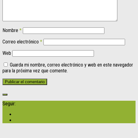
Nombre
*
Correo electrónico
*
Web
Guarda mi nombre, correo electrónico y web en este navegador
para la próxima vez que comente.
Seguir: