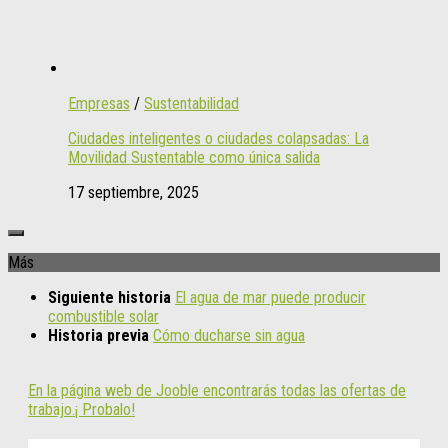
Empresas
/
Sustentabilidad
Ciudades inteligentes o ciudades colapsadas: La
Movilidad Sustentable como única salida
17 septiembre, 2025
Más
Siguiente historia
El agua de mar puede producir
combustible solar
Historia previa
Cómo ducharse sin agua
En la página web de Jooble encontrarás todas las ofertas de
trabajo.¡ Probalo!