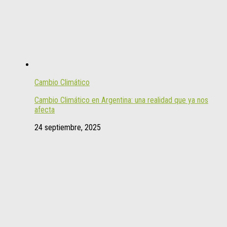
Cambio Climático
Cambio Climático en Argentina: una realidad que ya nos
afecta
24 septiembre, 2025