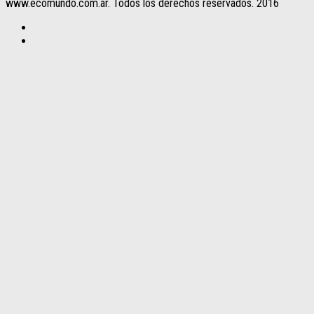
www.ecomundo.com.ar. Todos los derechos reservados. 2016