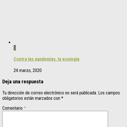
0
Contra las pandemias, la ecología
24 marzo, 2020
Deja una respuesta
Tu dirección de correo electrónico no será publicada.
Los campos
obligatorios están marcados con
*
Comentario
*