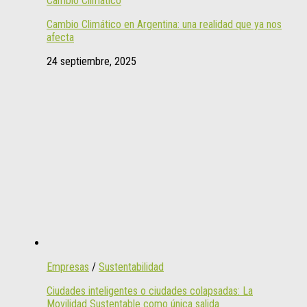
Cambio Climático
Cambio Climático en Argentina: una realidad que ya nos
afecta
24 septiembre, 2025
Empresas
/
Sustentabilidad
Ciudades inteligentes o ciudades colapsadas: La
Movilidad Sustentable como única salida