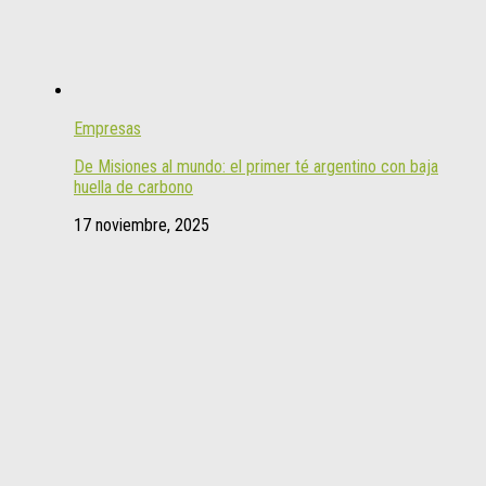
Empresas
De Misiones al mundo: el primer té argentino con baja
huella de carbono
17 noviembre, 2025