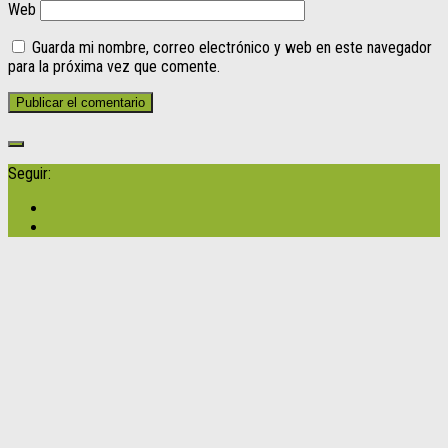
Web
Guarda mi nombre, correo electrónico y web en este navegador
para la próxima vez que comente.
Seguir: