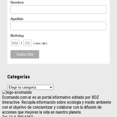
Nombre
Apellido
Birthday
/
( mm / dd )
Categorías
Categorías
Ecomundo.com.ar es un portal informativo editado por BDZ
Interactive. Recopila información sobre ecología y medio ambiente
con el objetivo de concientizar y colaborar con la difusión de
acciones que mejoren la vida en nuestro planeta.