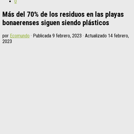
0
Más del 70% de los residuos en las playas
bonaerenses siguen siendo plásticos
por
Ecomundo
· Publicada
9 febrero, 2023
· Actualizado
14 febrero,
2023