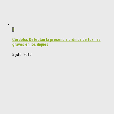
1
Córdoba. Detectan la presencia crónica de toxinas
graves en los diques
5 julio, 2019