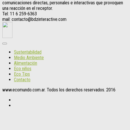
comunicaciones directas, personales e interactivas que provoquen
una reacción en el receptor.
Tel: 11 6 259-6363
mail: contacto@bdzinteractive.com
Sustentabilidad
Medio Ambiente
Alimentación
Eco niños
Eco Tips
Contacto
www.ecomundo.com.ar. Todos los derechos reservados. 2016