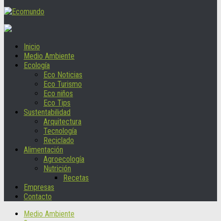
Inicio
Medio Ambiente
Ecología
Eco Noticias
Eco Turismo
Eco niños
Eco Tips
Sustentabilidad
Arquitectura
Tecnología
Reciclado
Alimentación
Agroecología
Nutrición
Recetas
Empresas
Contacto
Medio Ambiente