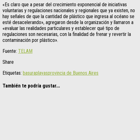
«Es claro que a pesar del crecimiento exponencial de iniciativas
voluntarias y regulaciones nacionales y regionales que ya existen, no
hay señales de que la cantidad de plástico que ingresa al océano se
esté desacelerando», agregaron desde la organización y llamaron a
«evaluar las realidades particulares y establecer qué tipo de
regulaciones son necesarias, con la finalidad de frenar y revertir la
contaminación por plástico».
Fuente:
TELAM
Share
Etiquetas:
basura
playas
provincia de Buenos Aires
También te podría gustar...