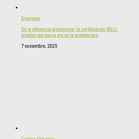
Empresas
De la eficiencia al bienestar: la certificación WELL
impulsa una nueva era en la arquitectura
7 noviembre, 2025