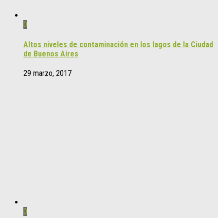
0
Altos niveles de contaminación en los lagos de la Ciudad
de Buenos Aires
29 marzo, 2017
0