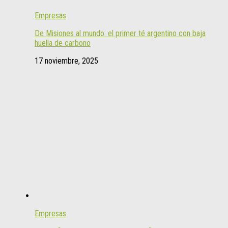
Empresas
De Misiones al mundo: el primer té argentino con baja
huella de carbono
17 noviembre, 2025
Empresas