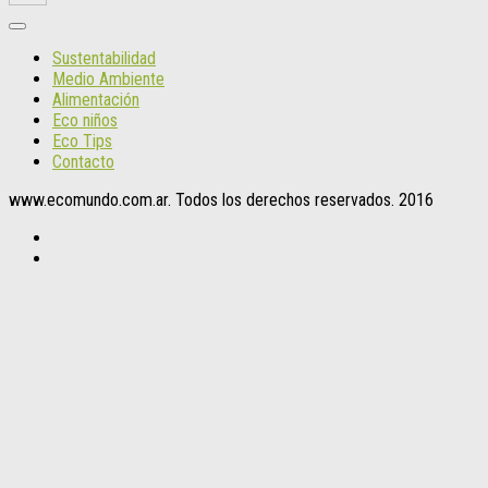
Sustentabilidad
Medio Ambiente
Alimentación
Eco niños
Eco Tips
Contacto
www.ecomundo.com.ar. Todos los derechos reservados. 2016