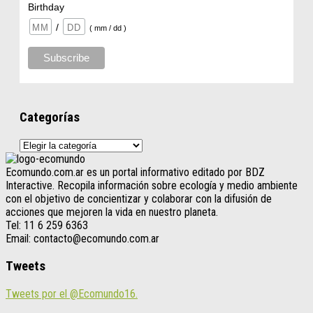
Birthday
/
( mm / dd )
Categorías
Categorías
Ecomundo.com.ar es un portal informativo editado por BDZ
Interactive. Recopila información sobre ecología y medio ambiente
con el objetivo de concientizar y colaborar con la difusión de
acciones que mejoren la vida en nuestro planeta.
Tel: 11 6 259 6363
Email: contacto@ecomundo.com.ar
Tweets
Tweets por el @Ecomundo16.