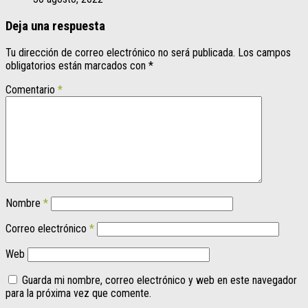
Deja una respuesta
Tu dirección de correo electrónico no será publicada.
Los campos
obligatorios están marcados con
*
Comentario
*
Nombre
*
Correo electrónico
*
Web
Guarda mi nombre, correo electrónico y web en este navegador
para la próxima vez que comente.