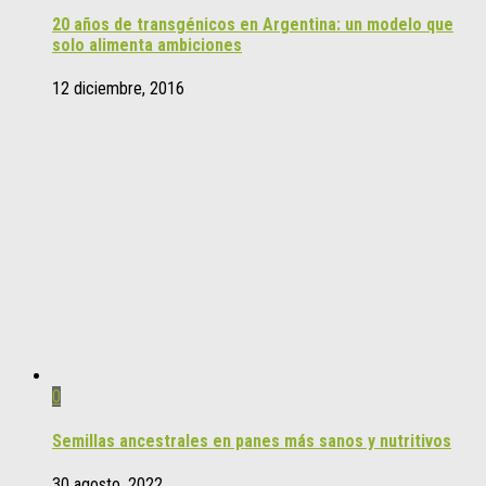
20 años de transgénicos en Argentina: un modelo que
solo alimenta ambiciones
12 diciembre, 2016
0
Semillas ancestrales en panes más sanos y nutritivos
30 agosto, 2022