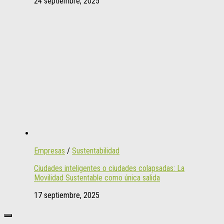
24 septiembre, 2025
Empresas
/
Sustentabilidad
Ciudades inteligentes o ciudades colapsadas: La
Movilidad Sustentable como única salida
17 septiembre, 2025