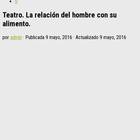
0
Teatro. La relación del hombre con su
alimento.
por
admin
· Publicada
9 mayo, 2016
· Actualizado
9 mayo, 2016