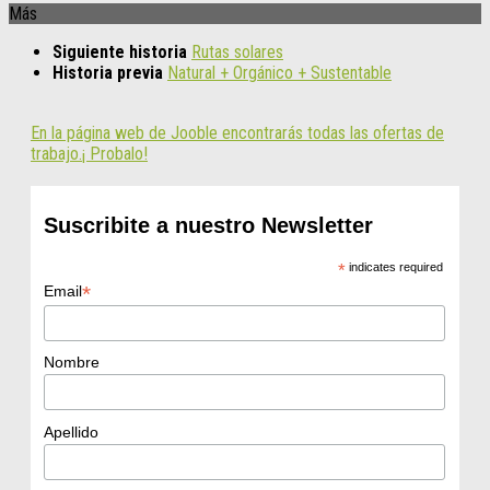
Más
Siguiente historia
Rutas solares
Historia previa
Natural + Orgánico + Sustentable
En la página web de Jooble encontrarás todas las ofertas de
trabajo.¡ Probalo!
Suscribite a nuestro Newsletter
*
indicates required
*
Email
Nombre
Apellido