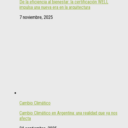
De la eficiencia al bienestar: la certificación WELL
impulsa una nueva era en la arquitectura
7 noviembre, 2025
Cambio Climático
Cambio Climático en Argentina: una realidad que ya nos
afecta