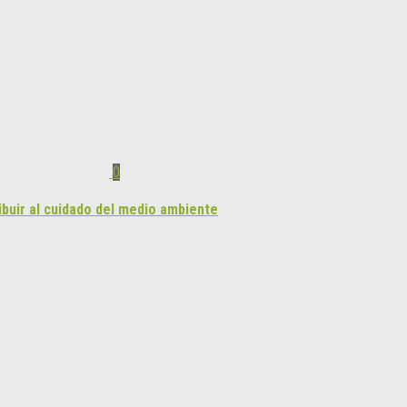
0
buir al cuidado del medio ambiente