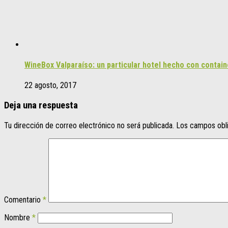
WineBox Valparaíso: un particular hotel hecho con contain
22 agosto, 2017
Deja una respuesta
Tu dirección de correo electrónico no será publicada.
Los campos obl
Comentario
*
Nombre
*