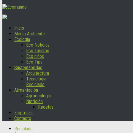
Inicio
Medio Ambiente
Ecología
Eco Noticias
Eco Turismo
Eco niños
Eco Tips
Sustentabilidad
Arquitectura
Tecnología
Reciclado
Alimentación
Agroecología
Nutrición
Recetas
Empresas
Contacto
Reciclado