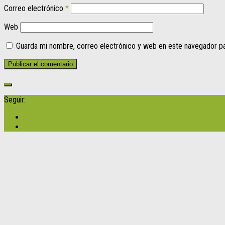
Correo electrónico
*
Web
Guarda mi nombre, correo electrónico y web en este navegador p
Seguir: