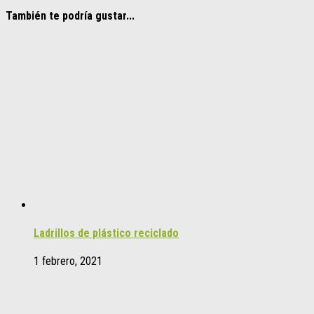
También te podría gustar...
Ladrillos de plástico reciclado
1 febrero, 2021