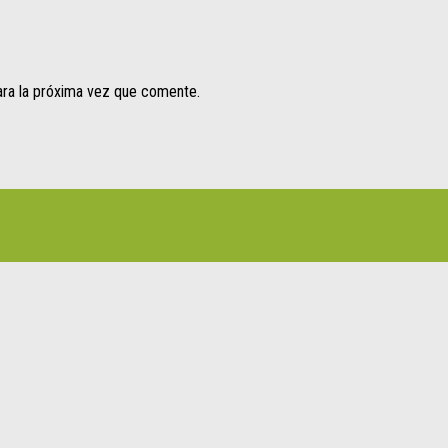
ara la próxima vez que comente.