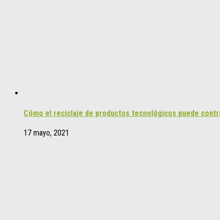
Cómo el reciclaje de productos tecnológicos puede contri
17 mayo, 2021